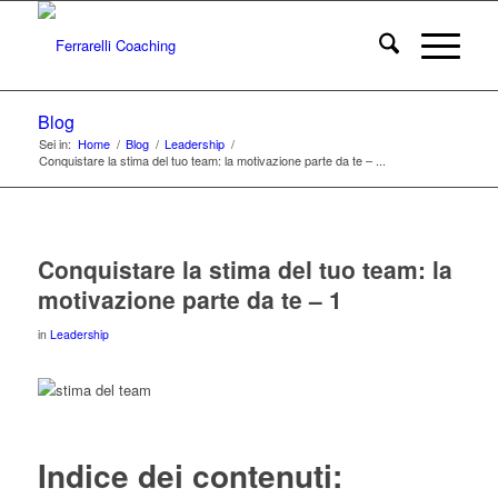
Blog
Sei in:
Home
/
Blog
/
Leadership
/
Conquistare la stima del tuo team: la motivazione parte da te – ...
Conquistare la stima del tuo team: la
motivazione parte da te – 1
in
Leadership
Indice dei contenuti: