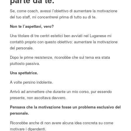
Se, come coach, avessi l’obiettivo di aumentare la motivazione
del tuo staff, mi concentrerei prima di tutto su di te.
Non te l’aspettavi, vero?
Una titolare di tre centri estetici ben avviati nel Luganese mi
contattò proprio con questo obiettivo: aumentare la motivazione
del personale.
Dopo le prime resistenze, riconobbe che sul tema era stata
piuttosto passiva.
Una spettatrice.
A volte persino indolente.
Arrivò ad ammettere che durante un mio corso, pur essendo
presente, non ascoltava davvero.
Pensava che la motivazione fosse un problema esclusivo del
personale.
Riconobbe anche di non avere alcuna idea concreta su come
motivare i dipendenti.