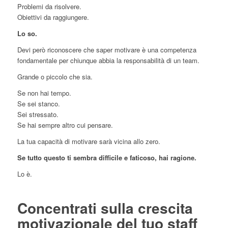
Problemi da risolvere.
Obiettivi da raggiungere.
Lo so.
Devi però riconoscere che saper motivare è una competenza
fondamentale per chiunque abbia la responsabilità di un team.
Grande o piccolo che sia.
Se non hai tempo.
Se sei stanco.
Sei stressato.
Se hai sempre altro cui pensare.
La tua capacità di motivare sarà vicina allo zero.
Se tutto questo ti sembra difficile e faticoso, hai ragione.
Lo è.
Concentrati sulla crescita
motivazionale del tuo staff