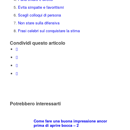
Evita simpatie e favoritismi
Scegli colloqui di persona
Non stare sulla difensiva
Frasi celebri sul conquistare la stima
Condividi questo articolo
Potrebbero interessarti
Come fare una buona impressione ancor
prima di aprire bocca – 2