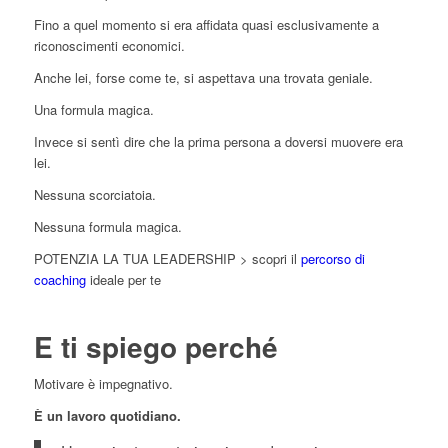
Fino a quel momento si era affidata quasi esclusivamente a
riconoscimenti economici.
Anche lei, forse come te, si aspettava una trovata geniale.
Una formula magica.
Invece si sentì dire che la prima persona a doversi muovere era
lei.
Nessuna scorciatoia.
Nessuna formula magica.
POTENZIA LA TUA LEADERSHIP > scopri il
percorso di
coaching
ideale per te
E ti spiego perché
Motivare è impegnativo.
È un lavoro quotidiano.