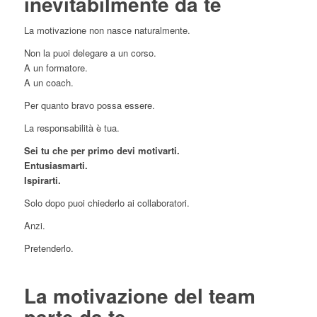
inevitabilmente da te
La motivazione non nasce naturalmente.
Non la puoi delegare a un corso.
A un formatore.
A un coach.
Per quanto bravo possa essere.
La responsabilità è tua.
Sei tu che per primo devi motivarti.
Entusiasmarti.
Ispirarti.
Solo dopo puoi chiederlo ai collaboratori.
Anzi.
Pretenderlo.
La motivazione del team
parte da te.