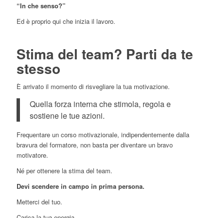
“In che senso?”
Ed è proprio qui che inizia il lavoro.
Stima del team? Parti da te
stesso
È arrivato il momento di risvegliare la tua motivazione.
Quella forza interna che stimola, regola e
sostiene le tue azioni.
Frequentare un corso motivazionale, indipendentemente dalla
bravura del formatore, non basta per diventare un bravo
motivatore.
Né per ottenere la stima del team.
Devi scendere in campo in prima persona.
Metterci del tuo.
Carica la tua energia.