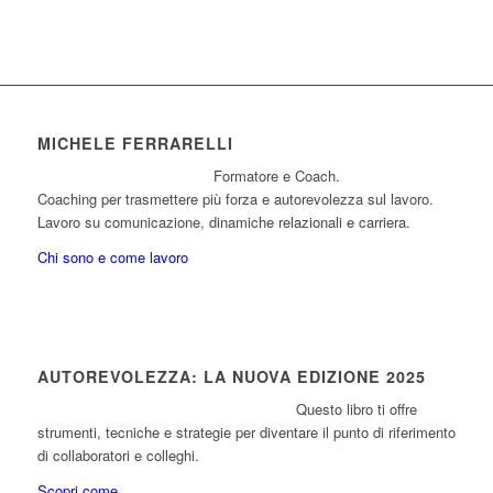
MICHELE FERRARELLI
Formatore e Coach.
Coaching per trasmettere più forza e autorevolezza sul lavoro.
Lavoro su comunicazione, dinamiche relazionali e carriera.
Chi sono e come lavoro
AUTOREVOLEZZA: LA NUOVA EDIZIONE 2025
Questo libro ti offre
strumenti, tecniche e strategie per diventare il punto di riferimento
di collaboratori e colleghi.
Scopri come