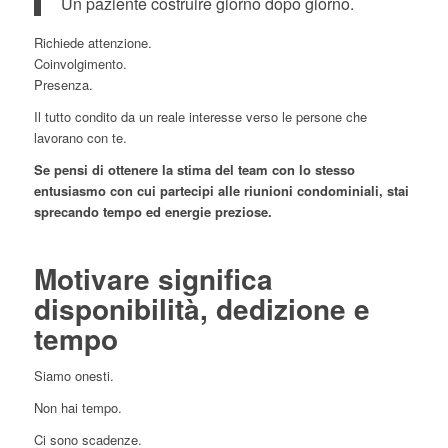
Un paziente costruire giorno dopo giorno.
Richiede attenzione.
Coinvolgimento.
Presenza.
Il tutto condito da un reale interesse verso le persone che
lavorano con te.
Se pensi di ottenere la stima del team con lo stesso
entusiasmo con cui partecipi alle riunioni condominiali, stai
sprecando tempo ed energie preziose.
Motivare significa
disponibilità, dedizione e
tempo
Siamo onesti.
Non hai tempo.
Ci sono scadenze.