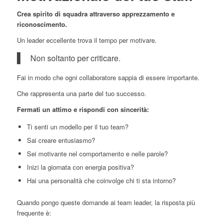
Crea spirito di squadra attraverso apprezzamento e
riconoscimento.
Un leader eccellente trova il tempo per motivare.
Non soltanto per criticare.
Fai in modo che ogni collaboratore sappia di essere importante.
Che rappresenta una parte del tuo successo.
Fermati un attimo e rispondi con sincerità:
Ti senti un modello per il tuo team?
Sai creare entusiasmo?
Sei motivante nel comportamento e nelle parole?
Inizi la giornata con energia positiva?
Hai una personalità che coinvolge chi ti sta intorno?
Quando pongo queste domande ai team leader, la risposta più
frequente è: