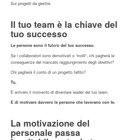
Sui progetti da gestire.
Il tuo team è la chiave del
tuo successo
Le persone sono il fulcro del tuo successo.
Se i collaboratori sono demotivati o “molli”, chi pagherà le
conseguenze del mancato raggiungimento degli obiettivi?
Chi pagherà il conto di un progetto fallito?
Tu.
È arrivato il momento di diventare leader del tuo team.
E di motivare davvero le persone che lavorano con te.
La motivazione del
personale passa