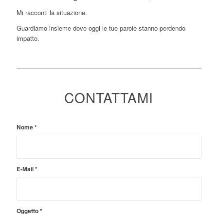
Mi racconti la situazione.
Guardiamo insieme dove oggi le tue parole stanno perdendo
impatto.
CONTATTAMI
Nome
*
E-Mail
*
Oggetto
*