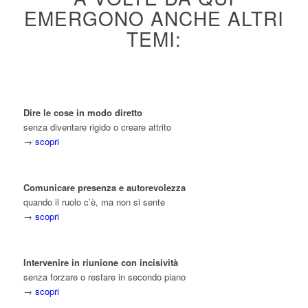
EMERGONO ANCHE ALTRI
TEMI:
Dire le cose in modo diretto
senza diventare rigido o creare attrito
→
scopri
Comunicare presenza e autorevolezza
quando il ruolo c’è, ma non si sente
→
scopri
Intervenire in riunione con incisività
senza forzare o restare in secondo piano
→
scopri