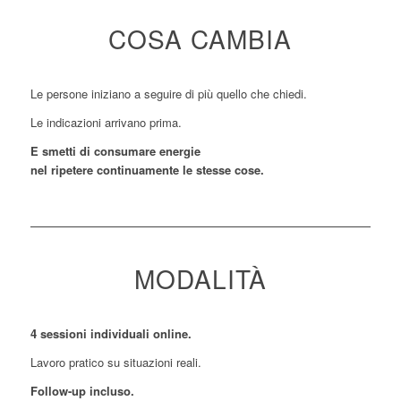
COSA CAMBIA
Le persone iniziano a seguire di più quello che chiedi.
Le indicazioni arrivano prima.
E smetti di consumare energie
nel ripetere continuamente le stesse cose.
MODALITÀ
4 sessioni individuali online.
Lavoro pratico su situazioni reali.
Follow-up incluso.