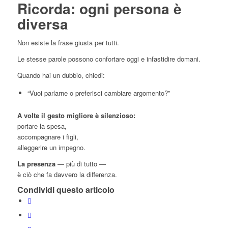
Ricorda: ogni persona è
diversa
Non esiste la frase giusta per tutti.
Le stesse parole possono confortare oggi e infastidire domani.
Quando hai un dubbio, chiedi:
“Vuoi parlarne o preferisci cambiare argomento?”
A volte il gesto migliore è silenzioso:
portare la spesa,
accompagnare i figli,
alleggerire un impegno.
La presenza
— più di tutto —
è ciò che fa davvero la differenza.
Condividi questo articolo