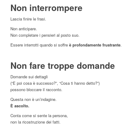
Non interrompere
Lascia finire le frasi.
Non anticipare.
Non completare i pensieri al posto suo.
Essere interrotti quando si soffre
è profondamente frustrante
.
Non fare troppe domande
Domande sui dettagli
(“E poi cosa è successo?”, “Cosa ti hanno detto?”)
possono bloccare il racconto.
Questa non è un’indagine.
È ascolto.
Conta come si sente la persona,
non la ricostruzione dei fatti.