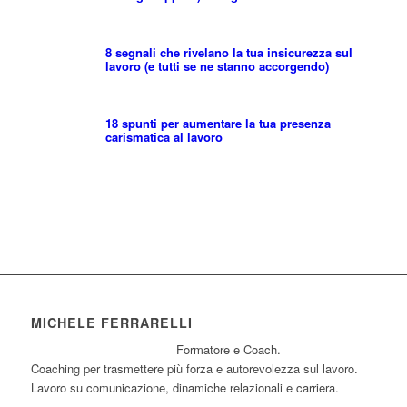
8 segnali che rivelano la tua insicurezza sul
lavoro (e tutti se ne stanno accorgendo)
18 spunti per aumentare la tua presenza
carismatica al lavoro
MICHELE FERRARELLI
Formatore e Coach.
Coaching per trasmettere più forza e autorevolezza sul lavoro.
Lavoro su comunicazione, dinamiche relazionali e carriera.