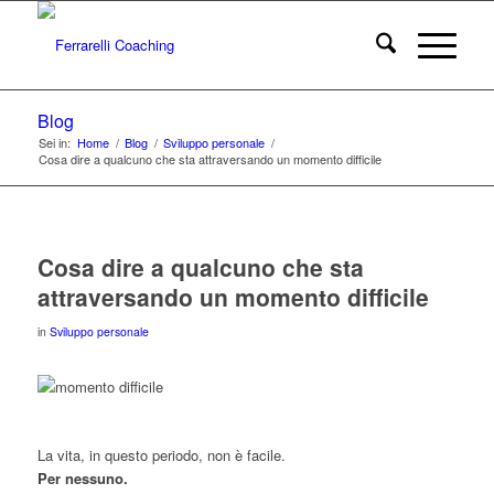
Blog
Sei in:
Home
/
Blog
/
Sviluppo personale
/
Cosa dire a qualcuno che sta attraversando un momento difficile
Cosa dire a qualcuno che sta
attraversando un momento difficile
in
Sviluppo personale
La vita, in questo periodo, non è facile.
Per nessuno.