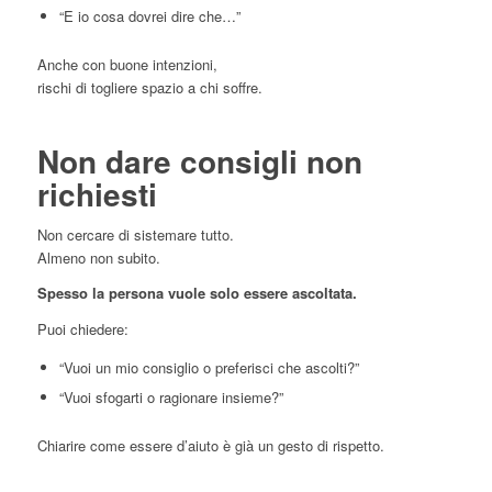
“E io cosa dovrei dire che…”
Anche con buone intenzioni,
rischi di togliere spazio a chi soffre.
Non dare consigli non
richiesti
Non cercare di sistemare tutto.
Almeno non subito.
Spesso la persona vuole solo essere ascoltata.
Puoi chiedere:
“Vuoi un mio consiglio o preferisci che ascolti?”
“Vuoi sfogarti o ragionare insieme?”
Chiarire come essere d’aiuto è già un gesto di rispetto.