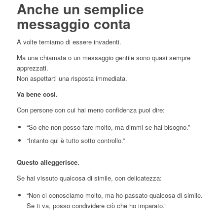
Anche un semplice
messaggio conta
A volte temiamo di essere invadenti.
Ma una chiamata o un messaggio gentile sono quasi sempre
apprezzati.
Non aspettarti una risposta immediata.
Va bene così.
Con persone con cui hai meno confidenza puoi dire:
“So che non posso fare molto, ma dimmi se hai bisogno.”
“Intanto qui è tutto sotto controllo.”
Questo alleggerisce.
Se hai vissuto qualcosa di simile, con delicatezza:
“Non ci conosciamo molto, ma ho passato qualcosa di simile.
Se ti va, posso condividere ciò che ho imparato.”