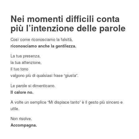
Nei momenti difficili conta
più l’intenzione delle parole
Così come riconosciamo la falsità,
riconosciamo anche la gentilezza.
La tua presenza,
la tua attenzione,
il tuo tono
valgono più di qualsiasi frase “giusta”.
Le parole si dimenticano.
Il calore no.
A volte un semplice “Mi dispiace tanto” è il gesto più sincero e
utile.
Non risolve.
Accompagna.