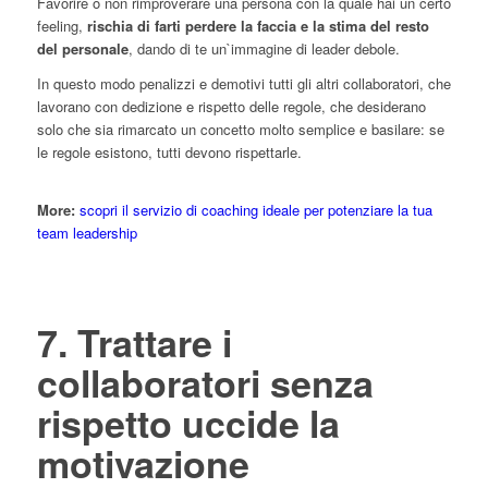
Favorire o non rimproverare una persona con la quale hai un certo
feeling,
rischia di farti perdere la faccia e la stima del resto
del personale
, dando di te un`immagine di leader debole.
In questo modo penalizzi e demotivi tutti gli altri collaboratori, che
lavorano con dedizione e rispetto delle regole, che desiderano
solo che sia rimarcato un concetto molto semplice e basilare: se
le regole esistono, tutti devono rispettarle.
More:
scopri il servizio di coaching ideale per potenziare la tua
team leadership
7. Trattare i
collaboratori senza
rispetto uccide la
motivazione