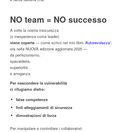
NO team = NO successo
A volte la nostra insicurezza
(o inesperienza come leader)
viene coperta
— come scrivo nel mio libro “
Autorevolezza
”,
ora nella NUOVA edizione aggiornata 2025 —
da perfezionismo,
spavalderia,
superiorità
e arroganza.
Per nascondere la vulnerabilità
ci rifugiamo dietro:
false competenze
finti atteggiamenti di sicurezza
dimostrazioni di forza
Per manipolare e controllare i collaboratori.