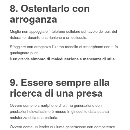
8. Ostentarlo con
arroganza
Meglio non appoggiare il telefono cellulare sul tavolo del bar, del
ristorante, durante una riunione o un colloquio.
Sfoggiare con arroganza l’ultimo modello di smartphone non ti fa
guadagnare punti …
è un grande
sintomo di maleducazione e mancanza di stile
.
9. Essere sempre alla
ricerca di una presa
Ovvero come lo smartphone di ultima generazione con
prestazioni elevatissime è messo in ginocchio dalla scarsa
resistenza della sua batteria.
Ovvero come un leader di ultima generazione con competenze