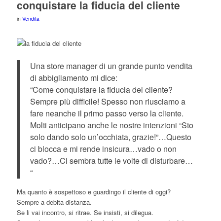
conquistare la fiducia del cliente
in
Vendita
Una store manager di un grande punto vendita
di abbigliamento mi dice:
“Come conquistare la fiducia del cliente?
Sempre più difficile! Spesso non riusciamo a
fare neanche il primo passo verso la cliente.
Molti anticipano anche le nostre intenzioni “Sto
solo dando solo un’occhiata, grazie!”…Questo
ci blocca e mi rende insicura…vado o non
vado?…Ci sembra tutte le volte di disturbare…
“
Ma quanto è sospettoso e guardingo il cliente di oggi?
Sempre a debita distanza.
Se li vai incontro, si ritrae. Se insisti, si dilegua.