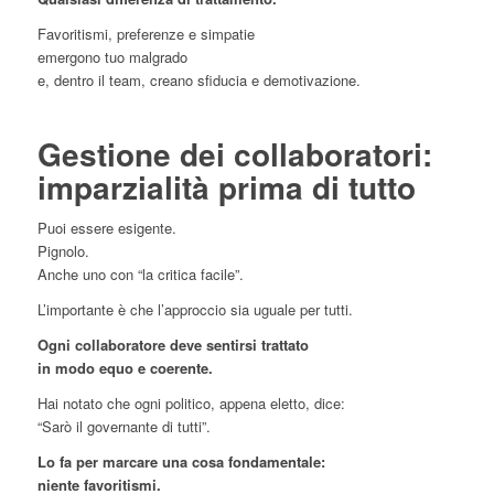
Favoritismi, preferenze e simpatie
emergono tuo malgrado
e, dentro il team, creano sfiducia e demotivazione.
Gestione dei collaboratori:
imparzialità prima di tutto
Puoi essere esigente.
Pignolo.
Anche uno con “la critica facile”.
L’importante è che l’approccio sia uguale per tutti.
Ogni collaboratore deve sentirsi trattato
in modo equo e coerente.
Hai notato che ogni politico, appena eletto, dice:
“Sarò il governante di tutti”.
Lo fa per marcare una cosa fondamentale:
niente favoritismi.