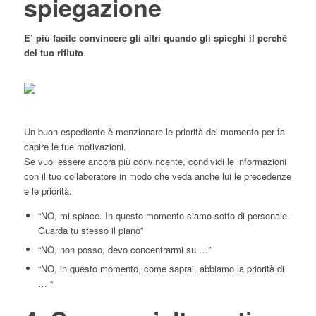
spiegazione
E’ più facile convincere gli altri quando gli spieghi il perché
del tuo rifiuto
.
Un buon espediente è menzionare le priorità del momento per fa
capire le tue motivazioni.
Se vuoi essere ancora più convincente, condividi le informazioni
con il tuo collaboratore in modo che veda anche lui le precedenze
e le priorità.
“NO, mi spiace. In questo momento siamo sotto di personale.
Guarda tu stesso il piano”
“NO, non posso, devo concentrarmi su …”
“NO, in questo momento, come saprai, abbiamo la priorità di
… “