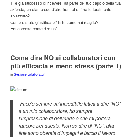
Ti è già successo di ricevere, da parte del tuo capo o della tua
azienda, un clamoroso dietro front che ti ha letteralmente
spiazzato?
Come è stato giustificato? E tu come hai reagito?
Hai appreso come dire no?
Come dire NO ai collaboratori con
più efficacia e meno stress (parte 1)
in
Gestione collaboratori
“
Faccio sempre un’incredibile fatica a dire “NO”
a un mio collaboratore, ho sempre
l’impressione di deluderlo o che mi porterà
rancore per questo. Non so dire di “NO”, alla
fine sono oberata d’impegni e faccio il lavoro