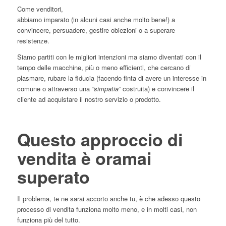
Come venditori,
abbiamo imparato (in alcuni casi anche molto bene!) a
convincere, persuadere, gestire obiezioni o a superare
resistenze.
Siamo partiti con le migliori intenzioni ma siamo diventati con il
tempo delle macchine, più o meno efficienti, che cercano di
plasmare, rubare la fiducia (facendo finta di avere un interesse in
comune o attraverso una
“simpatia”
costruita) e convincere il
cliente ad acquistare il nostro servizio o prodotto.
Questo approccio di
vendita è oramai
superato
Il problema, te ne sarai accorto anche tu, è che adesso questo
processo di vendita funziona molto meno, e in molti casi, non
funziona più del tutto.