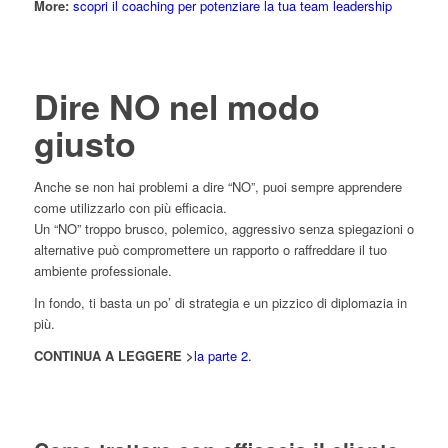
More:
scopri il coaching per potenziare la tua team leadership
Dire NO nel modo
giusto
Anche se non hai problemi a dire “NO”, puoi sempre apprendere
come utilizzarlo con più efficacia.
Un “NO” troppo brusco, polemico, aggressivo senza spiegazioni o
alternative può compromettere un rapporto o raffreddare il tuo
ambiente professionale.
In fondo, ti basta un po’ di strategia e un pizzico di diplomazia in
più.
CONTINUA A LEGGERE >
la parte 2.