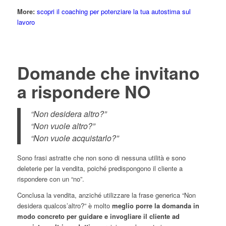
More:
scopri il coaching per potenziare la tua autostima sul
lavoro
Domande che invitano
a rispondere NO
“Non desidera altro?”
“Non vuole altro?”
“Non vuole acquistarlo?”
Sono frasi astratte che non sono di nessuna utilità e sono
deleterie per la vendita, poiché predispongono il cliente a
rispondere con un “no”.
Conclusa la vendita, anziché utilizzare la frase generica “Non
desidera qualcos’altro?” è molto
meglio porre la domanda in
modo concreto per guidare e invogliare il cliente ad