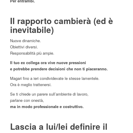
Per entrambi.
Il rapporto cambierà (ed è
inevitabile)
Nuove dinamiche.
Obiettivi diversi.
Responsabilità più ampie.
Il tuo ex collega ora vive nuove pressioni
e potrebbe prendere decisioni che non ti piaceranno.
Magari fino a ieri condividevate le stesse lamentele.
Ora è meglio trattenersi.
Se ti chiede un parere sull’ambiente di lavoro,
parlane con onestà,
ma in modo professionale e costruttivo.
Lascia a lui/lei definire il