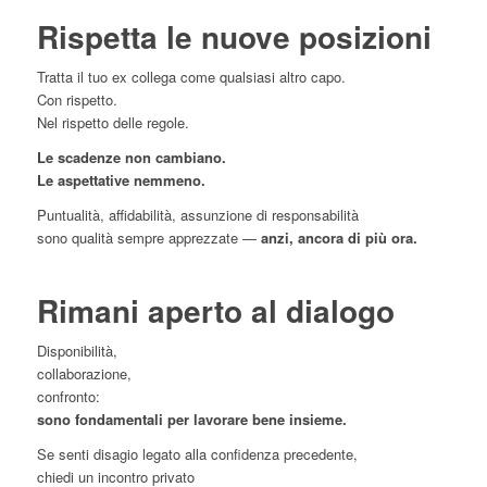
Rispetta le nuove posizioni
Tratta il tuo ex collega come qualsiasi altro capo.
Con rispetto.
Nel rispetto delle regole.
Le scadenze non cambiano.
Le aspettative nemmeno.
Puntualità, affidabilità, assunzione di responsabilità
sono qualità sempre apprezzate —
anzi, ancora di più ora.
Rimani aperto al dialogo
Disponibilità,
collaborazione,
confronto:
sono fondamentali per lavorare bene insieme.
Se senti disagio legato alla confidenza precedente,
chiedi un incontro privato