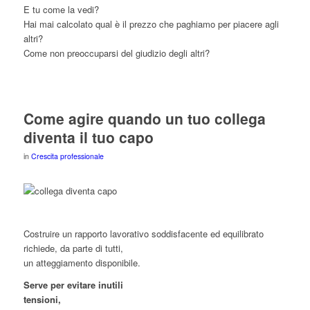
E tu come la vedi?
Hai mai calcolato qual è il prezzo che paghiamo per piacere agli
altri?
Come non preoccuparsi del giudizio degli altri?
Come agire quando un tuo collega
diventa il tuo capo
in
Crescita professionale
Costruire un rapporto lavorativo soddisfacente ed equilibrato
richiede, da parte di tutti,
un atteggiamento disponibile.
Serve per evitare inutili
tensioni,