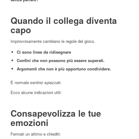
Quando il collega diventa
capo
Improvvisamente cambiano le regole del gioco.
Ci sono linee da ridisegnare
Confini che non possono più essere superati.
Argomenti che non è più opportuno condividere.
È normale sentirsi spiazzati.
Ecco alcune indicazioni utili:
Consapevolizza le tue
emozioni
Fermati un attimo e chiediti: