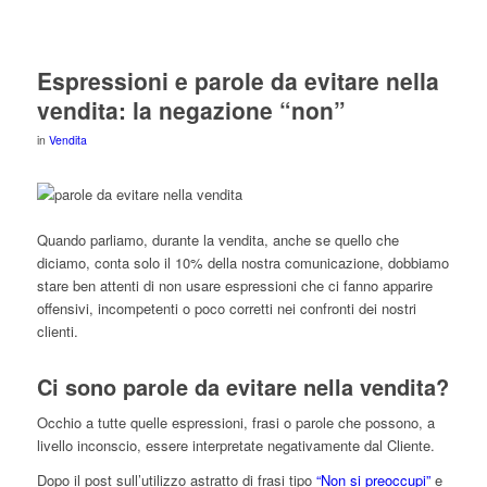
Espressioni e parole da evitare nella
vendita: la negazione “non”
in
Vendita
Quando parliamo, durante la vendita, anche se quello che
diciamo, conta solo il 10% della nostra comunicazione, dobbiamo
stare ben attenti di non usare espressioni che ci fanno apparire
offensivi, incompetenti o poco corretti nei confronti dei nostri
clienti.
Ci sono parole da evitare nella vendita?
Occhio a tutte quelle espressioni, frasi o parole che possono, a
livello inconscio, essere interpretate negativamente dal Cliente.
Dopo il post sull’utilizzo astratto di frasi tipo
“Non si preoccupi”
e