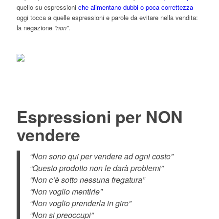
quello su espressioni
che alimentano dubbi o poca correttezza
oggi tocca a quelle espressioni e parole da evitare nella vendita:
la negazione
“non”
.
Espressioni per NON
vendere
“Non sono qui per vendere ad ogni costo”
“Questo prodotto non le darà problemi”
“Non c’è sotto nessuna fregatura”
“Non voglio mentirle”
“Non voglio prenderla in giro”
“Non si preoccupi”