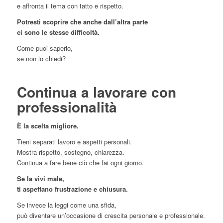
e affronta il tema con tatto e rispetto.
Potresti scoprire che anche dall’altra parte
ci sono le stesse difficoltà.
Come puoi saperlo,
se non lo chiedi?
Continua a lavorare con
professionalità
È la scelta migliore.
Tieni separati lavoro e aspetti personali.
Mostra rispetto, sostegno, chiarezza.
Continua a fare bene ciò che fai ogni giorno.
Se la vivi male,
ti aspettano frustrazione e chiusura.
Se invece la leggi come una sfida,
può diventare un’occasione di crescita personale e professionale.