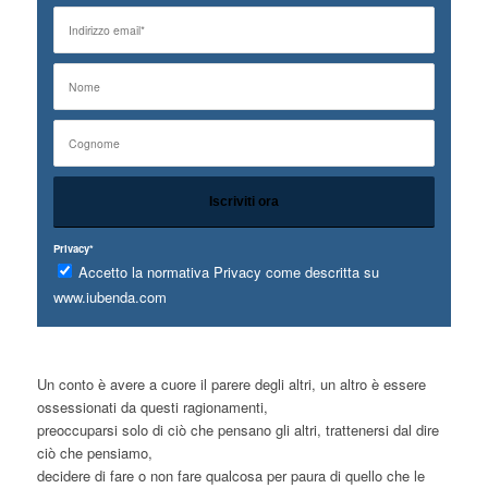
Privacy*
Accetto la normativa Privacy come descritta su
www.iubenda.com
Un conto è avere a cuore il parere degli altri, un altro è essere
ossessionati da questi ragionamenti,
preoccuparsi solo di ciò che pensano gli altri, trattenersi dal dire
ciò che pensiamo,
decidere di fare o non fare qualcosa per paura di quello che le