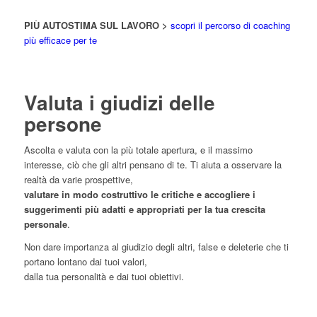
PIÙ AUTOSTIMA SUL LAVORO >
scopri il percorso di coaching
più efficace per te
Valuta i giudizi delle
persone
Ascolta e valuta con la più totale apertura, e il massimo
interesse, ciò che gli altri pensano di te. Ti aiuta a osservare la
realtà da varie prospettive,
valutare in modo costruttivo le critiche e accogliere i
suggerimenti più adatti e appropriati per la tua crescita
personale
.
Non dare importanza al giudizio degli altri, false e deleterie che ti
portano lontano dai tuoi valori,
dalla tua personalità e dai tuoi obiettivi.