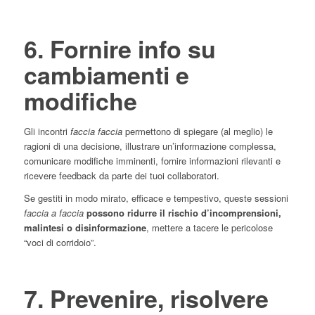
6. Fornire info su
cambiamenti e
modifiche
Gli incontri
faccia faccia
permettono di spiegare (al meglio) le
ragioni di una decisione, illustrare un’informazione complessa,
comunicare modifiche imminenti, fornire informazioni rilevanti e
ricevere feedback da parte dei tuoi collaboratori.
Se gestiti in modo mirato, efficace e tempestivo, queste sessioni
faccia a faccia
possono ridurre il rischio d’incomprensioni,
malintesi o disinformazione
, mettere a tacere le pericolose
“voci di corridoio”.
7. Prevenire, risolvere