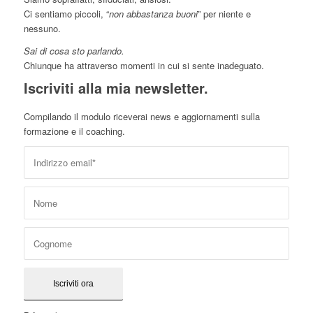
Ci sentiamo piccoli, “
non abbastanza buoni
” per niente e
nessuno.
Sai di cosa sto parlando.
Chiunque ha attraverso momenti in cui si sente inadeguato.
Iscriviti alla mia newsletter.
Compilando il modulo riceverai news e aggiornamenti sulla
formazione e il coaching.