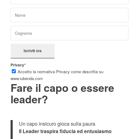
Privacy*
Accetto la normativa Privacy come descritta su
www.iubenda.com
Fare il capo o essere
leader?
Un capo insicuro gioca sulla paura
Il Leader traspira fiducia ed entusiasmo