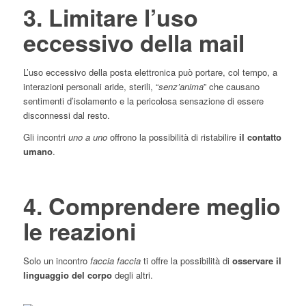
3. Limitare l’uso
eccessivo della mail
L’uso eccessivo della posta elettronica può portare, col tempo, a
interazioni personali aride, sterili, “
senz’anima
” che causano
sentimenti d’isolamento e la pericolosa sensazione di essere
disconnessi dal resto.
Gli incontri
uno a uno
offrono la possibilità di ristabilire
il contatto
umano
.
4. Comprendere meglio
le reazioni
Solo un incontro
faccia faccia
ti offre la possibilità di
osservare il
linguaggio del corpo
degli altri.