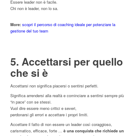
Essere leader non è facile.
Chi non è leader, non lo sa.
More:
scopri il percorso di coaching ideale per potenziare la
gestione del tuo team
5. Accettarsi per quello
che si è
Accettarsi non significa piacersi o sentirsi perfetti.
Significa arrendersi alla realtà e cominciare a sentirsi sempre più
“in pace” con se stessi.
Vuol dire essere meno critici e severi,
perdonarsi gli errori e accettare i propri limiti.
Accettare il fatto di non essere un leader così coraggioso,
carismatico, efficace, forte …
è una conquista che richiede un