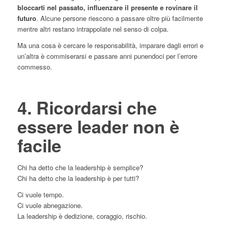
bloccarti nel passato, influenzare il presente e rovinare il
futuro
. Alcune persone riescono a passare oltre più facilmente
mentre altri restano intrappolate nel senso di colpa.
Ma una cosa è cercare le responsabilità, imparare dagli errori e
un’altra è commiserarsi e passare anni punendoci per l’errore
commesso.
4. Ricordarsi che
essere leader non è
facile
Chi ha detto che la leadership è semplice?
Chi ha detto che la leadership è per tutti?
Ci vuole tempo.
Ci vuole abnegazione.
La leadership è dedizione, coraggio, rischio.