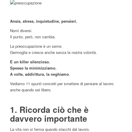
Ansia, stress, inquietudine, pensieri.
Nomi diversi.
Il punto, però, non cambia.
La preoccupazione è un seme.
Germoglia e cresce anche senza la nostra volontà.
È un killer silenzioso.
Spesso la minimizziamo.
A volte, addirittura, la neghiamo
.
Vediamo 11 spunti concreti per smettere di pensare al lavoro
anche quando sei libero.
1. Ricorda ciò che è
davvero importante
La vita non si ferma quando stacchi dal lavoro.