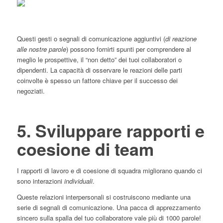
Questi gesti o segnali di comunicazione aggiuntivi (
di reazione
alle nostre parole
) possono fornirti spunti per comprendere al
meglio le prospettive, il “non detto” dei tuoi collaboratori o
dipendenti. La capacità di osservare le reazioni delle parti
coinvolte è spesso un fattore chiave per il successo dei
negoziati.
5. Sviluppare rapporti e
coesione di team
I rapporti di lavoro e di coesione di squadra migliorano quando ci
sono interazioni
individuali
.
Queste relazioni interpersonali si costruiscono mediante una
serie di segnali di comunicazione. Una pacca di apprezzamento
sincero sulla spalla del tuo collaboratore vale più di 1000 parole!