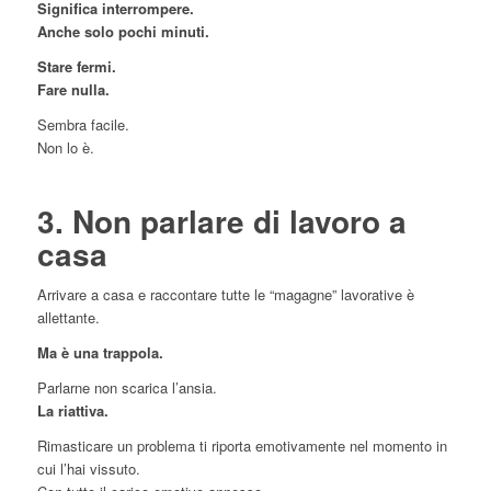
Significa interrompere.
Anche solo pochi minuti.
Stare fermi.
Fare nulla.
Sembra facile.
Non lo è.
3. Non parlare di lavoro a
casa
Arrivare a casa e raccontare tutte le “magagne” lavorative è
allettante.
Ma è una trappola.
Parlarne non scarica l’ansia.
La riattiva.
Rimasticare un problema ti riporta emotivamente nel momento in
cui l’hai vissuto.