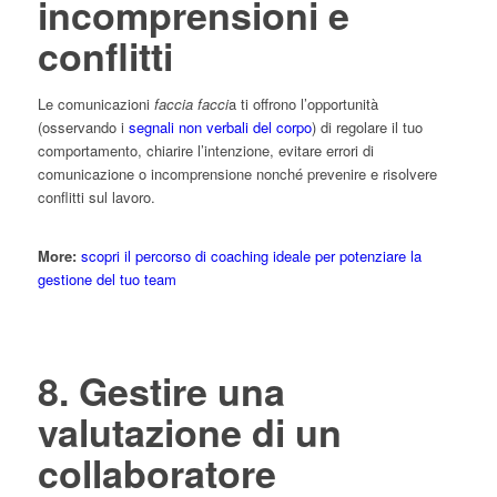
incomprensioni e
conflitti
Le comunicazioni
faccia facci
a ti offrono l’opportunità
(osservando i
segnali non verbali del corpo
) di regolare il tuo
comportamento, chiarire l’intenzione, evitare errori di
comunicazione o incomprensione nonché prevenire e risolvere
conflitti sul lavoro.
More:
scopri il percorso di coaching ideale per potenziare la
gestione del tuo team
8. Gestire una
valutazione di un
collaboratore