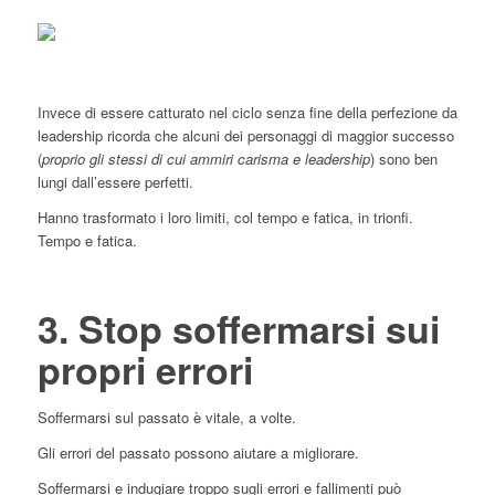
Invece di essere catturato nel ciclo senza fine della perfezione da
leadership ricorda che alcuni dei personaggi di maggior successo
(
proprio gli stessi di cui ammiri carisma e leadership
) sono ben
lungi dall’essere perfetti.
Hanno trasformato i loro limiti, col tempo e fatica, in trionfi.
Tempo e fatica.
3. Stop soffermarsi sui
propri errori
Soffermarsi sul passato è vitale, a volte.
Gli errori del passato possono aiutare a migliorare.
Soffermarsi e indugiare troppo sugli errori e fallimenti può