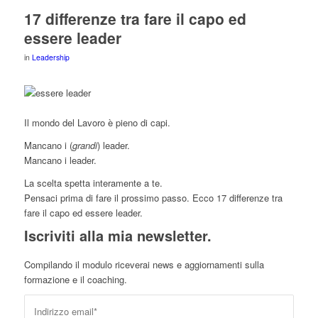
17 differenze tra fare il capo ed
essere leader
in
Leadership
Il mondo del Lavoro è pieno di capi.
Mancano i (
grandi
) leader.
Mancano i leader.
La scelta spetta interamente a te.
Pensaci prima di fare il prossimo passo. Ecco 17 differenze tra
fare il capo ed essere leader.
Iscriviti alla mia newsletter.
Compilando il modulo riceverai news e aggiornamenti sulla
formazione e il coaching.