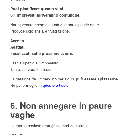
Puoi pianificare quanto vuoi.
Gli imprevisti arriveranno comunque.
Non sprecare energia su ciò che non dipende da te.
Produce solo ansia e frustrazione.
Accetta.
Adattati.
Focalizzati sulle prossime azioni.
Lascia spazio all’imprevisto.
Tanto, arriverà lo stesso.
La gestione dell’imprevisto per alcuni
può essere spiazzante
.
Ne parlo meglio in
questo articolo
.
6. Non annegare in paure
vaghe
La mente ansiosa ama gli scenari catastrofici.