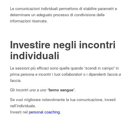
Le comunicazioni individuali permettono di stabilire parametri e
determinare un adeguato processo di condivisione delle
informazioni riservate.
Investire negli incontri
individuali
Le sessioni più efficaci sono quelle quando “scendi in campo” in
prima persona e incontri i tuoi collaboratori o i dipendenti
faccia a
faccia
.
Gli incontri
uno a uno
“
fanno sangue
”.
Se vuoi migliorare notevolmente la tua comunicazione, investi
nell’individuale.
Investi nel
personal coaching
.