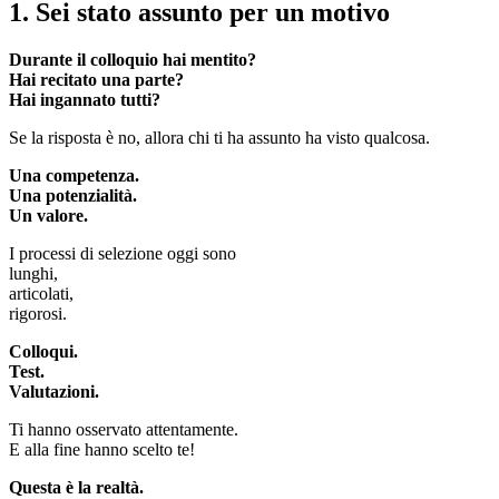
1. Sei stato assunto per un motivo
Durante il colloquio hai mentito?
Hai recitato una parte?
Hai ingannato tutti?
Se la risposta è no, allora chi ti ha assunto ha visto qualcosa.
Una competenza.
Una potenzialità.
Un valore.
I processi di selezione oggi sono
lunghi,
articolati,
rigorosi.
Colloqui.
Test.
Valutazioni.
Ti hanno osservato attentamente.
E alla fine hanno scelto te!
Questa è la realtà.