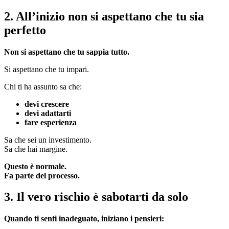
2. All’inizio non si aspettano che tu sia
perfetto
Non si aspettano che tu sappia tutto.
Si aspettano che tu impari.
Chi ti ha assunto sa che:
devi crescere
devi adattarti
fare esperienza
Sa che sei un investimento.
Sa che hai margine.
Questo è normale.
Fa parte del processo.
3. Il vero rischio è sabotarti da solo
Quando ti senti inadeguato, iniziano i pensieri: