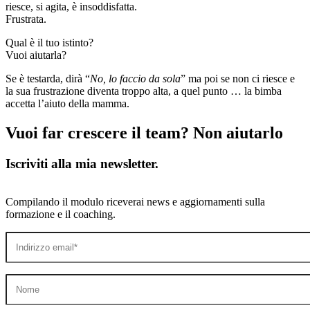
riesce, si agita, è insoddisfatta.
Frustrata.
Qual è il tuo istinto?
Vuoi aiutarla?
Se è testarda, dirà “
No, lo faccio da sola
” ma poi se non ci riesce e
la sua frustrazione diventa troppo alta, a quel punto … la bimba
accetta l’aiuto della mamma.
Vuoi far crescere il team? Non aiutarlo
Iscriviti alla mia newsletter.
Compilando il modulo riceverai news e aggiornamenti sulla
formazione e il coaching.