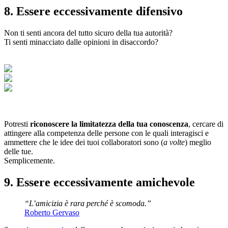
8. Essere eccessivamente difensivo
Non ti senti ancora del tutto sicuro della tua autorità?
Ti senti minacciato dalle opinioni in disaccordo?
Potresti
riconoscere la limitatezza della tua conoscenza
, cercare di
attingere alla competenza delle persone con le quali interagisci e
ammettere che le idee dei tuoi collaboratori sono (
a volte
) meglio
delle tue.
Semplicemente.
9. Essere eccessivamente amichevole
“L’amicizia è rara perché è scomoda.”
Roberto Gervaso