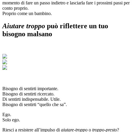
momento di fare un passo indietro e lasciarla fare i prossimi passi per
conto proprio.
Proprio come un bambino.
Aiutare troppo
può riflettere un tuo
bisogno malsano
Bisogno di sentirti importante.
Bisogno di sentirti ricercato.
Di sentirti indispensabile. Utile.
Bisogno di sentirti “quello che sa”.
Ego.
Solo ego.
Riesci a resistere all’impulso di
aiutare-troppo
o
troppo-presto
?