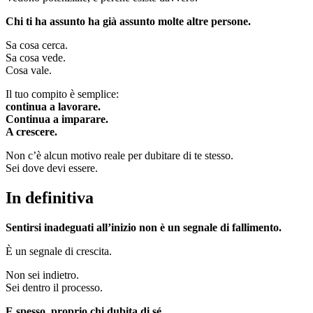
Chi ti ha assunto ha già assunto molte altre persone.
Sa cosa cerca.
Sa cosa vede.
Cosa vale.
Il tuo compito è semplice:
continua a lavorare.
Continua a imparare.
A crescere.
Non c’è alcun motivo reale per dubitare di te stesso.
Sei dove devi essere.
In definitiva
Sentirsi inadeguati all’inizio non è un segnale di fallimento.
È un segnale di crescita.
Non sei indietro.
Sei dentro il processo.
E spesso, proprio chi dubita di sé