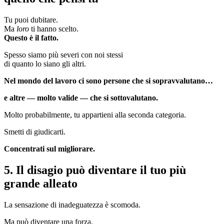
Tu puoi dubitare.
Ma
loro
ti hanno scelto.
Questo è il fatto.
Spesso siamo più severi con noi stessi
di quanto lo siano gli altri.
Nel mondo del lavoro ci sono persone che si sopravvalutano…
e altre — molto valide — che si sottovalutano.
Molto probabilmente, tu appartieni alla seconda categoria.
Smetti di giudicarti.
Concentrati sul migliorare.
5. Il disagio può diventare il tuo più
grande alleato
La sensazione di inadeguatezza è scomoda.
Ma può diventare una forza.