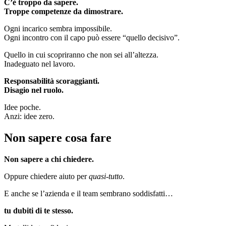
C’è troppo da sapere.
Troppe competenze da dimostrare.
Ogni incarico sembra impossibile.
Ogni incontro con il capo può essere “quello decisivo”.
Quello in cui scopriranno che non sei all’altezza.
Inadeguato nel lavoro.
Responsabilità scoraggianti.
Disagio nel ruolo.
Idee poche.
Anzi: idee zero.
Non sapere cosa fare
Non sapere a chi chiedere.
Oppure chiedere aiuto per
quasi-tutto
.
E anche se l’azienda e il team sembrano soddisfatti…
tu dubiti di te stesso.