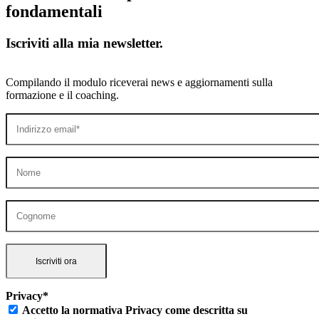
fondamentali
Iscriviti alla mia newsletter.
Compilando il modulo riceverai news e aggiornamenti sulla
formazione e il coaching.
Privacy*
Accetto la normativa Privacy come descritta su