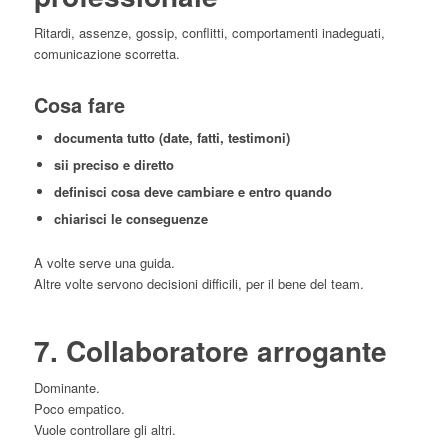
Ritardi, assenze, gossip, conflitti, comportamenti inadeguati,
comunicazione scorretta.
Cosa fare
documenta tutto (date, fatti, testimoni)
sii preciso e diretto
definisci cosa deve cambiare e entro quando
chiarisci le conseguenze
A volte serve una guida.
Altre volte servono decisioni difficili, per il bene del team.
7. Collaboratore arrogante
Dominante.
Poco empatico.
Vuole controllare gli altri.