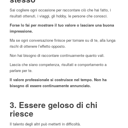
Sai cogliere ogni occasione per raccontare ciò che hai fatto, i
risultati ottenuti, i viaggi, gli hobby, le persone che conosci.
Forse lo fai per mostrare il tuo valore o lasciare una buona
impressione.
Ma se ogni conversazione finisce per tornare su di te, alla lunga
rischi di ottenere l’effetto opposto.
Non hai bisogno di raccontare continuamente quanto vali.
Lascia che siano competenza, risultati e comportamento a
parlare per te.
Il valore professionale si costruisce nel tempo. Non ha
bisogno di essere continuamente annunciato.
3. Essere geloso di chi
riesce
Il talento degli altri può metterti in difficoltà.