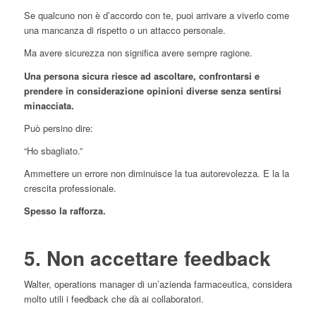
Se qualcuno non è d’accordo con te, puoi arrivare a viverlo come
una mancanza di rispetto o un attacco personale.
Ma avere sicurezza non significa avere sempre ragione.
Una persona sicura riesce ad ascoltare, confrontarsi e
prendere in considerazione opinioni diverse senza sentirsi
minacciata.
Può persino dire:
“Ho sbagliato.”
Ammettere un errore non diminuisce la tua autorevolezza. E la la
crescita professionale.
Spesso la rafforza.
5. Non accettare feedback
Walter, operations manager di un’azienda farmaceutica, considera
molto utili i feedback che dà ai collaboratori.