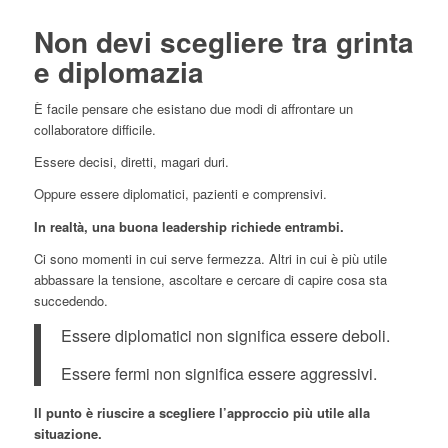
Non devi scegliere tra grinta
e diplomazia
È facile pensare che esistano due modi di affrontare un
collaboratore difficile.
Essere decisi, diretti, magari duri.
Oppure essere diplomatici, pazienti e comprensivi.
In realtà, una buona leadership richiede entrambi.
Ci sono momenti in cui serve fermezza. Altri in cui è più utile
abbassare la tensione, ascoltare e cercare di capire cosa sta
succedendo.
Essere diplomatici non significa essere deboli.
Essere fermi non significa essere aggressivi.
Il punto è riuscire a scegliere l’approccio più utile alla
situazione.