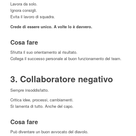
Lavora da solo.
Ignora consigli.
Evita il lavoro di squadra.
Crede di essere unico. A volte lo è davvero.
Cosa fare
Sfrutta il suo orientamento al risultato.
Collega il successo personale al buon funzionamento del team.
3. Collaboratore negativo
Sempre insoddisfatto.
Critica idee, processi, cambiamenti.
Si lamenta di tutto. Anche del capo.
Cosa fare
Può diventare un buon avvocato del diavolo.