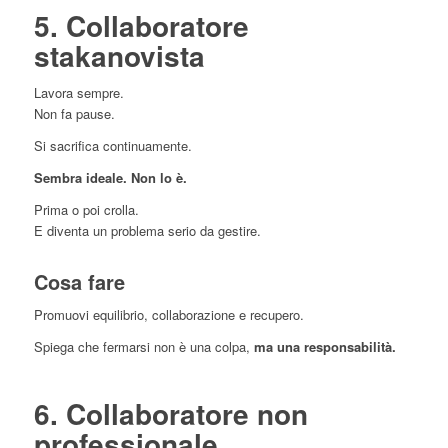
5. Collaboratore
stakanovista
Lavora sempre.
Non fa pause.
Si sacrifica continuamente.
Sembra ideale. Non lo è.
Prima o poi crolla.
E diventa un problema serio da gestire.
Cosa fare
Promuovi equilibrio, collaborazione e recupero.
Spiega che fermarsi non è una colpa,
ma una responsabilità.
6. Collaboratore non
professionale