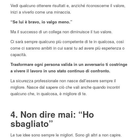
Vedi qualcuno ottenere risultati e, anziché riconoscerne il valore,
inizi a viverlo come una minaccia.
“Se lui è bravo, io valgo meno.”
Ma il successo di un collega non diminuisce il tuo valore.
Ci sarà sempre qualcuno più competente di te in qualcosa, così
come ci saranno ambiti in cui sarai tu ad avere più esperienza o
capacità.
Trasformare ogni persona valida in un avversario ti costringe
a vivere il lavoro in uno stato continuo di confronto.
La sicurezza professionale non nasce dall’essere sempre il
migliore. Nasce dal sapere ciò che vali anche quando incontri
qualcuno che, in qualcosa, è migliore di te.
4. Non dire mai: “Ho
sbagliato”
Le tue idee sono sempre le migliori. Sono gli altri a non capire.