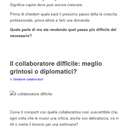
Significa capire dove puoi ancora crescere.
Prima di chiederti quale sarà il prossimo passo della la crescita
professionale, prova allora a farti una domanda:
Quale parte di me sta rendendo quel passo più difficile del
necessario?
Il collaboratore difficile: meglio
grintosi o diplomatici?
in
Gestione collaboratori
Come ti comporti con quella collaboratrice così suscettibile che,
ogni volta che le muovi una critica, anche con delicatezza, va in
tilt o mette il broncio per una settimana?