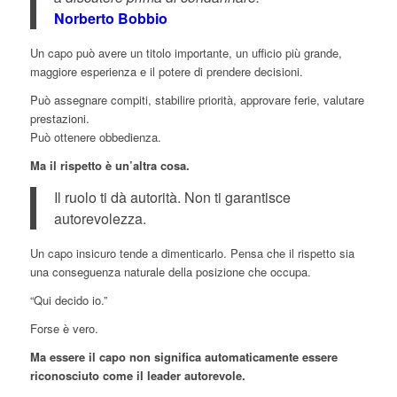
Norberto Bobbio
Un capo può avere un titolo importante, un ufficio più grande,
maggiore esperienza e il potere di prendere decisioni.
Può assegnare compiti, stabilire priorità, approvare ferie, valutare
prestazioni.
Può ottenere obbedienza.
Ma il rispetto è un’altra cosa.
Il ruolo ti dà autorità. Non ti garantisce
autorevolezza.
Un capo insicuro tende a dimenticarlo. Pensa che il rispetto sia
una conseguenza naturale della posizione che occupa.
“Qui decido io.”
Forse è vero.
Ma essere il capo non significa automaticamente essere
riconosciuto come il leader autorevole.