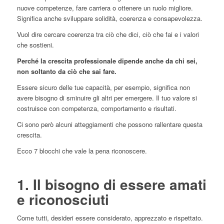
nuove competenze, fare carriera o ottenere un ruolo migliore.
Significa anche sviluppare solidità, coerenza e consapevolezza.
Vuol dire cercare coerenza tra ciò che dici, ciò che fai e i valori
che sostieni.
Perché la crescita professionale dipende anche da chi sei,
non soltanto da ciò che sai fare.
Essere sicuro delle tue capacità, per esempio, significa non
avere bisogno di sminuire gli altri per emergere. Il tuo valore si
costruisce con competenza, comportamento e risultati.
Ci sono però alcuni atteggiamenti che possono rallentare questa
crescita.
Ecco 7 blocchi che vale la pena riconoscere.
1. Il bisogno di essere amati
e riconosciuti
Come tutti, desideri essere considerato, apprezzato e rispettato.