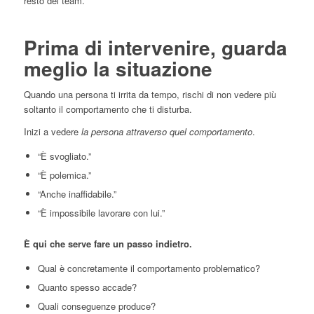
resto del team.
Prima di intervenire, guarda
meglio la situazione
Quando una persona ti irrita da tempo, rischi di non vedere più
soltanto il comportamento che ti disturba.
Inizi a vedere
la persona attraverso quel comportamento
.
“È svogliato.”
“È polemica.”
“Anche inaffidabile.”
“È impossibile lavorare con lui.”
È qui che serve fare un passo indietro.
Qual è concretamente il comportamento problematico?
Quanto spesso accade?
Quali conseguenze produce?