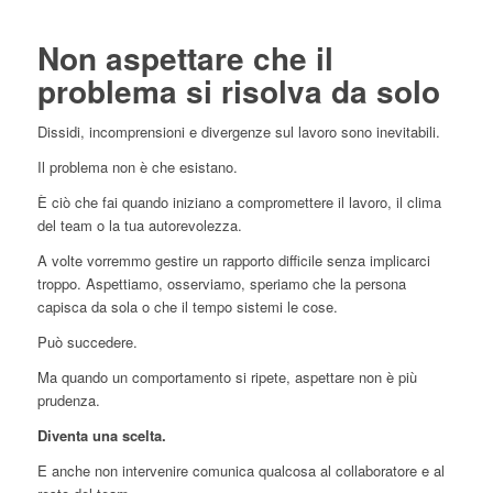
Non aspettare che il
problema si risolva da solo
Dissidi, incomprensioni e divergenze sul lavoro sono inevitabili.
Il problema non è che esistano.
È ciò che fai quando iniziano a compromettere il lavoro, il clima
del team o la tua autorevolezza.
A volte vorremmo gestire un rapporto difficile senza implicarci
troppo. Aspettiamo, osserviamo, speriamo che la persona
capisca da sola o che il tempo sistemi le cose.
Può succedere.
Ma quando un comportamento si ripete, aspettare non è più
prudenza.
Diventa una scelta.
E anche non intervenire comunica qualcosa al collaboratore e al