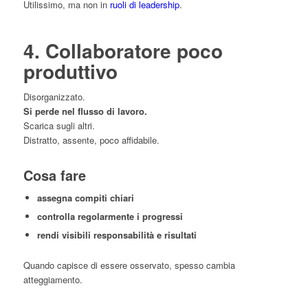
Utilissimo, ma non in
ruoli di leadership
.
4. Collaboratore poco
produttivo
Disorganizzato.
Si perde nel flusso di lavoro.
Scarica sugli altri.
Distratto, assente, poco affidabile.
Cosa fare
assegna compiti chiari
controlla regolarmente i progressi
rendi visibili responsabilità e risultati
Quando capisce di essere osservato, spesso cambia
atteggiamento.