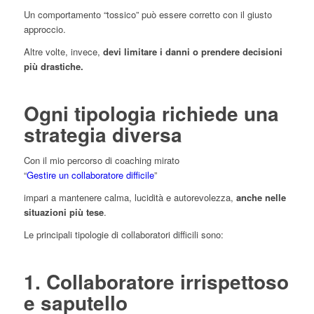
Un comportamento “tossico” può essere corretto con il giusto
approccio.
Altre volte, invece,
devi limitare i danni o prendere decisioni
più drastiche.
Ogni tipologia richiede una
strategia diversa
Con il mio percorso di coaching mirato
“
Gestire un collaboratore difficile
”
impari a mantenere calma, lucidità e autorevolezza,
anche nelle
situazioni più tese
.
Le principali tipologie di collaboratori difficili sono:
1. Collaboratore irrispettoso
e saputello