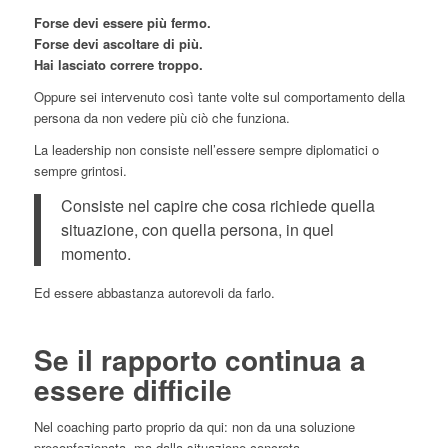
Forse devi essere più fermo.
Forse devi ascoltare di più.
Hai lasciato correre troppo.
Oppure sei intervenuto così tante volte sul comportamento della
persona da non vedere più ciò che funziona.
La leadership non consiste nell’essere sempre diplomatici o
sempre grintosi.
Consiste nel capire che cosa richiede quella
situazione, con quella persona, in quel
momento.
Ed essere abbastanza autorevoli da farlo.
Se il rapporto continua a
essere difficile
Nel coaching parto proprio da qui: non da una soluzione
preconfezionata, ma dalla situazione concreta.