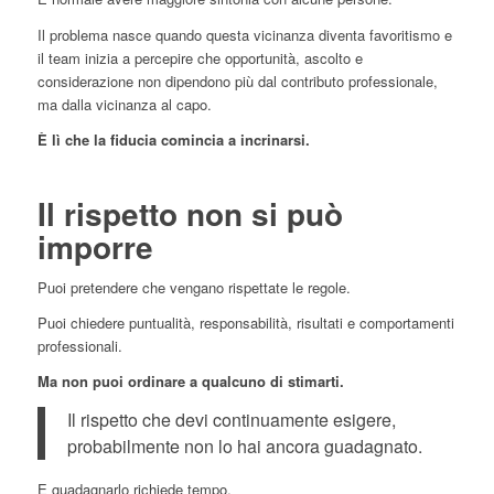
Il problema nasce quando questa vicinanza diventa favoritismo e
il team inizia a percepire che opportunità, ascolto e
considerazione non dipendono più dal contributo professionale,
ma dalla vicinanza al capo.
È lì che la fiducia comincia a incrinarsi.
Il rispetto non si può
imporre
Puoi pretendere che vengano rispettate le regole.
Puoi chiedere puntualità, responsabilità, risultati e comportamenti
professionali.
Ma non puoi ordinare a qualcuno di stimarti.
Il rispetto che devi continuamente esigere,
probabilmente non lo hai ancora guadagnato.
E guadagnarlo richiede tempo.