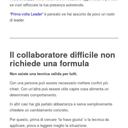
se vuoi rafforzare la tua presenza autorevole.
“Prima volta Leader”
è pensato se hai assunto da poco un ruolo
di leader.
Il collaboratore difficile non
richiede una formula
Non esiste una tecnica valida per tutti.
Con una persona può essere necessario mettere confini più
chiari. Con un’altra può essere utile capire cosa alimenta un
determinato comportamento.
In altri casi hai già parlato abbastanza e serve semplicemente
chiedere un cambiamento concreto.
Per questo, prima di cercare “la frase giusta” o la tecnica da
applicare, prova a leggere meglio la situazione.