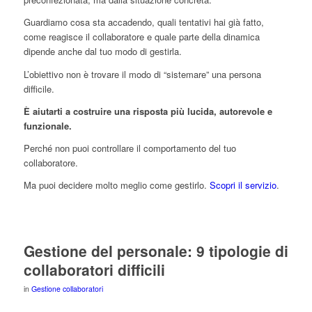
Guardiamo cosa sta accadendo, quali tentativi hai già fatto,
come reagisce il collaboratore e quale parte della dinamica
dipende anche dal tuo modo di gestirla.
L’obiettivo non è trovare il modo di “sistemare” una persona
difficile.
È aiutarti a costruire una risposta più lucida, autorevole e
funzionale.
Perché non puoi controllare il comportamento del tuo
collaboratore.
Ma puoi decidere molto meglio come gestirlo.
Scopri il servizio
.
Gestione del personale: 9 tipologie di
collaboratori difficili
in
Gestione collaboratori