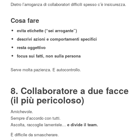
Dietro l’arroganza di collaboratori difficili spesso c’è insicurezza.
Cosa fare
evita etichette (“sei arrogante”)
descrivi azioni e comportamenti specifici
resta oggettivo
focus sui fatti, non sulla persona
Serve molta pazienza. E autocontrollo.
8. Collaboratore a due facce
(il più pericoloso)
Amichevole.
Sempre d’accordo con tutti.
Ascolta, raccoglie lamentele…
e divide il team.
È difficile da smascherare.