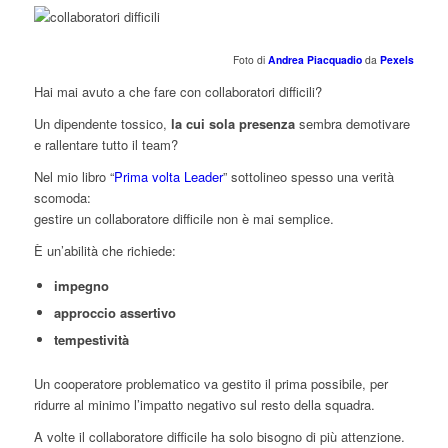
Foto di
Andrea Piacquadio
da
Pexels
Hai mai avuto a che fare con collaboratori difficili?
Un dipendente tossico,
la cui sola presenza
sembra demotivare
e rallentare tutto il team?
Nel mio libro “
Prima volta Leader
” sottolineo spesso una verità
scomoda:
gestire un collaboratore difficile non è mai semplice.
È un’abilità che richiede:
impegno
approccio assertivo
tempestività
Un cooperatore problematico va gestito il prima possibile, per
ridurre al minimo l’impatto negativo sul resto della squadra.
A volte il collaboratore difficile ha solo bisogno di più attenzione.