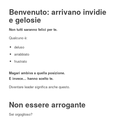
Benvenuto: arrivano invidie
e gelosie
Non tutti saranno felici per te.
Qualcuno è:
deluso
arrabbiato
frustrato
Magari ambiva a quella posizione.
E invece… hanno scelto te.
Diventare leader significa anche questo.
Non essere arrogante
Sei orgoglioso?