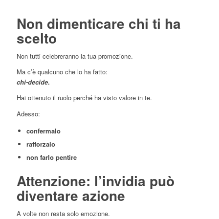
Non dimenticare chi ti ha
scelto
Non tutti celebreranno la tua promozione.
Ma c’è qualcuno che lo ha fatto:
chi-decide
.
Hai ottenuto il ruolo perché ha visto valore in te.
Adesso:
confermalo
rafforzalo
non farlo pentire
Attenzione: l’invidia può
diventare azione
A volte non resta solo emozione.