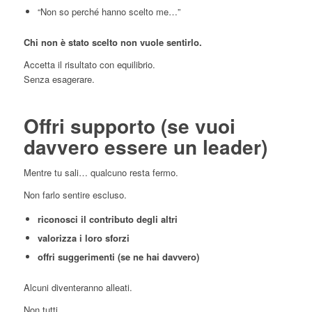
“Non so perché hanno scelto me…”
Chi non è stato scelto non vuole sentirlo.
Accetta il risultato con equilibrio.
Senza esagerare.
Offri supporto (se vuoi
davvero essere un leader)
Mentre tu sali… qualcuno resta fermo.
Non farlo sentire escluso.
riconosci il contributo degli altri
valorizza i loro sforzi
offri suggerimenti (se ne hai davvero)
Alcuni diventeranno alleati.
Non tutti.