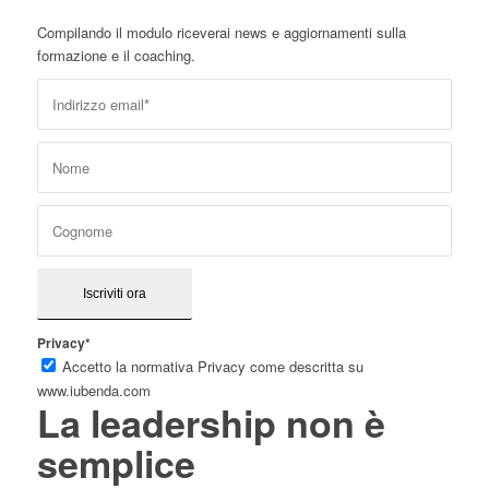
Compilando il modulo riceverai news e aggiornamenti sulla
formazione e il coaching.
Privacy*
Accetto la normativa Privacy come descritta su
www.iubenda.com
La leadership non è
semplice