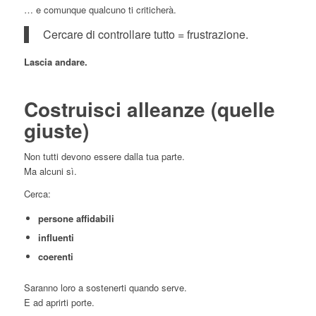
… e comunque qualcuno ti criticherà.
Cercare di controllare tutto = frustrazione.
Lascia andare.
Costruisci alleanze (quelle
giuste)
Non tutti devono essere dalla tua parte.
Ma alcuni sì.
Cerca:
persone affidabili
influenti
coerenti
Saranno loro a sostenerti quando serve.
E ad aprirti porte.