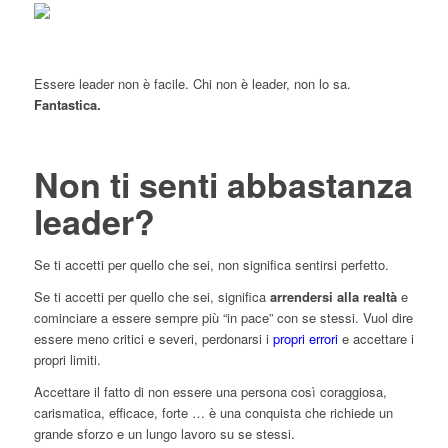
Essere leader non è facile. Chi non è leader, non lo sa.
Fantastica.
Non ti senti abbastanza
leader?
Se ti accetti per quello che sei, non significa sentirsi perfetto.
Se ti accetti per quello che sei, significa
arrendersi alla realtà
e
cominciare a essere sempre più “in pace” con se stessi. Vuol dire
essere meno critici e severi, perdonarsi i
propri errori
e accettare i
propri limiti.
Accettare il fatto di non essere una persona così coraggiosa,
carismatica, efficace, forte … è una conquista che richiede un
grande sforzo e un lungo lavoro su se stessi.