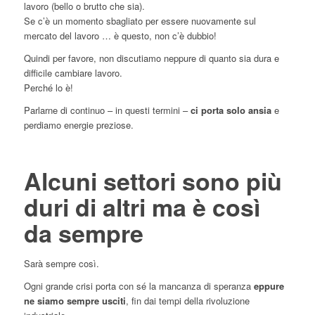
lavoro (bello o brutto che sia).
Se c’è un momento sbagliato per essere nuovamente sul
mercato del lavoro … è questo, non c’è dubbio!
Quindi per favore, non discutiamo neppure di quanto sia dura e
difficile cambiare lavoro.
Perché lo è!
Parlarne di continuo – in questi termini –
ci porta solo ansia
e
perdiamo energie preziose.
Alcuni settori sono più
duri di altri ma è così
da sempre
Sarà sempre così.
Ogni grande crisi porta con sé la mancanza di speranza
eppure
ne siamo sempre usciti
, fin dai tempi della rivoluzione