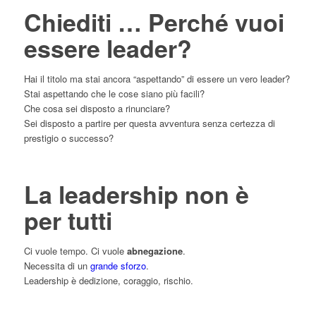
Chiediti … Perché vuoi
essere leader?
Hai il titolo ma stai ancora “aspettando” di essere un vero leader?
Stai aspettando che le cose siano più facili?
Che cosa sei disposto a rinunciare?
Sei disposto a partire per questa avventura senza certezza di
prestigio o successo?
La leadership non è
per tutti
Ci vuole tempo. Ci vuole
abnegazione
.
Necessita di un
grande sforzo
.
Leadership è dedizione, coraggio, rischio.