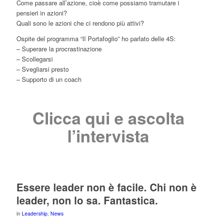
Come passare all’azione, cioè come possiamo tramutare i
pensieri in azioni?
Quali sono le azioni che ci rendono più attivi?
Ospite del programma “Il Portafoglio” ho parlato delle 4S:
– Superare la procrastinazione
– Scollegarsi
– Svegliarsi presto
– Supporto di un coach
Clicca qui e ascolta
l’intervista
Essere leader non è facile. Chi non è
leader, non lo sa. Fantastica.
in
Leadership
,
News