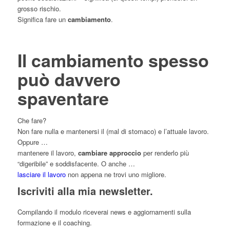
grosso rischio.
Significa fare un
cambiamento
.
Il cambiamento spesso
può davvero
spaventare
Che fare?
Non fare nulla e mantenersi il (mal di stomaco) e l’attuale lavoro.
Oppure …
mantenere il lavoro,
cambiare approccio
per renderlo più
“digeribile” e soddisfacente. O anche …
lasciare il lavoro
non appena ne trovi uno migliore.
Iscriviti alla mia newsletter.
Compilando il modulo riceverai news e aggiornamenti sulla
formazione e il coaching.