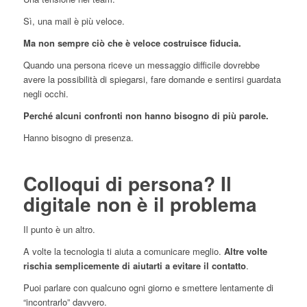
Sì, una mail è più veloce.
Ma non sempre ciò che è veloce costruisce fiducia.
Quando una persona riceve un messaggio difficile dovrebbe
avere la possibilità di spiegarsi, fare domande e sentirsi guardata
negli occhi.
Perché alcuni confronti non hanno bisogno di più parole.
Hanno bisogno di presenza.
Colloqui di persona? Il
digitale non è il problema
Il punto è un altro.
A volte la tecnologia ti aiuta a comunicare meglio.
Altre volte
rischia semplicemente di aiutarti a evitare il contatto
.
Puoi parlare con qualcuno ogni giorno e smettere lentamente di
“incontrarlo” davvero.