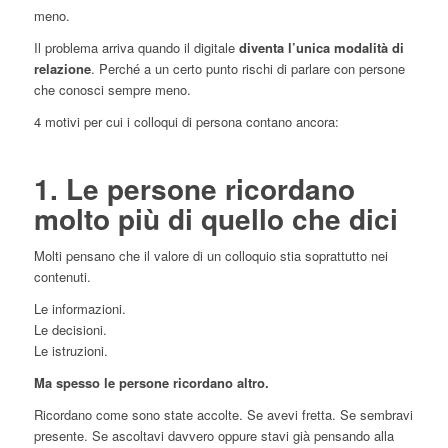
meno.
Il problema arriva quando il digitale
diventa l’unica modalità di
relazione
. Perché a un certo punto rischi di parlare con persone
che conosci sempre meno.
4 motivi per cui i colloqui di persona contano ancora:
1. Le persone ricordano
molto più di quello che dici
Molti pensano che il valore di un colloquio stia soprattutto nei
contenuti.
Le informazioni.
Le decisioni.
Le istruzioni.
Ma spesso le persone ricordano altro.
Ricordano come sono state accolte. Se avevi fretta. Se sembravi
presente. Se ascoltavi davvero oppure stavi già pensando alla