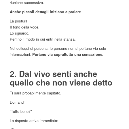
riunione successiva.
Anche piccoli dettagli iniziano a parlare.
La postura.
Il tono della voce.
Lo sguardo.
Perfino il modo in cui entri nella stanza.
Nei colloqui di persona, le persone non si portano via solo
informazioni.
Portano via soprattutto una sensazione.
2. Dal vivo senti anche
quello che non viene detto
Ti sarà probabilmente capitato.
Domandi:
“Tutto bene?”
La risposta arriva immediata: