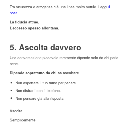
Tra sicurezza e arroganza c’è una linea molto sottile. Leggi
il
post
.
La fiducia attrae.
L’eccesso spesso allontana.
5. Ascolta davvero
Una conversazione piacevole raramente dipende solo da chi parla
bene.
Dipende soprattutto da chi sa ascoltare.
Non aspettare il tuo turno per parlare.
Non distrarti con il telefono.
Non pensare già alla risposta.
Ascolta.
Semplicemente.