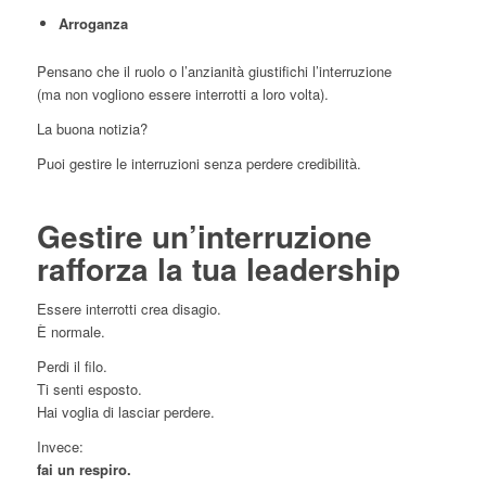
Arroganza
Pensano che il ruolo o l’anzianità giustifichi l’interruzione
(ma non vogliono essere interrotti a loro volta).
La buona notizia?
Puoi gestire le interruzioni senza perdere credibilità.
Gestire un’interruzione
rafforza la tua leadership
Essere interrotti crea disagio.
È normale.
Perdi il filo.
Ti senti esposto.
Hai voglia di lasciar perdere.
Invece:
fai un respiro.