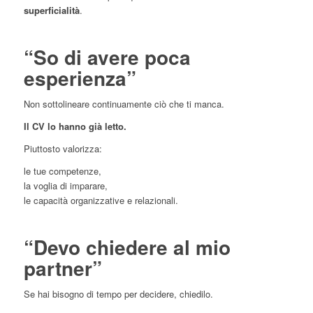
superficialità
.
“So di avere poca
esperienza”
Non sottolineare continuamente ciò che ti manca.
Il CV lo hanno già letto.
Piuttosto valorizza:
le tue competenze,
la voglia di imparare,
le capacità organizzative e relazionali.
“Devo chiedere al mio
partner”
Se hai bisogno di tempo per decidere, chiedilo.