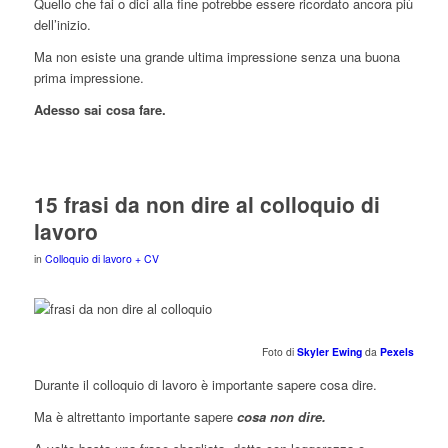
Quello che fai o dici alla fine potrebbe essere ricordato ancora più
dell’inizio.
Ma non esiste una grande ultima impressione senza una buona
prima impressione.
Adesso sai cosa fare.
15 frasi da non dire al colloquio di
lavoro
in
Colloquio di lavoro + CV
Foto di
Skyler Ewing
da
Pexels
Durante il colloquio di lavoro è importante sapere cosa dire.
Ma è altrettanto importante sapere
cosa non dire.