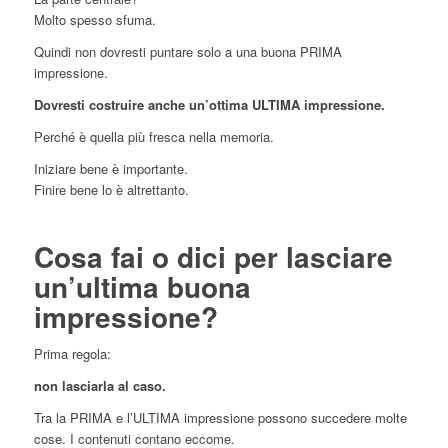
Molto spesso sfuma.
Quindi non dovresti puntare solo a una buona PRIMA
impressione.
Dovresti costruire anche un’ottima ULTIMA impressione.
Perché è quella più fresca nella memoria.
Iniziare bene è importante.
Finire bene lo è altrettanto.
Cosa fai o dici per lasciare
un’ultima buona
impressione?
Prima regola:
non lasciarla al caso.
Tra la PRIMA e l’ULTIMA impressione possono succedere molte
cose. I contenuti contano eccome.