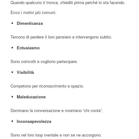
Quando qualcuno ti tronca, chiediti prima perché lo sta facendo.
Ecco i motivi più comuni:
Dimenticanza
Temono di perdere il loro pensiero e intervengono subito.
Entusiasmo
Sono coinvolti e vogliono partecipare.
Visibilità
Competono per riconoscimento e spazio.
Maleducazione
Dominano la conversazione e mostrano “chi conta”.
Inconsapevolezza
Sono nel loro loop mentale e non se ne accorgono.