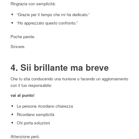
Ringrazia con semplicità:
“Grazie per il tempo che mi ha dedicato.”
“Ho apprezzato questo confronto.”
Poche parole.
Sincere.
4. Sii brillante ma breve
Che tu stia conducendo una riunione o facendo un aggiornamento
con il tuo responsabile:
vai al punto!
Le persone ricordano chiarezza
Ricordano semplicità
Chi porta soluzioni
Attenzione però.