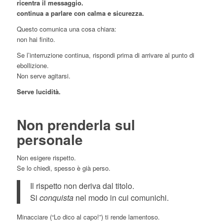
ricentra il messaggio.
continua a parlare con calma e sicurezza.
Questo comunica una cosa chiara:
non hai finito.
Se l’interruzione continua, rispondi prima di arrivare al punto di
ebollizione.
Non serve agitarsi.
Serve lucidità.
Non prenderla sul
personale
Non esigere rispetto.
Se lo chiedi, spesso è già perso.
Il rispetto non deriva dal titolo.
Si
conquista
nel modo in cui comunichi.
Minacciare (“Lo dico al capo!”) ti rende lamentoso.