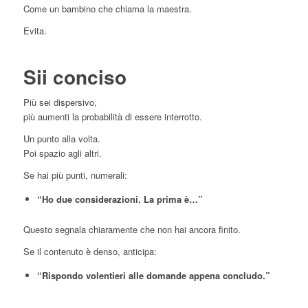
Come un bambino che chiama la maestra.
Evita.
Sii conciso
Più sei dispersivo,
più aumenti la probabilità di essere interrotto.
Un punto alla volta.
Poi spazio agli altri.
Se hai più punti, numerali:
“Ho due considerazioni. La prima è…”
Questo segnala chiaramente che non hai ancora finito.
Se il contenuto è denso, anticipa:
“Rispondo volentieri alle domande appena concludo.”