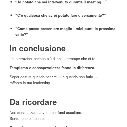
“
Ho notato che sei intervenuto durante il meeting…”
“C’è qualcosa che avrei potuto fare diversamente?”
“Come posso presentare meglio i miei punti la prossima
volta?”
In conclusione
Le interruzioni parlano più di chi interrompe che di te.
Tempismo e consapevolezza fanno la differenza.
Saper gestire quando parlare — e quando non farlo —
rafforza la tua leadership.
Da ricordare
Non serve alzare la voce per farsi ascoltare.
Serve tenere il punto.