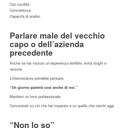
Con lucidità.
Concretezza.
Capacità di analisi.
Parlare male del vecchio
capo o dell’azienda
precedente
Anche se hai vissuto un’esperienza terribile, evita sfoghi e
rancore.
L’intervistatore potrebbe pensare:
“Un giorno parlerà così anche di noi.”
Mantieni un tono professionale.
Concentrati su ciò che hai imparato e su quello che cerchi oggi.
“Non lo so”