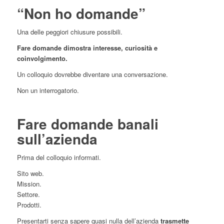
“Non ho domande”
Una delle peggiori chiusure possibili.
Fare domande dimostra interesse, curiosità e
coinvolgimento.
Un colloquio dovrebbe diventare una conversazione.
Non un interrogatorio.
Fare domande banali
sull’azienda
Prima del colloquio informati.
Sito web.
Mission.
Settore.
Prodotti.
Presentarti senza sapere quasi nulla dell’azienda
trasmette