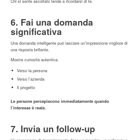
Chi si sente ascoltato tende a ricordarsi di te.
6. Fai una domanda
significativa
Una domanda intelligente può lasciare un’impressione migliore di
una risposta brillante.
Mostra curiosità autentica.
Verso la persona
Verso l’azienda
Il progetto
Le persone percepiscono immediatamente quando
l’interesse è reale.
7. Invia un follow-up