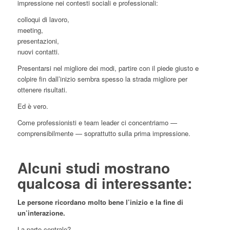
impressione nei contesti sociali e professionali:
colloqui di lavoro,
meeting,
presentazioni,
nuovi contatti.
Presentarsi nel migliore dei modi, partire con il piede giusto e
colpire fin dall’inizio sembra spesso la strada migliore per
ottenere risultati.
Ed è vero.
Come professionisti e team leader ci concentriamo —
comprensibilmente — soprattutto sulla prima impressione.
Alcuni studi mostrano
qualcosa di interessante:
Le persone ricordano molto bene l’inizio e la fine di
un’interazione.
La parte centrale?