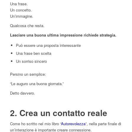
Una frase.
Un concetto.
Un’immagine.
Qualcosa che resta.
Lasciare una buona ultima impressione richiede strategia.
Può essere una proposta interessante
Una frase ben scelta
Un sorriso sincero
Persino un semplice:
“Le auguro una buona giornata.”
Detto davvero.
2. Crea un contatto reale
Come ho scritto nel mio libro “
Autorevolezza
”, nella parte finale di
un’interazione è importante creare connessione.