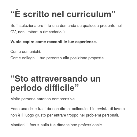
“È scritto nel curriculum”
Se il selezionatore ti fa una domanda su qualcosa presente nel
CV, non limitarti a rimandarlo lì.
Vuole capire come racconti le tue esperienze.
Come comunichi.
Come colleghi il tuo percorso alla posizione proposta.
“Sto attraversando un
periodo difficile”
Molte persone saranno comprensive.
Ecco una delle frasi da non dire al colloquio. L’intervista di lavoro
non è il luogo giusto per entrare troppo nei problemi personali.
Mantieni il focus sulla tua dimensione professionale.