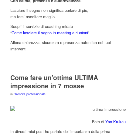
Con calma, presenza e autorevolezza.
Lasciare il segno non significa parlare di più,
ma farsi ascoltare meglio.
Scopri il servizio di coaching mirato
“
Come lasciare il segno in meeting e riunioni
”
Allena chiarezza, sicurezza e presenza autentica nei tuoi
interventi.
Come fare un’ottima ULTIMA
impressione in 7 mosse
in
Crescita professionale
Foto di
Yan Krukau
In diversi miei post ho parlato dell’importanza della prima