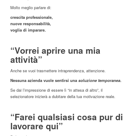
Molto meglio parlare di:
crescita professionale,
nuove responsabilità,
voglia di imparare.
“Vorrei aprire una mia
attività”
Anche se vuoi trasmettere intraprendenza, attenzione.
Nessuna azienda vuole sentirsi una
soluzione temporanea
.
Se dai l’impressione di essere lì “in attesa di altro”, il
selezionatore inizierà a dubitare della tua motivazione reale.
“Farei qualsiasi cosa pur di
lavorare qui”