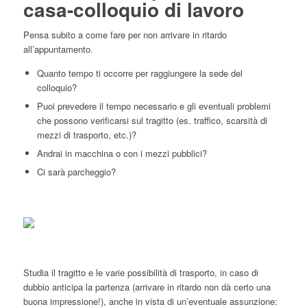
casa-colloquio di lavoro
Pensa subito a come fare per non arrivare in ritardo
all’appuntamento.
Quanto tempo ti occorre per raggiungere la sede del
colloquio?
Puoi prevedere il tempo necessario e gli eventuali problemi
che possono verificarsi sul tragitto (es. traffico, scarsità di
mezzi di trasporto, etc.)?
Andrai in macchina o con i mezzi pubblici?
Ci sarà parcheggio?
Studia il tragitto e le varie possibilità di trasporto, in caso di
dubbio anticipa la partenza (arrivare in ritardo non dà certo una
buona impressione!), anche in vista di un’eventuale assunzione: