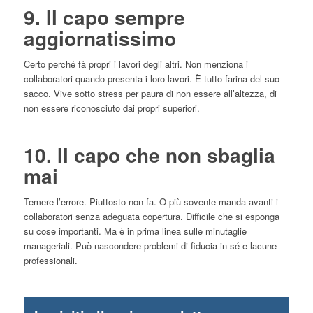
9. Il capo sempre
aggiornatissimo
Certo perché fà propri i lavori degli altri. Non menziona i
collaboratori quando presenta i loro lavori. È tutto farina del suo
sacco. Vive sotto stress per paura di non essere all’altezza, di
non essere riconosciuto dai propri superiori.
10. Il capo che non sbaglia
mai
Temere l’errore. Piuttosto non fa. O più sovente manda avanti i
collaboratori senza adeguata copertura. Difficile che si esponga
su cose importanti. Ma è in prima linea sulle minutaglie
manageriali. Può nascondere problemi di fiducia in sé e lacune
professionali.