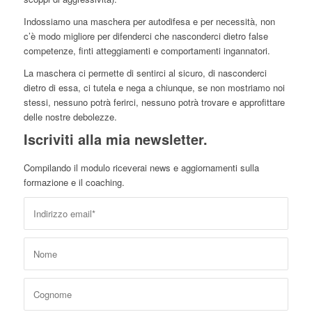
Indossiamo una maschera per autodifesa e per necessità, non
c’è modo migliore per difenderci che nasconderci dietro false
competenze, finti atteggiamenti e comportamenti ingannatori.
La maschera ci permette di sentirci al sicuro, di nasconderci
dietro di essa, ci tutela e nega a chiunque, se non mostriamo noi
stessi, nessuno potrà ferirci, nessuno potrà trovare e approfittare
delle nostre debolezze.
Iscriviti alla mia newsletter.
Compilando il modulo riceverai news e aggiornamenti sulla
formazione e il coaching.