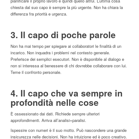
pianificare il proprio lavoro e quindi quello altrui. L’ultima cosa
chiesta dal suo capo è sempre la più urgente. Non ha chiara la
differenza fra priorità e urgenza.
3. Il capo di poche parole
Non ha mai tempo per spiegare ai collaboratori le finalità di un
incarico. Non inquadra i problemi nel contesto generale.
Preferisce dei semplici esecutori. Non è disponibile al dialogo e
non si interessa al benessere di chi dovrebbe collaborare con lui.
Teme il confronto personale.
4. Il capo che va sempre in
profondità nelle cose
È ossessionato dai dati. Richiede sempre ulteriori
approfondimenti. Arriva all’analisi=paralisi.
Ispessire con numeri è il suo motto. Può nascondere una grande
insicurezza nelle decisioni. Non ha intuizione ed è poco creativo.