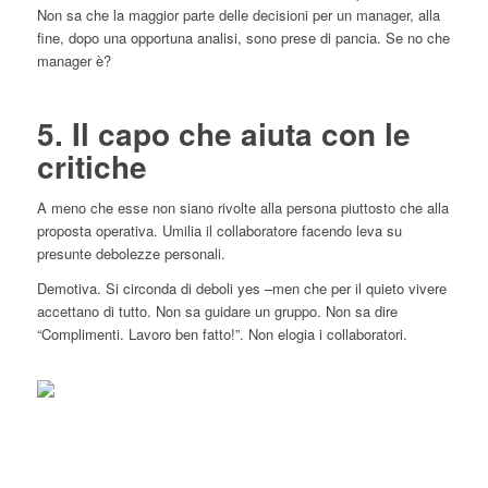
Non sa che la maggior parte delle decisioni per un manager, alla
fine, dopo una opportuna analisi, sono prese di pancia. Se no che
manager è?
5. Il capo che aiuta con le
critiche
A meno che esse non siano rivolte alla persona piuttosto che alla
proposta operativa. Umilia il collaboratore facendo leva su
presunte debolezze personali.
Demotiva. Si circonda di deboli yes –men che per il quieto vivere
accettano di tutto. Non sa guidare un gruppo. Non sa dire
“Complimenti. Lavoro ben fatto!”. Non elogia i collaboratori.