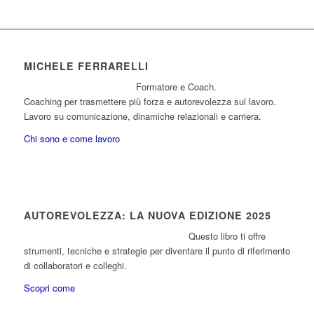
MICHELE FERRARELLI
Formatore e Coach.
Coaching per trasmettere più forza e autorevolezza sul lavoro.
Lavoro su comunicazione, dinamiche relazionali e carriera.
Chi sono e come lavoro
AUTOREVOLEZZA: LA NUOVA EDIZIONE 2025
Questo libro ti offre
strumenti, tecniche e strategie per diventare il punto di riferimento
di collaboratori e colleghi.
Scopri come