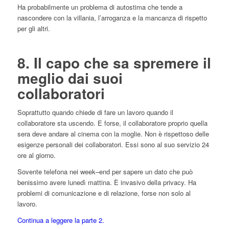
Ha probabilmente un problema di autostima che tende a
nascondere con la villania, l’arroganza e la mancanza di rispetto
per gli altri.
8. Il capo che sa spremere il
meglio dai suoi
collaboratori
Soprattutto quando chiede di fare un lavoro quando il
collaboratore sta uscendo. E forse, il collaboratore proprio quella
sera deve andare al cinema con la moglie. Non è rispettoso delle
esigenze personali dei collaboratori. Essi sono al suo servizio 24
ore al giorno.
Sovente telefona nei week–end per sapere un dato che può
benissimo avere lunedì mattina. È invasivo della privacy. Ha
problemi di comunicazione e di relazione, forse non solo al
lavoro.
Continua a leggere la parte 2.