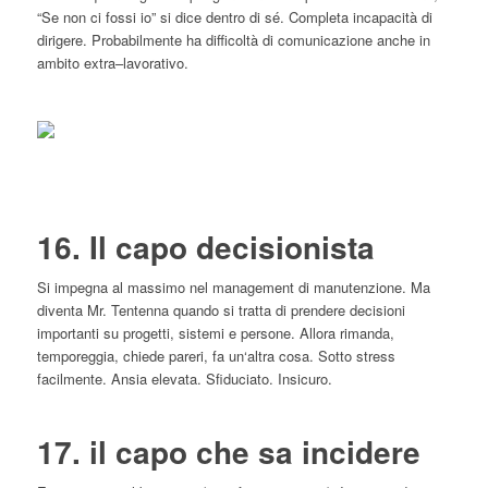
“Se non ci fossi io” si dice dentro di sé. Completa incapacità di
dirigere. Probabilmente ha difficoltà di comunicazione anche in
ambito extra–lavorativo.
16. Il capo decisionista
Si impegna al massimo nel management di manutenzione. Ma
diventa Mr. Tentenna quando si tratta di prendere decisioni
importanti su progetti, sistemi e persone. Allora rimanda,
temporeggia, chiede pareri, fa un‘altra cosa. Sotto stress
facilmente. Ansia elevata. Sfiduciato. Insicuro.
17. il capo che sa incidere