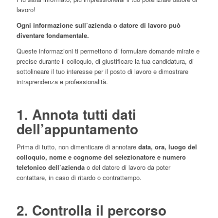
lavoro!
Ogni informazione sull’azienda o datore di lavoro può
diventare fondamentale.
Queste informazioni ti permettono di formulare domande mirate e
precise durante il colloquio, di giustificare la tua candidatura, di
sottolineare il tuo interesse per il posto di lavoro e dimostrare
intraprendenza e professionalità.
1. Annota tutti dati
dell’appuntamento
Prima di tutto, non dimenticare di annotare
data, ora, luogo del
colloquio, nome e cognome del selezionatore e numero
telefonico dell’azienda
o del datore di lavoro da poter
contattare, in caso di ritardo o contrattempo.
2. Controlla il percorso