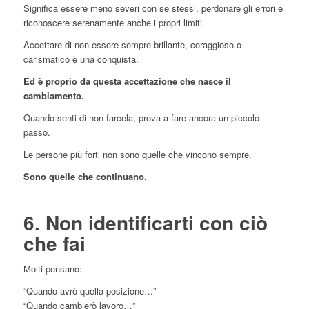
Significa essere meno severi con se stessi, perdonare gli errori e
riconoscere serenamente anche i propri limiti.
Accettare di non essere sempre brillante, coraggioso o
carismatico è una conquista.
Ed è proprio da questa accettazione che nasce il
cambiamento.
Quando senti di non farcela, prova a fare ancora un piccolo
passo.
Le persone più forti non sono quelle che vincono sempre.
Sono quelle che continuano.
6. Non identificarti con ciò
che fai
Molti pensano:
“Quando avrò quella posizione…”
“Quando cambierò lavoro…”