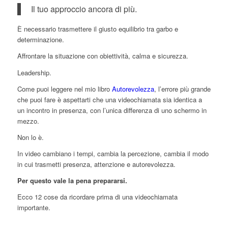
Il tuo approccio ancora di più.
È necessario trasmettere il giusto equilibrio tra garbo e
determinazione.
Affrontare la situazione con obiettività, calma e sicurezza.
Leadership.
Come puoi leggere nel mio libro
Autorevolezza
, l’errore più grande
che puoi fare è aspettarti che una videochiamata sia identica a
un incontro in presenza, con l’unica differenza di uno schermo in
mezzo.
Non lo è.
In video cambiano i tempi, cambia la percezione, cambia il modo
in cui trasmetti presenza, attenzione e autorevolezza.
Per questo vale la pena prepararsi.
Ecco 12 cose da ricordare prima di una videochiamata
importante.