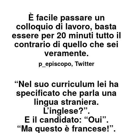
È facile passare un
colloquio di lavoro, basta
essere per 20 minuti tutto il
contrario di quello che sei
veramente.
p_episcopo, Twitter
“Nel suo curriculum lei ha
specificato che parla una
lingua straniera.
L’inglese?”.
E il candidato: “Oui”.
“Ma questo è francese!”.