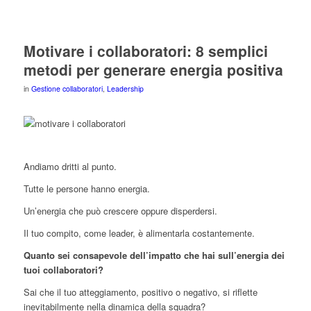
Motivare i collaboratori: 8 semplici
metodi per generare energia positiva
in
Gestione collaboratori
,
Leadership
Andiamo dritti al punto.
Tutte le persone hanno energia.
Un’energia che può crescere oppure disperdersi.
Il tuo compito, come leader, è alimentarla costantemente.
Quanto sei consapevole dell’impatto che hai sull’energia dei
tuoi collaboratori?
Sai che il tuo atteggiamento, positivo o negativo, si riflette
inevitabilmente nella dinamica della squadra?