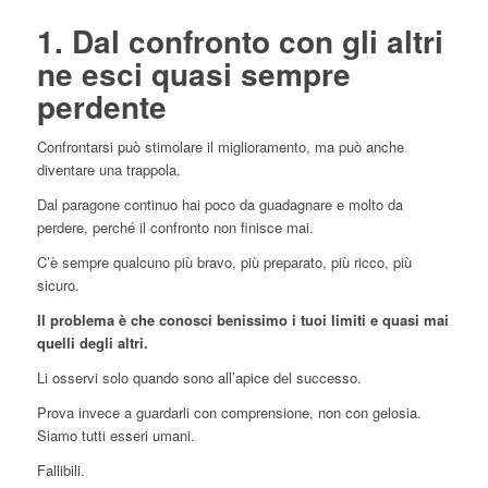
1. Dal confronto con gli altri
ne esci quasi sempre
perdente
Confrontarsi può stimolare il miglioramento, ma può anche
diventare una trappola.
Dal paragone continuo hai poco da guadagnare e molto da
perdere, perché il confronto non finisce mai.
C’è sempre qualcuno più bravo, più preparato, più ricco, più
sicuro.
Il problema è che conosci benissimo i tuoi limiti e quasi mai
quelli degli altri.
Li osservi solo quando sono all’apice del successo.
Prova invece a guardarli con comprensione, non con gelosia.
Siamo tutti esseri umani.
Fallibili.