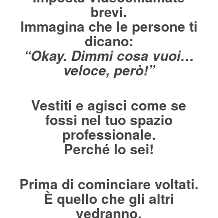
brevi.
Immagina che le persone ti
dicano:
“Okay. Dimmi cosa vuoi…
veloce, però!”
Vestiti e agisci come se
fossi nel tuo spazio
professionale.
Perché lo sei!
Prima di cominciare voltati.
È quello che gli altri
vedranno.