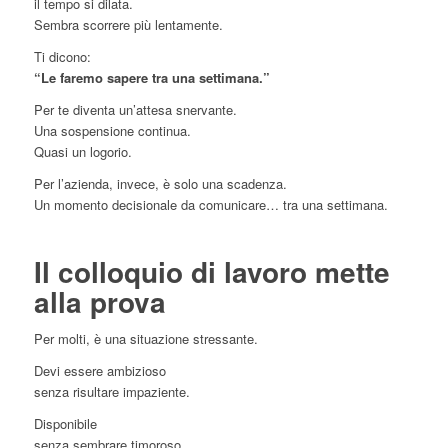
il tempo si dilata.
Sembra scorrere più lentamente.
Ti dicono:
“Le faremo sapere tra una settimana.”
Per te diventa un’attesa snervante.
Una sospensione continua.
Quasi un logorio.
Per l’azienda, invece, è solo una scadenza.
Un momento decisionale da comunicare… tra una settimana.
Il colloquio di lavoro mette
alla prova
Per molti, è una situazione stressante.
Devi essere ambizioso
senza risultare impaziente.
Disponibile
senza sembrare timoroso.