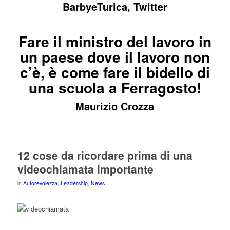
BarbyeTurica, Twitter
Fare il ministro del lavoro in
un paese dove il lavoro non
c’è, è come fare il bidello di
una scuola a Ferragosto!
Maurizio Crozza
12 cose da ricordare prima di una
videochiamata importante
in
Autorevolezza
,
Leadership
,
News