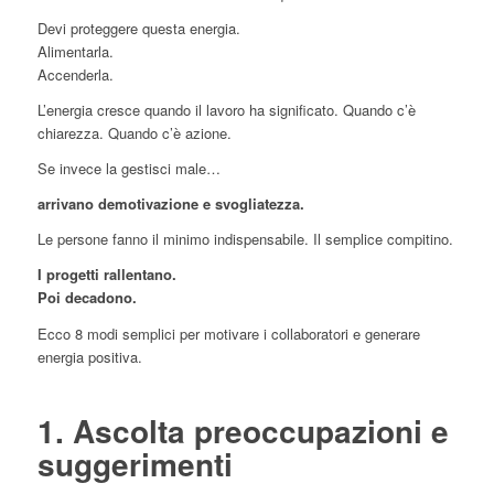
Devi proteggere questa energia.
Alimentarla.
Accenderla.
L’energia cresce quando il lavoro ha significato. Quando c’è
chiarezza. Quando c’è azione.
Se invece la gestisci male…
arrivano demotivazione e svogliatezza.
Le persone fanno il minimo indispensabile. Il semplice compitino.
I progetti rallentano.
Poi decadono.
Ecco 8 modi semplici per motivare i collaboratori e generare
energia positiva.
1. Ascolta preoccupazioni e
suggerimenti