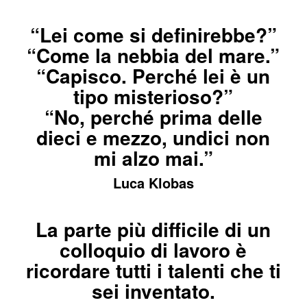
“Lei come si definirebbe?”
“Come la nebbia del mare.”
“Capisco. Perché lei è un
tipo misterioso?”
“No, perché prima delle
dieci e mezzo, undici non
mi alzo mai.”
Luca Klobas
La parte più difficile di un
colloquio di lavoro è
ricordare tutti i talenti che ti
sei inventato.