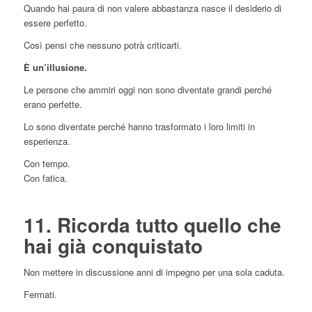
Quando hai paura di non valere abbastanza nasce il desiderio di
essere perfetto.
Così pensi che nessuno potrà criticarti.
È un’illusione.
Le persone che ammiri oggi non sono diventate grandi perché
erano perfette.
Lo sono diventate perché hanno trasformato i loro limiti in
esperienza.
Con tempo.
Con fatica.
11. Ricorda tutto quello che
hai già conquistato
Non mettere in discussione anni di impegno per una sola caduta.
Fermati.