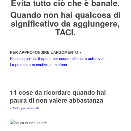
Evita tutto ciò che è banale.
Quando non hai qualcosa di
significativo da aggiungere,
TACI.
PER APPROFONDIRE L’ARGOMENTO >
Riunione online: 8 spunti per essere efficaci e autorevoli
La presenza executive al telefono
11 cose da ricordare quando hai
paura di non valere abbastanza
in
Sviluppo personale