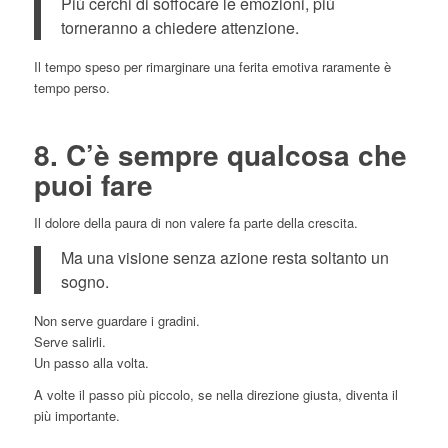
Più cerchi di soffocare le emozioni, più
torneranno a chiedere attenzione.
Il tempo speso per rimarginare una ferita emotiva raramente è
tempo perso.
8. C’è sempre qualcosa che
puoi fare
Il dolore della paura di non valere fa parte della crescita.
Ma una visione senza azione resta soltanto un
sogno.
Non serve guardare i gradini.
Serve salirli.
Un passo alla volta.
A volte il passo più piccolo, se nella direzione giusta, diventa il
più importante.