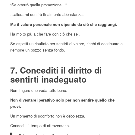
“Se otterrò quella promozione…”
…allora mi sentirò finalmente abbastanza.
Ma il valore personale non dipende da ciò che raggiungi.
Ha molto più a che fare con ciò che sei.
Se aspetti un risultato per sentirti di valore, rischi di continuare a
riempire un pozzo senza fondo.
7. Concediti il diritto di
sentirti inadeguato
Non fingere che vada tutto bene.
Non diventare iperattivo solo per non sentire quello che
provi.
Un momento di sconforto non è debolezza.
Concediti il tempo di attraversarlo.