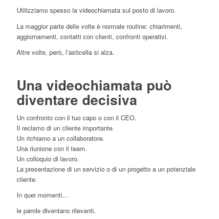
Utilizziamo spesso la videochiamata sul posto di lavoro.
La maggior parte delle volte è normale routine: chiarimenti,
aggiornamenti, contatti con clienti, confronti operativi.
Altre volte, però, l’asticella si alza.
Una videochiamata può
diventare decisiva
Un confronto con il tuo capo o con il CEO.
Il reclamo di un cliente importante.
Un richiamo a un collaboratore.
Una riunione con il team.
Un colloquio di lavoro.
La presentazione di un servizio o di un progetto a un potenziale
cliente.
In quei momenti…
le parole diventano rilevanti.