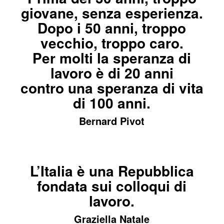
giovane, senza esperienza.
Dopo i 50 anni, troppo
vecchio, troppo caro.
Per molti la speranza di
lavoro è di 20 anni
contro una speranza di vita
di 100 anni.
Bernard Pivot
L’Italia è una Repubblica
fondata sui colloqui di
lavoro.
Graziella Natale