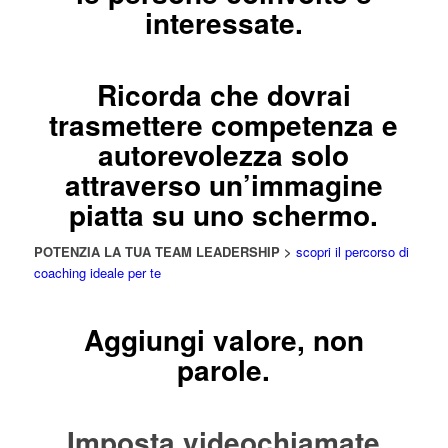
interessate.
Ricorda che dovrai
trasmettere competenza e
autorevolezza solo
attraverso un’immagine
piatta su uno schermo.
POTENZIA LA TUA TEAM LEADERSHIP >
scopri il percorso di
coaching ideale per te
Aggiungi valore, non
parole.
Imposta videochiamate