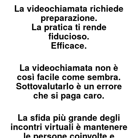
La videochiamata richiede
preparazione.
La pratica ti rende
fiducioso.
Efficace.
La videochiamata non è
così facile come sembra.
Sottovalutarlo è un errore
che si paga caro.
La sfida più grande degli
incontri virtuali è mantenere
le persone coinvolte e