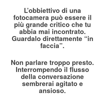
L’obbiettivo di una
fotocamera può essere il
più grande critico che tu
abbia mai incontrato.
Guardalo direttamente “in
faccia”.
Non parlare troppo presto.
Interrompendo il flusso
della conversazione
sembrerai agitato e
ansioso.