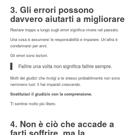
3. Gli errori possono
davvero aiutarti a migliorare
Restare troppo a lungo sugli errori significa vivere nel passato.
Una cosa è assumersi le responsabilità e imparare. Un’altra è
condannarsi per anni.
Gli errori sono lezioni.
Fallire una volta non significa fallire sempre.
Molti dei giudizi che rivolgi a te stesso probabilmente non sono
nemmeno tuoi: li hai imparati crescendo.
Sostituisci il giudizio con la comprensione.
Ti sentirai molto più libero.
4. Non è ciò che accade a
farti soffrire, ma la