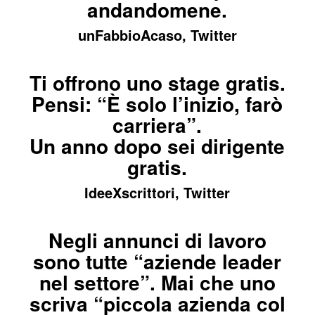
andandomene.
unFabbioAcaso, Twitter
Ti offrono uno stage gratis.
Pensi: “È solo l’inizio, farò
carriera”.
Un anno dopo sei dirigente
gratis.
IdeeXscrittori, Twitter
Negli annunci di lavoro
sono tutte “aziende leader
nel settore”. Mai che uno
scriva “piccola azienda col