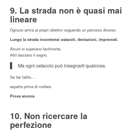
9. La strada non è quasi mai
lineare
Ognuno arriva ai propri obiettivi seguendo un percorso diverso.
Lungo la strada incontrerai ostacoli, deviazioni, imprevisti.
Alcuni si superano facilmente.
Altri lasciano il segno.
Ma ogni ostacolo può insegnarti qualcosa.
Se hai fallito…
aspetta prima di mollare.
Prova ancora.
10. Non ricercare la
perfezione