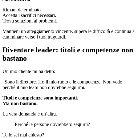
Rimani determinato.
Accetta i sacrifici necessari.
Trova soluzioni ai problemi.
Mantieni un atteggiamento vincente, supera le difficoltà e continua a
camminare verso i tuoi traguardi.
Diventare leader: titoli e competenze non
bastano
Un mio cliente mi ha detto:
“Sono il direttore. Ho il mio ruolo e le competenze. Non vedo
perché il mio team non dovrebbe seguirmi.”
Titoli e competenze sono importanti.
Ma non bastano.
La vera domanda è un’altra.
Perché le persone dovrebbero seguirti?
Te lo sei mai chiesto?