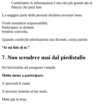
Condividere le informazioni è uno dei più grandi atti di
fiducia che puoi fare.
La maggior parte delle persone desidera lavorare bene.
Vuole assumersi responsabilità.
Partecipare ai risultati.
Sentirsi coinvolta.
Quando condividi informazioni stai dicendo, senza parole:
“Io mi fido di te.”
7. Non scendere mai dal piedistallo
Sei bravissimo ad assegnare compiti.
Molto meno a partecipare.
A sporcarti le mani.
A lavorare insieme al tuo team.
Metti giù la testa.