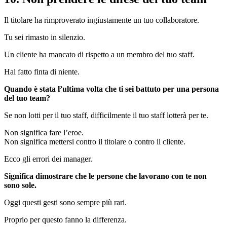
Il titolare ha rimproverato ingiustamente un tuo collaboratore.
Tu sei rimasto in silenzio.
Un cliente ha mancato di rispetto a un membro del tuo staff.
Hai fatto finta di niente.
Quando è stata l’ultima volta che ti sei battuto per una persona
del tuo team?
Se non lotti per il tuo staff, difficilmente il tuo staff lotterà per te.
Non significa fare l’eroe.
Non significa mettersi contro il titolare o contro il cliente.
Ecco gli errori dei manager.
Significa dimostrare che le persone che lavorano con te non
sono sole.
Oggi questi gesti sono sempre più rari.
Proprio per questo fanno la differenza.