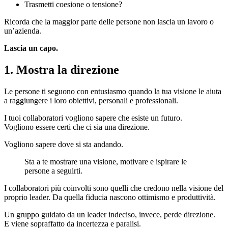
Trasmetti coesione o tensione?
Ricorda che la maggior parte delle persone non lascia un lavoro o
un’azienda.
Lascia un capo.
1. Mostra la direzione
Le persone ti seguono con entusiasmo quando la tua visione le aiuta
a raggiungere i loro obiettivi, personali e professionali.
I tuoi collaboratori vogliono sapere che esiste un futuro.
Vogliono essere certi che ci sia una direzione.
Vogliono sapere dove si sta andando.
Sta a te mostrare una visione, motivare e ispirare le
persone a seguirti.
I collaboratori più coinvolti sono quelli che credono nella visione del
proprio leader. Da quella fiducia nascono ottimismo e produttività.
Un gruppo guidato da un leader indeciso, invece, perde direzione.
E viene sopraffatto da incertezza e paralisi.