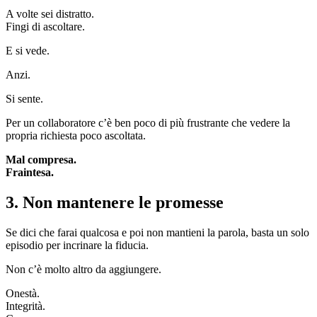
A volte sei distratto.
Fingi di ascoltare.
E si vede.
Anzi.
Si sente.
Per un collaboratore c’è ben poco di più frustrante che vedere la
propria richiesta poco ascoltata.
Mal compresa.
Fraintesa.
3. Non mantenere le promesse
Se dici che farai qualcosa e poi non mantieni la parola, basta un solo
episodio per incrinare la fiducia.
Non c’è molto altro da aggiungere.
Onestà.
Integrità.