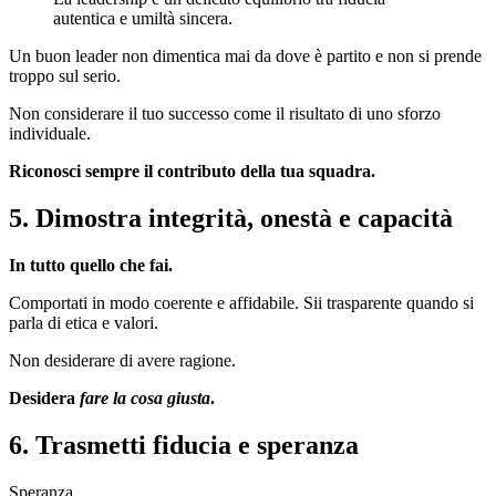
autentica e umiltà sincera.
Un buon leader non dimentica mai da dove è partito e non si prende
troppo sul serio.
Non considerare il tuo successo come il risultato di uno sforzo
individuale.
Riconosci sempre il contributo della tua squadra.
5. Dimostra integrità, onestà e capacità
In tutto quello che fai.
Comportati in modo coerente e affidabile. Sii trasparente quando si
parla di etica e valori.
Non desiderare di avere ragione.
Desidera
fare la cosa giusta
.
6. Trasmetti fiducia e speranza
Speranza.