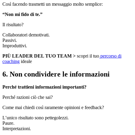
Così facendo trasmetti un messaggio molto semplice:
“Non mi fido di te.”
Il risultato?
Collaboratori demotivati.
Passivi.
Improduttivi.
PIÙ LEADER DEL TUO TEAM >
scopri il tuo
percorso di
coaching
ideale
6. Non condividere le informazioni
Perché trattieni informazioni importanti?
Perché razioni ciò che sai?
Come mai chiedi così raramente opinioni e feedback?
L’unico risultato sono pettegolezzi.
Paure.
Interpretazioni.