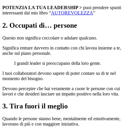
POTENZIA LA TUA LEADERSHIP >
puoi prendere spunti
interessanti dal mio libro “
AUTOREVOLEZZA
”
2. Occupati di… persone
Questo non significa coccolare o adulare qualcuno.
Significa entrare davvero in contatto con chi lavora insieme a te,
anche sul piano personale.
I grandi leader si preoccupano della loro gente.
I tuoi collaboratori devono sapere di poter contare su di te nel
momento del bisogno.
Devono percepire che hai veramente a cuore le persone con cui
lavori e che desideri lasciare un impatto positivo nella loro vita.
3. Tira fuori il meglio
Quando le persone stanno bene, mentalmente ed emotivamente,
lavorano di più e con maggiore iniziativa.