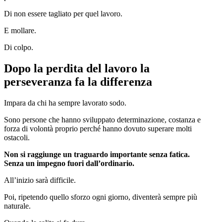
Di non essere tagliato per quel lavoro.
E mollare.
Di colpo.
Dopo la perdita del lavoro la
perseveranza fa la differenza
Impara da chi ha sempre lavorato sodo.
Sono persone che hanno sviluppato determinazione, costanza e
forza di volontà proprio perché hanno dovuto superare molti
ostacoli.
Non si raggiunge un traguardo importante senza fatica.
Senza un impegno fuori dall’ordinario.
All’inizio sarà difficile.
Poi, ripetendo quello sforzo ogni giorno, diventerà sempre più
naturale.