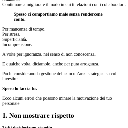
Continuare a migliorare il modo in cui ti relazioni con i collaboratori.
Spesso ci comportiamo male senza rendercene
conto.
Per mancanza di tempo.
Per stress.
Superficialità.
Incomprensione.
A volte per ignoranza, nel senso di non conoscenza.
E qualche volta, diciamolo, anche per pura arroganza.
Pochi considerano la gestione del team un’area strategica su cui
investire.
Spero lo faccia tu.
Ecco alcuni errori che possono minare la motivazione del tuo
personale.
1. Non mostrare rispetto
Tutti desideriamo rispetto.