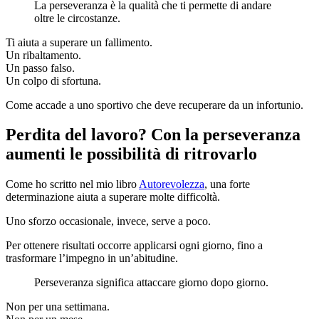
La perseveranza è la qualità che ti permette di andare
oltre le circostanze.
Ti aiuta a superare un fallimento.
Un ribaltamento.
Un passo falso.
Un colpo di sfortuna.
Come accade a uno sportivo che deve recuperare da un infortunio.
Perdita del lavoro? Con la perseveranza
aumenti le possibilità di ritrovarlo
Come ho scritto nel mio libro
Autorevolezza
, una forte
determinazione aiuta a superare molte difficoltà.
Uno sforzo occasionale, invece, serve a poco.
Per ottenere risultati occorre applicarsi ogni giorno, fino a
trasformare l’impegno in un’abitudine.
Perseveranza significa attaccare giorno dopo giorno.
Non per una settimana.