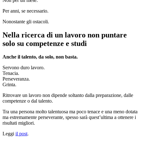
Non per un mese.
Per anni, se necessario.
Nonostante gli ostacoli.
Nella ricerca di un lavoro non puntare
solo su competenze e studi
Anche il talento, da solo, non basta.
Servono duro lavoro.
Tenacia.
Perseveranza.
Grinta.
Ritrovare un lavoro non dipende soltanto dalla preparazione, dalle
competenze o dal talento.
Tra una persona molto talentuosa ma poco tenace e una meno dotata
ma estremamente perseverante, spesso sarà quest’ultima a ottenere i
risultati migliori.
Leggi
il post
.