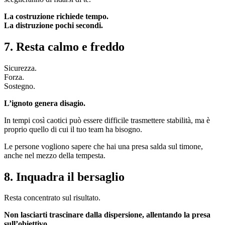
La costruzione richiede tempo.
La distruzione pochi secondi.
7. Resta calmo e freddo
Sicurezza.
Forza.
Sostegno.
L’ignoto genera disagio.
In tempi così caotici può essere difficile trasmettere stabilità, ma è
proprio quello di cui il tuo team ha bisogno.
Le persone vogliono sapere che hai una presa salda sul timone,
anche nel mezzo della tempesta.
8. Inquadra il bersaglio
Resta concentrato sul risultato.
Non lasciarti trascinare dalla dispersione, allentando la presa
sull’obiettivo.