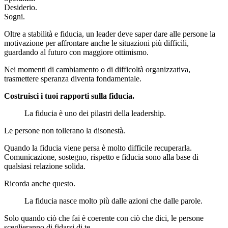
Desiderio.
Sogni.
Oltre a stabilità e fiducia, un leader deve saper dare alle persone la
motivazione per affrontare anche le situazioni più difficili,
guardando al futuro con maggiore ottimismo.
Nei momenti di cambiamento o di difficoltà organizzativa,
trasmettere speranza diventa fondamentale.
Costruisci i tuoi rapporti sulla fiducia.
La fiducia è uno dei pilastri della leadership.
Le persone non tollerano la disonestà.
Quando la fiducia viene persa è molto difficile recuperarla.
Comunicazione, sostegno, rispetto e fiducia sono alla base di
qualsiasi relazione solida.
Ricorda anche questo.
La fiducia nasce molto più dalle azioni che dalle parole.
Solo quando ciò che fai è coerente con ciò che dici, le persone
sceglieranno di fidarsi di te.