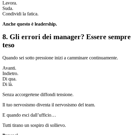
Lavora.
Suda.
Condividi la fatica.
Anche questo è leadership.
8. Gli errori dei manager? Essere sempre
teso
Quando sei sotto pressione inizi a camminare continuamente.
Avanti.
Indietro.
Di qua.
Di là.
Senza accorgertene diffondi tensione.
Il tuo nervosismo diventa il nervosismo del team.
E quando esci dall’ufficio…
Tutti tirano un sospiro di sollievo.