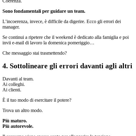
Coerenza.
Sono fondamentali per guidare un team.
L’incoerenza, invece, è difficile da digerire. Ecco gli errori dei
manager.
Se continui a ripetere che il weekend è dedicato alla famiglia e poi
invii e-mail di lavoro la domenica pomeriggio…
Che messaggio stai trasmettendo?
4. Sottolineare gli errori davanti agli altri
Davanti al team.
Ai colleghi.
Ai clienti.
È il tuo modo di esercitare il potere?
Trova un altro modo.
Più maturo.
Più autorevole.