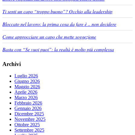
Ti senti un capo “troppo buono”? Occhio alla leadership
Bloccato nel lavoro: la prima cosa da fare è .. non decidere
Come approcciare un capo che mette soggezione
Basta con “Se vuoi puoi”: la realtà è molto più complessa
Archivi
Luglio 2026
Giugno 2026
Maggio 2026
Aprile 2026
Marzo 2026
Febbraio 2026
Gennaio 2026
Dicembre 2025
Novembre 2025
Ottobre 2025
Settembre 2025