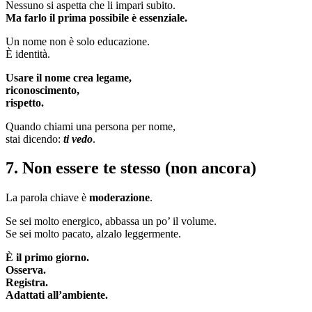
Nessuno si aspetta che li impari subito.
Ma farlo il prima possibile è essenziale.
Un nome non è solo educazione.
È identità.
Usare il nome crea legame,
riconoscimento,
rispetto.
Quando chiami una persona per nome,
stai dicendo:
ti vedo
.
7. Non essere te stesso (non ancora)
La parola chiave è
moderazione
.
Se sei molto energico, abbassa un po’ il volume.
Se sei molto pacato, alzalo leggermente.
È il primo giorno.
Osserva.
Registra.
Adattati all’ambiente.