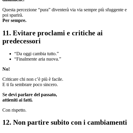
Questa percezione “pura” diventerà via via sempre più sfuggente e
poi sparirà.
Per sempre.
11. Evitare proclami e critiche ai
predecessori
“Da oggi cambia tutto.”
“Finalmente aria nuova.”
No!
Criticare chi non c’è più è facile.
E ti fa sembrare poco sincero.
Se devi parlare del passato,
attieniti ai fatti.
Con rispetto.
12. Non partire subito con i cambiamenti