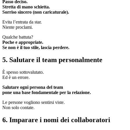
Passo deciso.
Stretta di mano schietta.
Sorriso sincero (non caricaturale).
Evita l’entrata da star.
Niente proclami.
Qualche battuta?
Poche e appropriate.
Se non è il tuo stile, lascia perdere.
5. Salutare il team personalmente
È spesso sottovalutato.
Ed è un errore.
Salutare ogni persona del team
pone una base fondamentale per la relazione.
Le persone vogliono sentirsi viste.
Non solo contate.
6. Imparare i nomi dei collaboratori