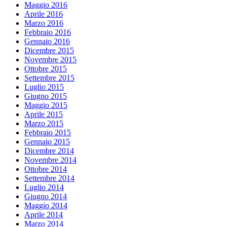
Maggio 2016
Aprile 2016
Marzo 2016
Febbraio 2016
Gennaio 2016
Dicembre 2015
Novembre 2015
Ottobre 2015
Settembre 2015
Luglio 2015
Giugno 2015
Maggio 2015
Aprile 2015
Marzo 2015
Febbraio 2015
Gennaio 2015
Dicembre 2014
Novembre 2014
Ottobre 2014
Settembre 2014
Luglio 2014
Giugno 2014
Maggio 2014
Aprile 2014
Marzo 2014