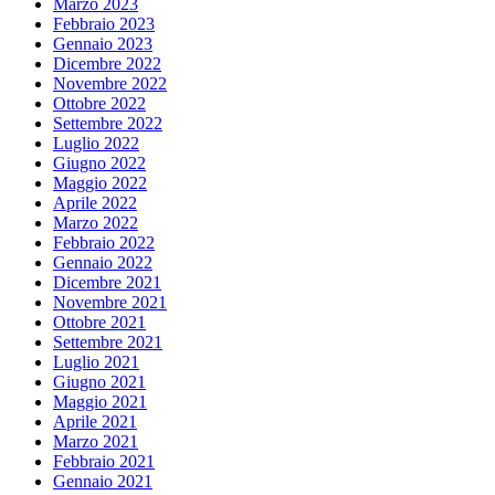
Marzo 2023
Febbraio 2023
Gennaio 2023
Dicembre 2022
Novembre 2022
Ottobre 2022
Settembre 2022
Luglio 2022
Giugno 2022
Maggio 2022
Aprile 2022
Marzo 2022
Febbraio 2022
Gennaio 2022
Dicembre 2021
Novembre 2021
Ottobre 2021
Settembre 2021
Luglio 2021
Giugno 2021
Maggio 2021
Aprile 2021
Marzo 2021
Febbraio 2021
Gennaio 2021