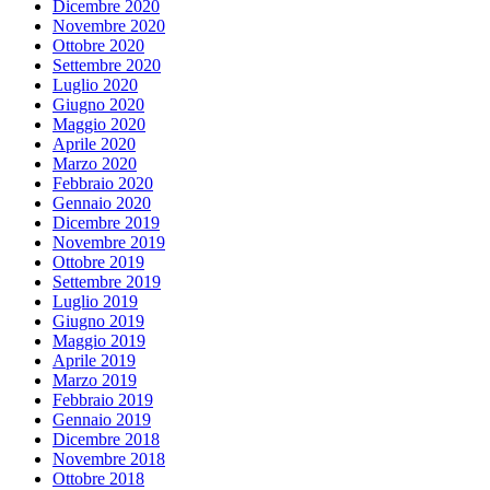
Dicembre 2020
Novembre 2020
Ottobre 2020
Settembre 2020
Luglio 2020
Giugno 2020
Maggio 2020
Aprile 2020
Marzo 2020
Febbraio 2020
Gennaio 2020
Dicembre 2019
Novembre 2019
Ottobre 2019
Settembre 2019
Luglio 2019
Giugno 2019
Maggio 2019
Aprile 2019
Marzo 2019
Febbraio 2019
Gennaio 2019
Dicembre 2018
Novembre 2018
Ottobre 2018