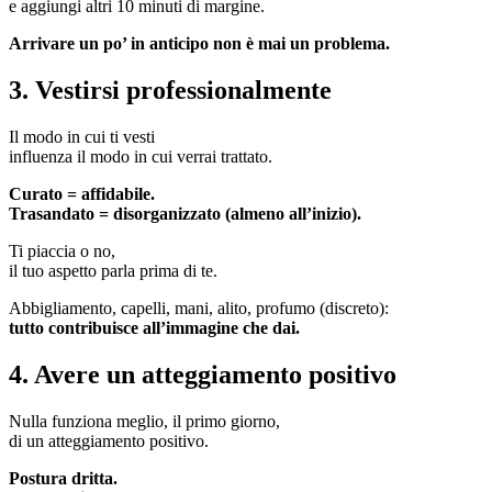
e aggiungi altri 10 minuti di margine.
Arrivare un po’ in anticipo non è mai un problema.
3. Vestirsi professionalmente
Il modo in cui ti vesti
influenza il modo in cui verrai trattato.
Curato = affidabile.
Trasandato = disorganizzato (almeno all’inizio).
Ti piaccia o no,
il tuo aspetto parla prima di te.
Abbigliamento, capelli, mani, alito, profumo (discreto):
tutto contribuisce all’immagine che dai.
4. Avere un atteggiamento positivo
Nulla funziona meglio, il primo giorno,
di un atteggiamento positivo.
Postura dritta.