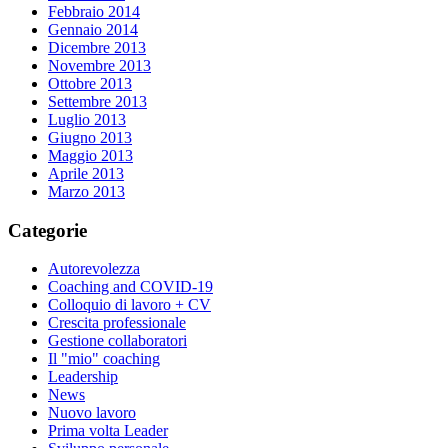
Febbraio 2014
Gennaio 2014
Dicembre 2013
Novembre 2013
Ottobre 2013
Settembre 2013
Luglio 2013
Giugno 2013
Maggio 2013
Aprile 2013
Marzo 2013
Categorie
Autorevolezza
Coaching and COVID-19
Colloquio di lavoro + CV
Crescita professionale
Gestione collaboratori
Il "mio" coaching
Leadership
News
Nuovo lavoro
Prima volta Leader