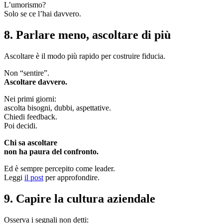
L’umorismo?
Solo se ce l’hai davvero.
8. Parlare meno, ascoltare di più
Ascoltare è il modo più rapido per costruire fiducia.
Non “sentire”.
Ascoltare davvero.
Nei primi giorni:
ascolta bisogni, dubbi, aspettative.
Chiedi feedback.
Poi decidi.
Chi sa ascoltare
non ha paura del confronto.
Ed è sempre percepito come leader.
Leggi
il post
per approfondire.
9. Capire la cultura aziendale
Osserva i segnali non detti: