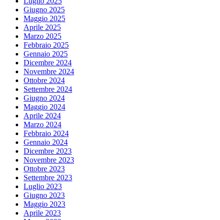
Luglio 2025
Giugno 2025
Maggio 2025
Aprile 2025
Marzo 2025
Febbraio 2025
Gennaio 2025
Dicembre 2024
Novembre 2024
Ottobre 2024
Settembre 2024
Giugno 2024
Maggio 2024
Aprile 2024
Marzo 2024
Febbraio 2024
Gennaio 2024
Dicembre 2023
Novembre 2023
Ottobre 2023
Settembre 2023
Luglio 2023
Giugno 2023
Maggio 2023
Aprile 2023