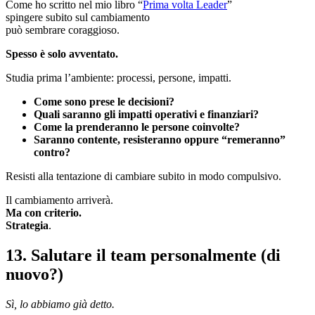
Come ho scritto nel mio libro “
Prima volta Leader
”
spingere subito sul cambiamento
può sembrare coraggioso.
Spesso è solo avventato.
Studia prima l’ambiente: processi, persone, impatti.
Come sono prese le decisioni?
Quali saranno gli impatti operativi e finanziari?
Come la prenderanno le persone coinvolte?
Saranno contente, resisteranno oppure “remeranno”
contro?
Resisti alla tentazione di cambiare subito in modo compulsivo.
Il cambiamento arriverà.
Ma con criterio.
Strategia
.
13. Salutare il team personalmente (di
nuovo?)
Sì, lo abbiamo già detto.