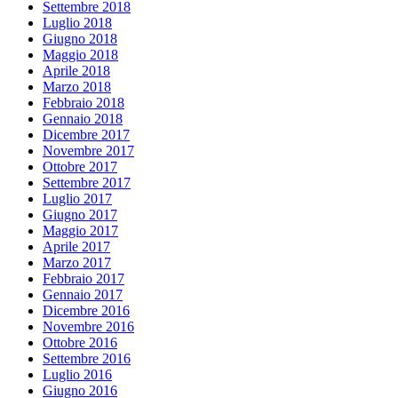
Settembre 2018
Luglio 2018
Giugno 2018
Maggio 2018
Aprile 2018
Marzo 2018
Febbraio 2018
Gennaio 2018
Dicembre 2017
Novembre 2017
Ottobre 2017
Settembre 2017
Luglio 2017
Giugno 2017
Maggio 2017
Aprile 2017
Marzo 2017
Febbraio 2017
Gennaio 2017
Dicembre 2016
Novembre 2016
Ottobre 2016
Settembre 2016
Luglio 2016
Giugno 2016