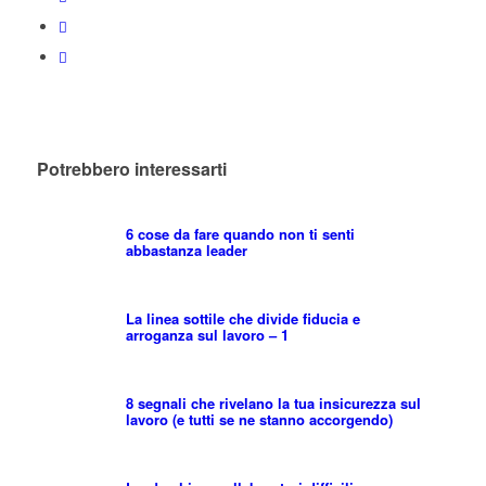
Potrebbero interessarti
6 cose da fare quando non ti senti
abbastanza leader
La linea sottile che divide fiducia e
arroganza sul lavoro – 1
8 segnali che rivelano la tua insicurezza sul
lavoro (e tutti se ne stanno accorgendo)