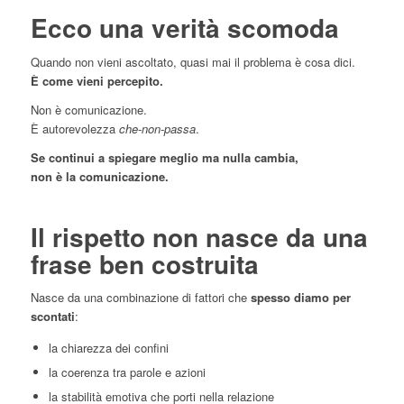
Ecco una verità scomoda
Quando non vieni ascoltato, quasi mai il problema è cosa dici.
È come vieni percepito.
Non è comunicazione.
È autorevolezza
che-non-passa
.
Se continui a spiegare meglio ma nulla cambia,
non è la comunicazione.
Il rispetto non nasce da una
frase ben costruita
Nasce da una combinazione di fattori che
spesso diamo per
scontati
:
la chiarezza dei confini
la coerenza tra parole e azioni
la stabilità emotiva che porti nella relazione