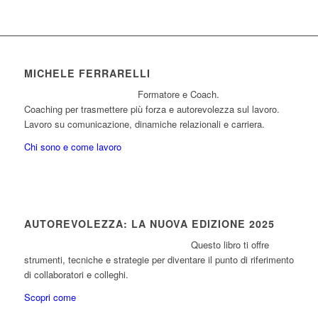
MICHELE FERRARELLI
Formatore e Coach.
Coaching per trasmettere più forza e autorevolezza sul lavoro.
Lavoro su comunicazione, dinamiche relazionali e carriera.
Chi sono e come lavoro
AUTOREVOLEZZA: LA NUOVA EDIZIONE 2025
Questo libro ti offre
strumenti, tecniche e strategie per diventare il punto di riferimento
di collaboratori e colleghi.
Scopri come