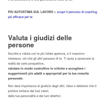
PIÙ AUTOSTIMA SUL LAVORO >
scopri il percorso di coaching
più efficace per te
Valuta i giudizi delle
persone
Ascolta e valuta con la più totale apertura, e il massimo
interesse, ciò che gli altri pensano di te. Ti aiuta a osservare la
realtà da varie prospettive,
valutare in modo costruttivo le critiche e accogliere i
suggerimenti più adatti e appropriati per la tua crescita
personale
.
Non dare importanza al giudizio degli altri, false e deleterie che ti
portano lontano dai tuoi valori,
dalla tua personalità e dai tuoi obiettivi.