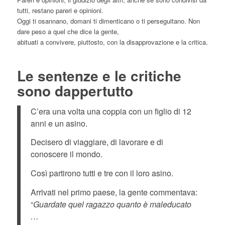
tutti, restano pareri e opinioni.
Oggi ti osannano, domani ti dimenticano o ti perseguitano. Non
dare peso a quel che dice la gente,
abituati a convivere, piuttosto, con la disapprovazione e la critica.
Le sentenze e le critiche
sono dappertutto
C’era una volta una coppia con un figlio di 12
anni e un asino.
Decisero di viaggiare, di lavorare e di
conoscere il mondo.
Così partirono tutti e tre con il loro asino.
Arrivati nel primo paese, la gente commentava:
“
Guardate quel ragazzo quanto è maleducato
…