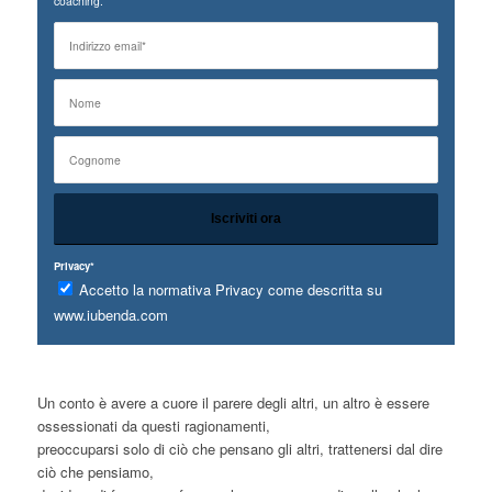
coaching.
Privacy*
Accetto la normativa Privacy come descritta su
www.iubenda.com
Un conto è avere a cuore il parere degli altri, un altro è essere
ossessionati da questi ragionamenti,
preoccuparsi solo di ciò che pensano gli altri, trattenersi dal dire
ciò che pensiamo,