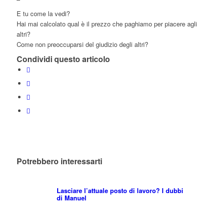
E tu come la vedi?
Hai mai calcolato qual è il prezzo che paghiamo per piacere agli
altri?
Come non preoccuparsi del giudizio degli altri?
Condividi questo articolo
Potrebbero interessarti
Lasciare l’attuale posto di lavoro? I dubbi
di Manuel