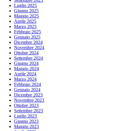
Settembre 2025
Luglio 2025
Giugno 2025
Maggio 2025
Aprile 2025
Marzo 2025
Febbraio 2025
Gennaio 2025
Dicembre 2024
Novembre 2024
Ottobre 2024
Settembre 2024
Giugno 2024
Maggio 2024
Aprile 2024
Marzo 2024
Febbraio 2024
Gennaio 2024
Dicembre 2023
Novembre 2023
Ottobre 2023
Settembre 2023
Luglio 2023
Giugno 2023
Maggio 2023