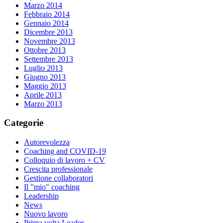
Marzo 2014
Febbraio 2014
Gennaio 2014
Dicembre 2013
Novembre 2013
Ottobre 2013
Settembre 2013
Luglio 2013
Giugno 2013
Maggio 2013
Aprile 2013
Marzo 2013
Categorie
Autorevolezza
Coaching and COVID-19
Colloquio di lavoro + CV
Crescita professionale
Gestione collaboratori
Il "mio" coaching
Leadership
News
Nuovo lavoro
Prima volta Leader