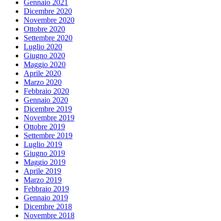
Gennaio 2021
Dicembre 2020
Novembre 2020
Ottobre 2020
Settembre 2020
Luglio 2020
Giugno 2020
Maggio 2020
Aprile 2020
Marzo 2020
Febbraio 2020
Gennaio 2020
Dicembre 2019
Novembre 2019
Ottobre 2019
Settembre 2019
Luglio 2019
Giugno 2019
Maggio 2019
Aprile 2019
Marzo 2019
Febbraio 2019
Gennaio 2019
Dicembre 2018
Novembre 2018