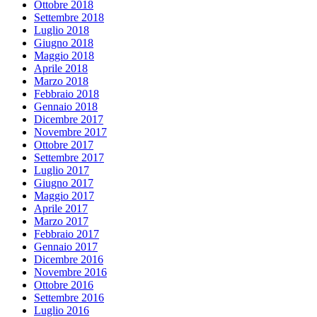
Ottobre 2018
Settembre 2018
Luglio 2018
Giugno 2018
Maggio 2018
Aprile 2018
Marzo 2018
Febbraio 2018
Gennaio 2018
Dicembre 2017
Novembre 2017
Ottobre 2017
Settembre 2017
Luglio 2017
Giugno 2017
Maggio 2017
Aprile 2017
Marzo 2017
Febbraio 2017
Gennaio 2017
Dicembre 2016
Novembre 2016
Ottobre 2016
Settembre 2016
Luglio 2016