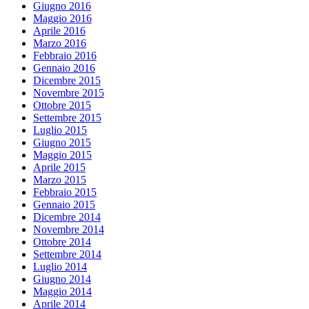
Giugno 2016
Maggio 2016
Aprile 2016
Marzo 2016
Febbraio 2016
Gennaio 2016
Dicembre 2015
Novembre 2015
Ottobre 2015
Settembre 2015
Luglio 2015
Giugno 2015
Maggio 2015
Aprile 2015
Marzo 2015
Febbraio 2015
Gennaio 2015
Dicembre 2014
Novembre 2014
Ottobre 2014
Settembre 2014
Luglio 2014
Giugno 2014
Maggio 2014
Aprile 2014