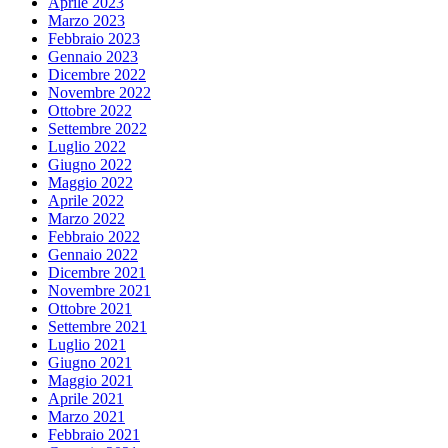
Aprile 2023
Marzo 2023
Febbraio 2023
Gennaio 2023
Dicembre 2022
Novembre 2022
Ottobre 2022
Settembre 2022
Luglio 2022
Giugno 2022
Maggio 2022
Aprile 2022
Marzo 2022
Febbraio 2022
Gennaio 2022
Dicembre 2021
Novembre 2021
Ottobre 2021
Settembre 2021
Luglio 2021
Giugno 2021
Maggio 2021
Aprile 2021
Marzo 2021
Febbraio 2021