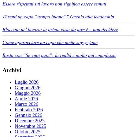
Essere rispettati sul lavoro non significa essere temuti
Ti senti un capo “troppo buono”? Occhio alla leadership
Bloccato nel lavoro: la prima cosa da fare è .. non decidere
Come approcciare un capo che mette soggezione
Basta con “Se vuoi puoi”: la realtà è molto più complessa
Archivi
Luglio 2026
Giugno 2026
Maggio 2026
Aprile 2026
Marzo 2026
Febbraio 2026
Gennaio 2026
Dicembre 2025
Novembre 2025
Ottobre 2025