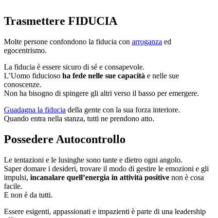
Trasmettere FIDUCIA
Molte persone confondono la fiducia con
arroganza
ed
egocentrismo.
La fiducia è essere sicuro di sé e consapevole.
L’Uomo fiducioso
ha fede nelle sue capacità
e nelle sue
conoscenze.
Non ha bisogno di spingere gli altri verso il basso per emergere.
Guadagna la fiducia
della gente con la sua forza interiore.
Quando entra nella stanza, tutti ne prendono atto.
Possedere Autocontrollo
Le tentazioni e le lusinghe sono tante e dietro ogni angolo.
Saper domare i desideri, trovare il modo di gestire le emozioni e gli
impulsi,
incanalare quell’energia in attività positive
non è cosa
facile.
E non è da tutti.
Essere esigenti, appassionati e impazienti è parte di una leadership