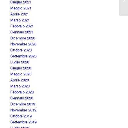
Giugno 2021
Maggio 2021
Aprile 2021
Marzo 2021
Febbraio 2021
Gennaio 2021
Dicembre 2020
Novembre 2020
Ottobre 2020
Settembre 2020
Luglio 2020
Giugno 2020
Maggio 2020
Aprile 2020
Marzo 2020
Febbraio 2020
Gennaio 2020
Dicembre 2019
Novembre 2019
Ottobre 2019
Settembre 2019
Luglio 2019