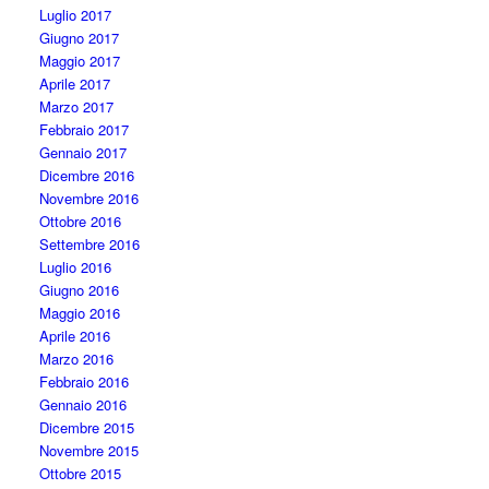
Luglio 2017
Giugno 2017
Maggio 2017
Aprile 2017
Marzo 2017
Febbraio 2017
Gennaio 2017
Dicembre 2016
Novembre 2016
Ottobre 2016
Settembre 2016
Luglio 2016
Giugno 2016
Maggio 2016
Aprile 2016
Marzo 2016
Febbraio 2016
Gennaio 2016
Dicembre 2015
Novembre 2015
Ottobre 2015