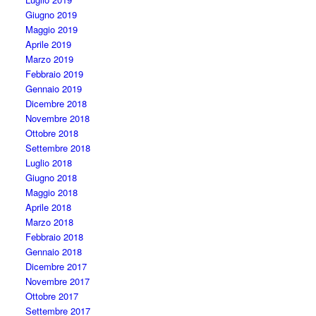
Giugno 2019
Maggio 2019
Aprile 2019
Marzo 2019
Febbraio 2019
Gennaio 2019
Dicembre 2018
Novembre 2018
Ottobre 2018
Settembre 2018
Luglio 2018
Giugno 2018
Maggio 2018
Aprile 2018
Marzo 2018
Febbraio 2018
Gennaio 2018
Dicembre 2017
Novembre 2017
Ottobre 2017
Settembre 2017