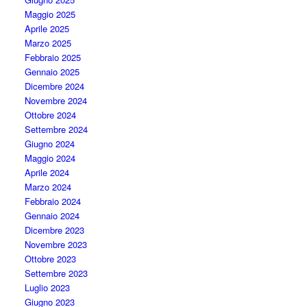
Maggio 2025
Aprile 2025
Marzo 2025
Febbraio 2025
Gennaio 2025
Dicembre 2024
Novembre 2024
Ottobre 2024
Settembre 2024
Giugno 2024
Maggio 2024
Aprile 2024
Marzo 2024
Febbraio 2024
Gennaio 2024
Dicembre 2023
Novembre 2023
Ottobre 2023
Settembre 2023
Luglio 2023
Giugno 2023