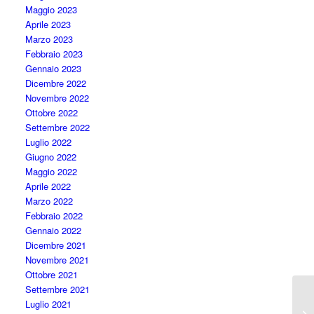
Maggio 2023
Aprile 2023
Marzo 2023
Febbraio 2023
Gennaio 2023
Dicembre 2022
Novembre 2022
Ottobre 2022
Settembre 2022
Luglio 2022
Giugno 2022
Maggio 2022
Aprile 2022
Marzo 2022
Febbraio 2022
Gennaio 2022
Dicembre 2021
Novembre 2021
Ottobre 2021
Settembre 2021
Luglio 2021