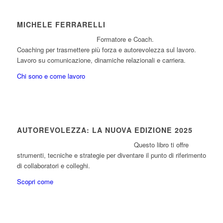
MICHELE FERRARELLI
Formatore e Coach.
Coaching per trasmettere più forza e autorevolezza sul lavoro.
Lavoro su comunicazione, dinamiche relazionali e carriera.
Chi sono e come lavoro
AUTOREVOLEZZA: LA NUOVA EDIZIONE 2025
Questo libro ti offre
strumenti, tecniche e strategie per diventare il punto di riferimento
di collaboratori e colleghi.
Scopri come