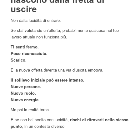
uscire
Non dalla lucidità di entrare.
Se stai valutando un’offerta, probabilmente qualcosa nel tuo
lavoro attuale non funziona più.
Ti senti fermo.
Poco riconosciuto.
Scarico.
E la nuova offerta diventa una via d’uscita emotiva.
Il sollievo iniziale può essere intenso.
Nuove persone.
Nuovo ruolo.
Nuova energia.
Ma poi la realtà torna.
E se non hai scelto con lucidità,
rischi di ritrovarti nello stesso
punto
, in un contesto diverso.