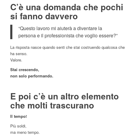
C’è una domanda che pochi
si fanno davvero
“Questo lavoro mi aiuterà a diventare la
persona e il professionista che voglio essere?”
La risposta nasce quando senti che stai costruendo qualcosa che
ha senso.
Valore.
Stai crescendo,
non solo performando.
E poi c’è un altro elemento
che molti trascurano
Il tempo!
Più soldi,
ma meno tempo.