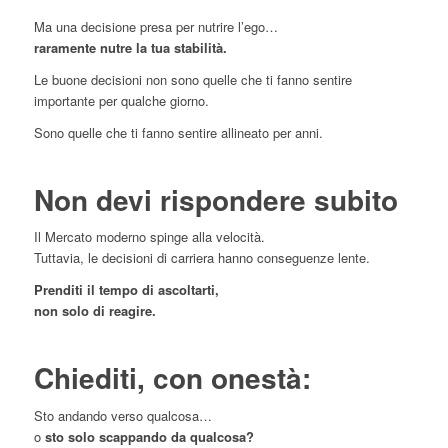
Ma una decisione presa per nutrire l’ego…
raramente nutre la tua stabilità.
Le buone decisioni non sono quelle che ti fanno sentire
importante per qualche giorno.
Sono quelle che ti fanno sentire allineato per anni.
Non devi rispondere subito
Il Mercato moderno spinge alla velocità.
Tuttavia, le decisioni di carriera hanno conseguenze lente.
Prenditi il tempo di ascoltarti,
non solo di reagire.
Chiediti, con onestà:
Sto andando verso qualcosa…
o
sto solo scappando da qualcosa?