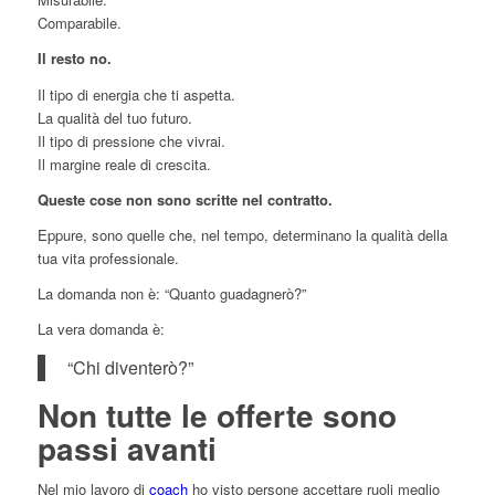
Comparabile.
Il resto no.
Il tipo di energia che ti aspetta.
La qualità del tuo futuro.
Il tipo di pressione che vivrai.
Il margine reale di crescita.
Queste cose non sono scritte nel contratto.
Eppure, sono quelle che, nel tempo, determinano la qualità della
tua vita professionale.
La domanda non è: “Quanto guadagnerò?”
La vera domanda è:
“Chi diventerò?”
Non tutte le offerte sono
passi avanti
Nel mio lavoro di
coach
ho visto persone accettare ruoli meglio