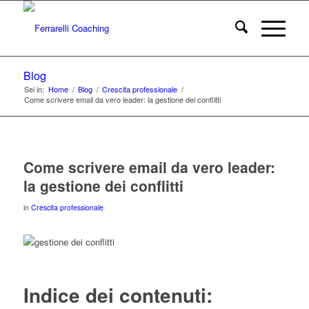
Blog
Sei in:
Home
/
Blog
/
Crescita professionale
/
Come scrivere email da vero leader: la gestione dei conflitti
Come scrivere email da vero leader:
la gestione dei conflitti
in
Crescita professionale
Indice dei contenuti: