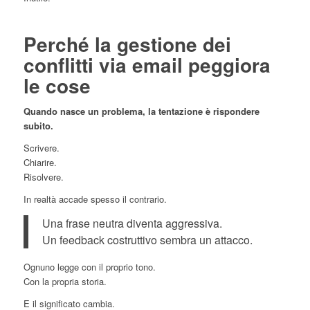
Perché la gestione dei
conflitti via email peggiora
le cose
Quando nasce un problema, la tentazione è rispondere
subito.
Scrivere.
Chiarire.
Risolvere.
In realtà accade spesso il contrario.
Una frase neutra diventa aggressiva.
Un feedback costruttivo sembra un attacco.
Ognuno legge con il proprio tono.
Con la propria storia.
E il significato cambia.