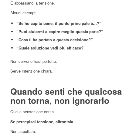
E abbassano la tensione.
Alcuni esempi:
“Se ho capito bene, il punto principale è…?”
“Puoi aiutarmi a capire meglio questa parte?”
“Cosa ti ha portato a questa decisione?”
“Quale soluzione vedi più efficace?”
Non servono frasi perfette.
Serve intenzione chiara.
Quando senti che qualcosa
non torna, non ignorarlo
Quella sensazione conta.
Se percepisci tensione, affrontala.
Non aspettare.