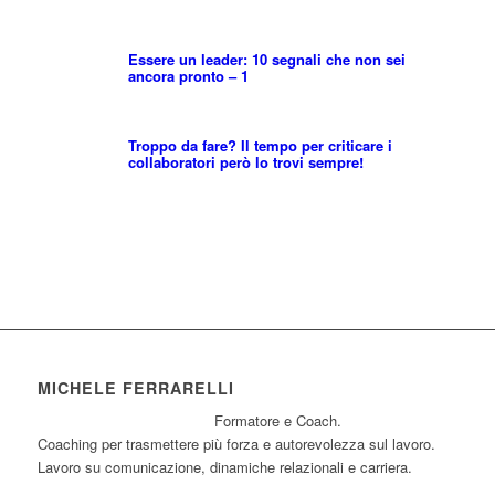
Essere un leader: 10 segnali che non sei
ancora pronto – 1
Troppo da fare? Il tempo per criticare i
collaboratori però lo trovi sempre!
MICHELE FERRARELLI
Formatore e Coach.
Coaching per trasmettere più forza e autorevolezza sul lavoro.
Lavoro su comunicazione, dinamiche relazionali e carriera.