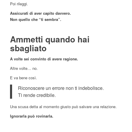
Poi rileggi.
Assicurati di aver capito davvero.
Non quello che “ti sembra”.
Ammetti quando hai
sbagliato
A volte sei convinto di avere ragione.
Altre volte… no.
E va bene così.
Riconoscere un errore non ti indebolisce.
Ti rende credibile.
Una scusa detta al momento giusto può salvare una relazione.
Ignorarla può rovinarla.