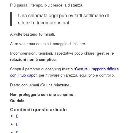
Più passa il tempo, più cresce la distanza.
Una chiamata oggi può evitarti settimane di
silenzi e incomprensioni.
A volte bastano 10 minuti.
Altre volte manca solo il coraggio di iniziare.
Incomprensioni, tensioni, aspettative poco chiare:
gestire le
relazioni non è semplice.
Scopri il percorso di coaching mirato “
Gestire il rapporto difficile
con il tuo capo
”, per ritrovare chiarezza, equilibrio e controllo.
Dietro ogni email c’è una relazione.
Non proteggerla con uno schermo.
Guidala.
Condividi questo articolo