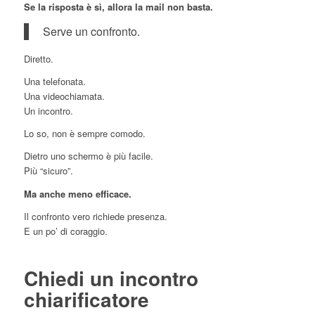
Se la risposta è sì, allora la mail non basta.
Serve un confronto.
Diretto.
Una telefonata.
Una videochiamata.
Un incontro.
Lo so, non è sempre comodo.
Dietro uno schermo è più facile.
Più “sicuro”.
Ma anche meno efficace.
Il confronto vero richiede presenza.
E un po’ di coraggio.
Chiedi un incontro
chiarificatore