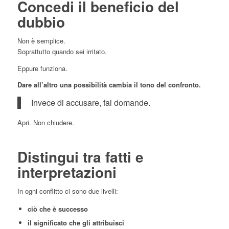
Concedi il beneficio del
dubbio
Non è semplice.
Soprattutto quando sei irritato.
Eppure funziona.
Dare all’altro una possibilità cambia il tono del confronto.
Invece di accusare, fai domande.
Apri. Non chiudere.
Distingui tra fatti e
interpretazioni
In ogni conflitto ci sono due livelli:
ciò che è successo
il significato che gli attribuisci