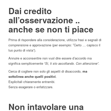
Dai credito
all’osservazione ..
anche se non ti piace
Prima di rispondere alla considerazione, utilizza frasi e segnali di
comprensione e approvazione (per esempio: ‟Certo … capisco il
tuo punto di vista”).
Annuire e acconsentire non vuol dire essere d’accordo ma
significa semplicemente “
Si, ti sto ascoltando. Con attenzione”
.
Cerca di cogliere non solo gli aspetti di disaccordo,
ma
sottolinea anche quelli positivi
.
Esplicitali chiaramente entrambi.
Senza esagerare o enfatizzare.
Non intavolare una