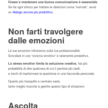
Creare e mantenere una buona comunicazione è essenziale
.
Se fai ogni sforzo per trattare le obiezioni come “normali”, avrai
un
dialogo ancora più produttivo
.
Non farti travolgere
dalle emozioni
Le tue emozioni influiranno sulla tua professionalità.
Scivolare in uno “scisma emotivo” è raramente produttivo.
Lo stress emotivo limita la soluzione creativa
, hai più
probabilità di dire qualcosa di cui ti pentirai più tardi,
e rischi di trasformare la questione in una faccenda personale.
Quanto più tranquillo e centrato sarai,
tanto meglio riuscirai a gestire questo tipo di situazioni.
Ascolta