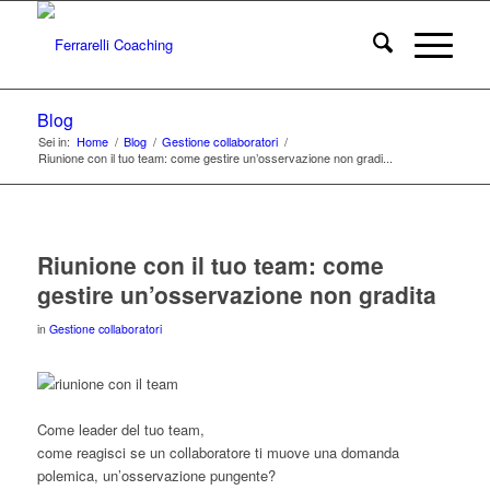
Blog
Sei in:
Home
/
Blog
/
Gestione collaboratori
/
Riunione con il tuo team: come gestire un’osservazione non gradi...
Riunione con il tuo team: come
gestire un’osservazione non gradita
in
Gestione collaboratori
Come leader del tuo team,
come reagisci se un collaboratore ti muove una domanda
polemica, un’osservazione pungente?