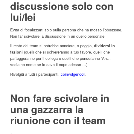
discussione solo con
lui/lei
Evita di focalizzarti solo sulla persona che ha mosso l’obiezione.
Non far scivolare la discussione in un duello personale.
Il resto del team si potrebbe annoiare, o peggio,
dividersi in
fazioni
(quelli che si schiereranno a tuo favore, quelli che
parteggeranno per il collega e quelli che penseranno “Ah…
vediamo come se la cava il capo adesso …).
Rivolgiti a tutti i partecipanti,
coinvolgendoli
.
Non fare scivolare in
una gazzarra la
riunione con il team