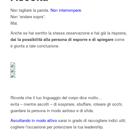
Non tagliare la parola.
Non interrompere
.
Non “andare sopra”.
Mai.
Anche se hai sentito la stessa osservazione e hai già la risposta,
dai la possibilità alla persona di esporre e di spiegare
come
è giunta a tale conclusione.
Ricorda che il tuo linguaggio del corpo dice molto…
evita – mentre ascolti – di sospirare, sbuffare, roteare gli occhi,
guardare la persona in modo astioso e di sfida.
Ascoltando in modo attivo
sarai in grado di raccogliere indizi utili,
cogliere l’occasione per potenziare la tua leadership.