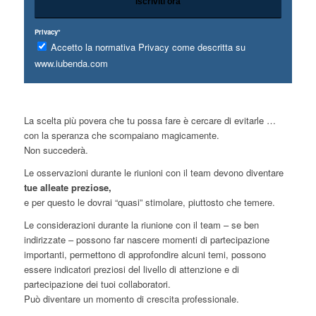
Privacy*
Accetto la normativa Privacy come descritta su
www.iubenda.com
La scelta più povera che tu possa fare è cercare di evitarle …
con la speranza che scompaiano magicamente.
Non succederà.
Le osservazioni durante le riunioni con il team devono diventare
tue alleate preziose,
e per questo le dovrai “quasi” stimolare, piuttosto che temere.
Le considerazioni durante la riunione con il team – se ben
indirizzate – possono far nascere momenti di partecipazione
importanti, permettono di approfondire alcuni temi, possono
essere indicatori preziosi del livello di attenzione e di
partecipazione dei tuoi collaboratori.
Può diventare un momento di crescita professionale.