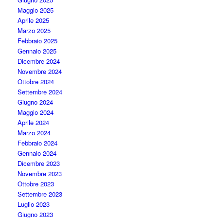
Maggio 2025
Aprile 2025
Marzo 2025
Febbraio 2025
Gennaio 2025
Dicembre 2024
Novembre 2024
Ottobre 2024
Settembre 2024
Giugno 2024
Maggio 2024
Aprile 2024
Marzo 2024
Febbraio 2024
Gennaio 2024
Dicembre 2023
Novembre 2023
Ottobre 2023
Settembre 2023
Luglio 2023
Giugno 2023