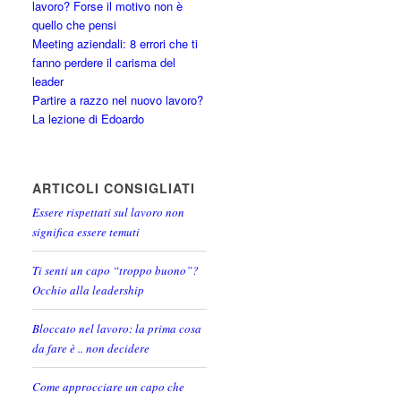
lavoro? Forse il motivo non è
quello che pensi
Meeting aziendali: 8 errori che ti
fanno perdere il carisma del
leader
Partire a razzo nel nuovo lavoro?
La lezione di Edoardo
ARTICOLI CONSIGLIATI
Essere rispettati sul lavoro non
significa essere temuti
Ti senti un capo “troppo buono”?
Occhio alla leadership
Bloccato nel lavoro: la prima cosa
da fare è .. non decidere
Come approcciare un capo che