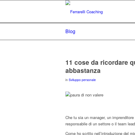
Blog
11 cose da ricordare q
abbastanza
in
Sviluppo personale
Che tu sia un manager, un imprenditore 
responsabile di un settore o il team lead
Come ho scritto nell’introduzione del mi