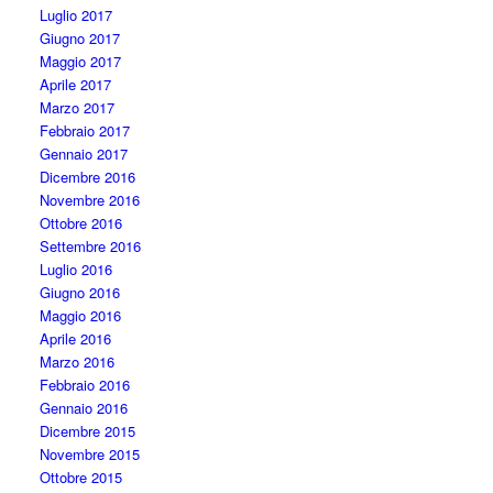
Luglio 2017
Giugno 2017
Maggio 2017
Aprile 2017
Marzo 2017
Febbraio 2017
Gennaio 2017
Dicembre 2016
Novembre 2016
Ottobre 2016
Settembre 2016
Luglio 2016
Giugno 2016
Maggio 2016
Aprile 2016
Marzo 2016
Febbraio 2016
Gennaio 2016
Dicembre 2015
Novembre 2015
Ottobre 2015