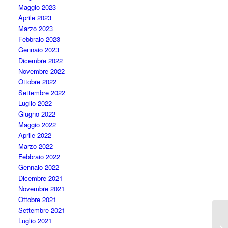
Maggio 2023
Aprile 2023
Marzo 2023
Febbraio 2023
Gennaio 2023
Dicembre 2022
Novembre 2022
Ottobre 2022
Settembre 2022
Luglio 2022
Giugno 2022
Maggio 2022
Aprile 2022
Marzo 2022
Febbraio 2022
Gennaio 2022
Dicembre 2021
Novembre 2021
Ottobre 2021
Settembre 2021
Luglio 2021