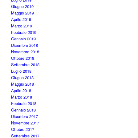
Giugno 2019
Maggio 2019
Aprile 2019
Marzo 2019
Febbraio 2019
Gennaio 2019
Dicembre 2018
Novembre 2018
Ottobre 2018
Settembre 2018
Luglio 2018
Giugno 2018
Maggio 2018
Aprile 2018
Marzo 2018
Febbraio 2018
Gennaio 2018
Dicembre 2017
Novembre 2017
Ottobre 2017
Settembre 2017