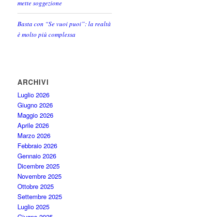
mette soggezione
Basta con “Se vuoi puoi”: la realtà
è molto più complessa
ARCHIVI
Luglio 2026
Giugno 2026
Maggio 2026
Aprile 2026
Marzo 2026
Febbraio 2026
Gennaio 2026
Dicembre 2025
Novembre 2025
Ottobre 2025
Settembre 2025
Luglio 2025
Giugno 2025