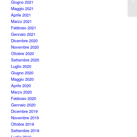
Giugno 2021
Maggio 2021
Aprile 2021
Marzo 2021
Febbraio 2021
Gennaio 2021
Dicembre 2020
Novembre 2020
Ottobre 2020
Settembre 2020
Luglio 2020
Giugno 2020
Maggio 2020
Aprile 2020
Marzo 2020
Febbraio 2020
Gennaio 2020
Dicembre 2019
Novembre 2019
Ottobre 2019
Settembre 2019
Luglio 2019