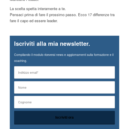
La scelta spetta interamente a te.
Pensaci prima di fare il prossimo passo. Ecco 17 differenze tra
fare il capo ed essere leader.
Iscriviti alla mia newsletter.
Compilando il modulo riceverai news e aggiornamenti sulla formazione e il
coaching.