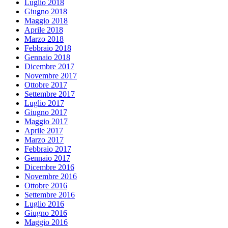
Luglio 2018
Giugno 2018
Maggio 2018
Aprile 2018
Marzo 2018
Febbraio 2018
Gennaio 2018
Dicembre 2017
Novembre 2017
Ottobre 2017
Settembre 2017
Luglio 2017
Giugno 2017
Maggio 2017
Aprile 2017
Marzo 2017
Febbraio 2017
Gennaio 2017
Dicembre 2016
Novembre 2016
Ottobre 2016
Settembre 2016
Luglio 2016
Giugno 2016
Maggio 2016