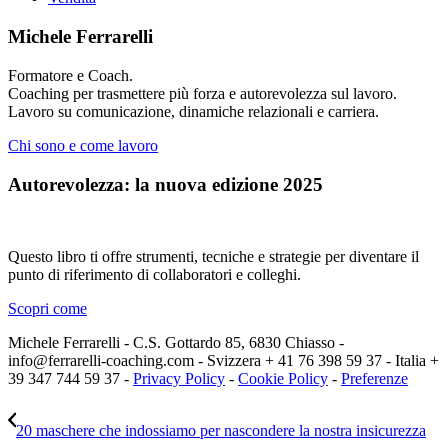
Michele Ferrarelli
Formatore e Coach.
Coaching per trasmettere più forza e autorevolezza sul lavoro.
Lavoro su comunicazione, dinamiche relazionali e carriera.
Chi sono e come lavoro
Autorevolezza: la nuova edizione 2025
Questo libro ti offre strumenti, tecniche e strategie per diventare il
punto di riferimento di collaboratori e colleghi.
Scopri come
Michele Ferrarelli - C.S. Gottardo 85, 6830 Chiasso -
info@ferrarelli-coaching.com - Svizzera + 41 76 398 59 37 - Italia +
39 347 744 59 37 -
Privacy Policy
-
Cookie Policy
-
Preferenze
20 maschere che indossiamo per nascondere la nostra insicurezza