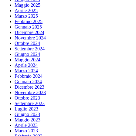
Maggio 2025
Aprile 2025
Marzo 2025
Febbraio 2025
Gennaio 2025
Dicembre 2024
Novembre 2024
Ottobre 2024
Settembre 2024
Giugno 2024
Maggio 2024
Aprile 2024
Marzo 2024
Febbraio 2024
Gennaio 2024
Dicembre 2023
Novembre 2023
Ottobre 2023
Settembre 2023
Luglio 2023
Giugno 2023
Maggio 2023
Aprile 2023
Marzo 2023