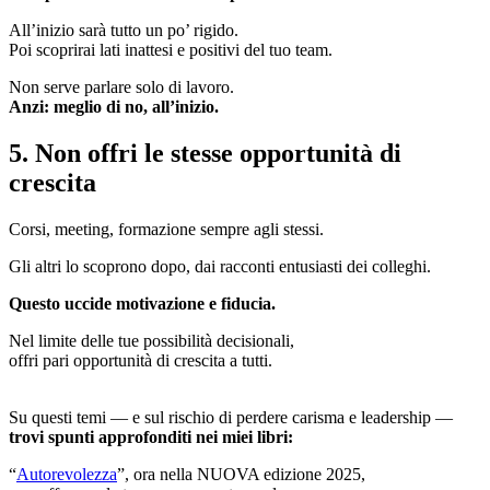
All’inizio sarà tutto un po’ rigido.
Poi scoprirai lati inattesi e positivi del tuo team.
Non serve parlare solo di lavoro.
Anzi: meglio di no, all’inizio.
5. Non offri le stesse opportunità di
crescita
Corsi, meeting, formazione sempre agli stessi.
Gli altri lo scoprono dopo, dai racconti entusiasti dei colleghi.
Questo uccide motivazione e fiducia.
Nel limite delle tue possibilità decisionali,
offri pari opportunità di crescita a tutti.
Su questi temi — e sul rischio di perdere carisma e leadership —
trovi spunti approfonditi nei miei libri:
“
Autorevolezza
”, ora nella NUOVA edizione 2025,