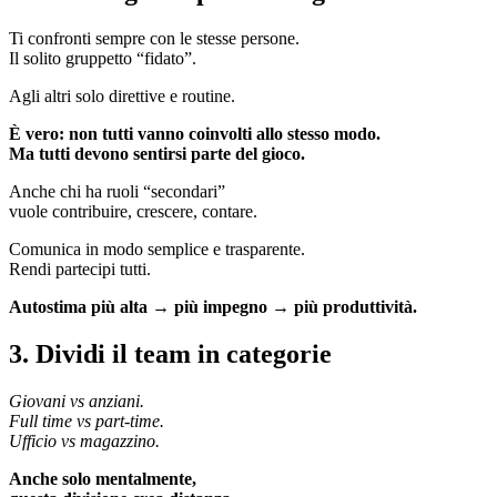
Ti confronti sempre con le stesse persone.
Il solito gruppetto “fidato”.
Agli altri solo direttive e routine.
È vero: non tutti vanno coinvolti allo stesso modo.
Ma tutti devono sentirsi parte del gioco.
Anche chi ha ruoli “secondari”
vuole contribuire, crescere, contare.
Comunica in modo semplice e trasparente.
Rendi partecipi tutti.
Autostima più alta → più impegno → più produttività.
3. Dividi il team in categorie
Giovani vs anziani.
Full time vs part-time.
Ufficio vs magazzino.
Anche solo mentalmente,