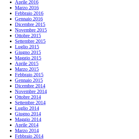
Aprile 2016
Marzo 2016
Febbraio 2016
Gennaio 2016
Dicembre 2015
Novembre 2015
Ottobre 2015
Settembre 2015
Luglio 2015
Giugno 2015
Maggio 2015
Aprile 2015
Marzo 2015
Febbraio 2015
Gennaio 2015
Dicembre 2014
Novembre 2014
Ottobre 2014
Settembre 2014
Luglio 2014
Giugno 2014
Maggio 2014
Aprile 2014
Marzo 2014
Febbraio 2014