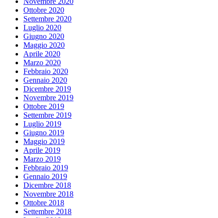
Novembre 2020
Ottobre 2020
Settembre 2020
Luglio 2020
Giugno 2020
Maggio 2020
Aprile 2020
Marzo 2020
Febbraio 2020
Gennaio 2020
Dicembre 2019
Novembre 2019
Ottobre 2019
Settembre 2019
Luglio 2019
Giugno 2019
Maggio 2019
Aprile 2019
Marzo 2019
Febbraio 2019
Gennaio 2019
Dicembre 2018
Novembre 2018
Ottobre 2018
Settembre 2018