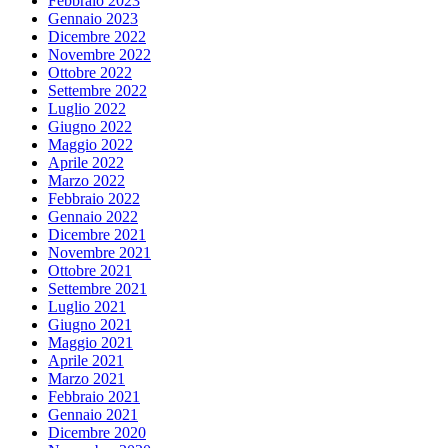
Febbraio 2023
Gennaio 2023
Dicembre 2022
Novembre 2022
Ottobre 2022
Settembre 2022
Luglio 2022
Giugno 2022
Maggio 2022
Aprile 2022
Marzo 2022
Febbraio 2022
Gennaio 2022
Dicembre 2021
Novembre 2021
Ottobre 2021
Settembre 2021
Luglio 2021
Giugno 2021
Maggio 2021
Aprile 2021
Marzo 2021
Febbraio 2021
Gennaio 2021
Dicembre 2020