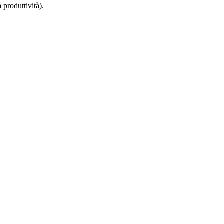
 produttività).