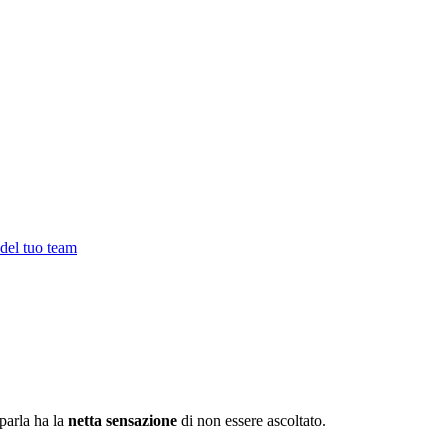
 del tuo team
 parla ha la
netta sensazione
di non essere ascoltato.