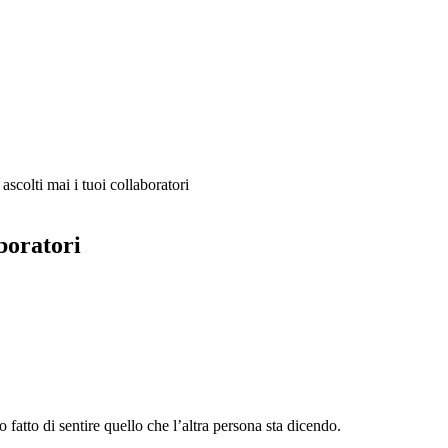
ascolti mai i tuoi collaboratori
aboratori
lo fatto di sentire quello che l’altra persona sta dicendo.