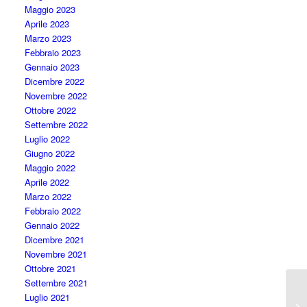
Maggio 2023
Aprile 2023
Marzo 2023
Febbraio 2023
Gennaio 2023
Dicembre 2022
Novembre 2022
Ottobre 2022
Settembre 2022
Luglio 2022
Giugno 2022
Maggio 2022
Aprile 2022
Marzo 2022
Febbraio 2022
Gennaio 2022
Dicembre 2021
Novembre 2021
Ottobre 2021
Settembre 2021
Luglio 2021