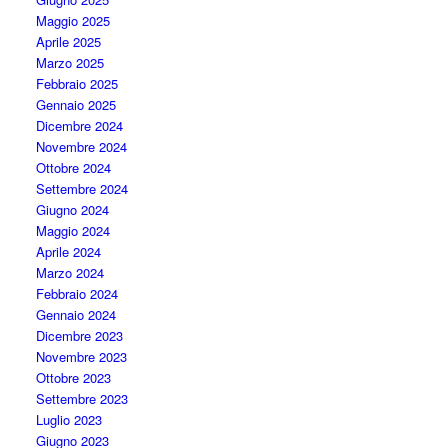
Maggio 2025
Aprile 2025
Marzo 2025
Febbraio 2025
Gennaio 2025
Dicembre 2024
Novembre 2024
Ottobre 2024
Settembre 2024
Giugno 2024
Maggio 2024
Aprile 2024
Marzo 2024
Febbraio 2024
Gennaio 2024
Dicembre 2023
Novembre 2023
Ottobre 2023
Settembre 2023
Luglio 2023
Giugno 2023