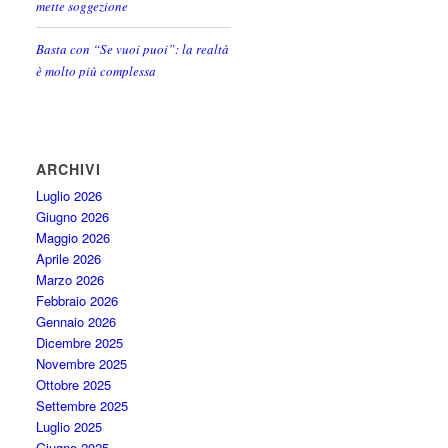
mette soggezione
Basta con “Se vuoi puoi”: la realtà
è molto più complessa
ARCHIVI
Luglio 2026
Giugno 2026
Maggio 2026
Aprile 2026
Marzo 2026
Febbraio 2026
Gennaio 2026
Dicembre 2025
Novembre 2025
Ottobre 2025
Settembre 2025
Luglio 2025
Giugno 2025