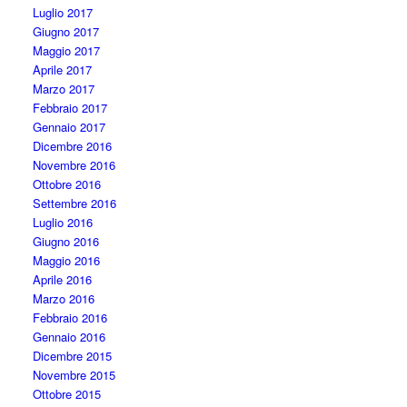
Luglio 2017
Giugno 2017
Maggio 2017
Aprile 2017
Marzo 2017
Febbraio 2017
Gennaio 2017
Dicembre 2016
Novembre 2016
Ottobre 2016
Settembre 2016
Luglio 2016
Giugno 2016
Maggio 2016
Aprile 2016
Marzo 2016
Febbraio 2016
Gennaio 2016
Dicembre 2015
Novembre 2015
Ottobre 2015