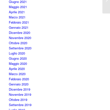
Giugno 2021
Maggio 2021
Aprile 2021
Marzo 2021
Febbraio 2021
Gennaio 2021
Dicembre 2020
Novembre 2020
Ottobre 2020
Settembre 2020
Luglio 2020
Giugno 2020
Maggio 2020
Aprile 2020
Marzo 2020
Febbraio 2020
Gennaio 2020
Dicembre 2019
Novembre 2019
Ottobre 2019
Settembre 2019
Luglio 2019