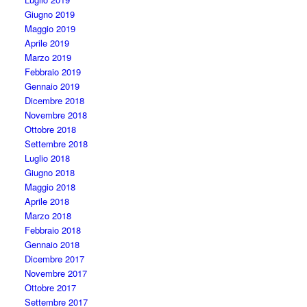
Giugno 2019
Maggio 2019
Aprile 2019
Marzo 2019
Febbraio 2019
Gennaio 2019
Dicembre 2018
Novembre 2018
Ottobre 2018
Settembre 2018
Luglio 2018
Giugno 2018
Maggio 2018
Aprile 2018
Marzo 2018
Febbraio 2018
Gennaio 2018
Dicembre 2017
Novembre 2017
Ottobre 2017
Settembre 2017