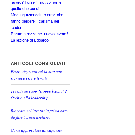
lavoro? Forse il motivo non è
quello che pensi
Meeting aziendali: 8 errori che ti
fanno perdere il carisma del
leader
Partire a razzo nel nuovo lavoro?
La lezione di Edoardo
ARTICOLI CONSIGLIATI
Essere rispettati sul lavoro non
significa essere temuti
Ti senti un capo “troppo buono”?
Occhio alla leadership
Bloccato nel lavoro: la prima cosa
da fare è .. non decidere
Come approcciare un capo che