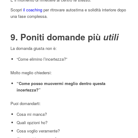
Scopri
il coaching
per ritrovare autostima e solidità interiore dopo
una fase complessa.
9. Poniti domande più
utili
La domanda giusta non è:
“Come elimino l’incertezza?”
Molto meglio chiedersi:
“Come posso muovermi meglio dentro questa
incertezza?”
Puoi domandarti:
Cosa mi manca?
Quali opzioni ho?
Cosa voglio veramente?