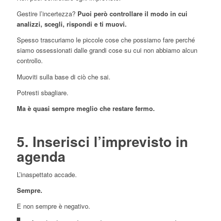
Gestire l’incertezza?
Puoi però controllare il modo in cui
analizzi, scegli, rispondi e ti muovi.
Spesso trascuriamo le piccole cose che possiamo fare perché
siamo ossessionati dalle grandi cose su cui non abbiamo alcun
controllo.
Muoviti sulla base di ciò che sai.
Potresti sbagliare.
Ma è quasi sempre meglio che restare fermo.
5. Inserisci l’imprevisto in
agenda
L’inaspettato accade.
Sempre.
E non sempre è negativo.