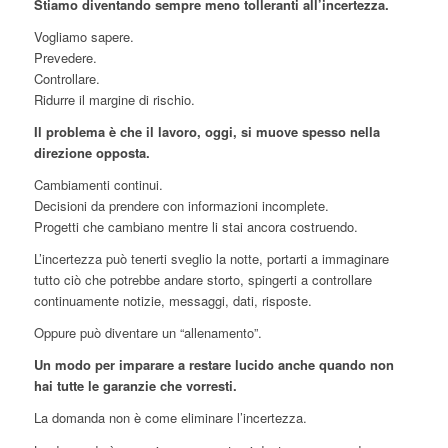
Stiamo diventando sempre meno tolleranti all’incertezza.
Vogliamo sapere.
Prevedere.
Controllare.
Ridurre il margine di rischio.
Il problema è che il lavoro, oggi, si muove spesso nella
direzione opposta.
Cambiamenti continui.
Decisioni da prendere con informazioni incomplete.
Progetti che cambiano mentre li stai ancora costruendo.
L’incertezza può tenerti sveglio la notte, portarti a immaginare
tutto ciò che potrebbe andare storto, spingerti a controllare
continuamente notizie, messaggi, dati, risposte.
Oppure può diventare un “allenamento”.
Un modo per imparare a restare lucido anche quando non
hai tutte le garanzie che vorresti.
La domanda non è come eliminare l’incertezza.