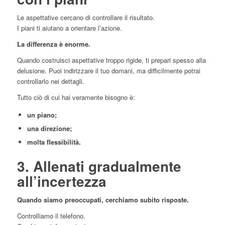
Le aspettative cercano di controllare il risultato.
I piani ti aiutano a orientare l’azione.
La differenza è enorme.
Quando costruisci aspettative troppo rigide, ti prepari spesso alla
delusione. Puoi indirizzare il tuo domani, ma difficilmente potrai
controllarlo nei dettagli.
Tutto ciò di cui hai veramente bisogno è:
un piano;
una direzione;
molta flessibilità.
3. Allenati gradualmente
all’incertezza
Quando siamo preoccupati, cerchiamo subito risposte.
Controlliamo il telefono.