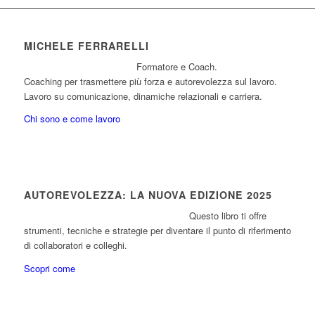
MICHELE FERRARELLI
Formatore e Coach.
Coaching per trasmettere più forza e autorevolezza sul lavoro.
Lavoro su comunicazione, dinamiche relazionali e carriera.
Chi sono e come lavoro
AUTOREVOLEZZA: LA NUOVA EDIZIONE 2025
Questo libro ti offre
strumenti, tecniche e strategie per diventare il punto di riferimento
di collaboratori e colleghi.
Scopri come