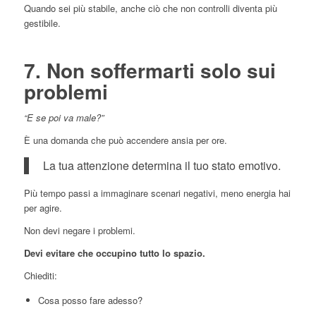
Quando sei più stabile, anche ciò che non controlli diventa più
gestibile.
7. Non soffermarti solo sui
problemi
“E se poi va male?”
È una domanda che può accendere ansia per ore.
La tua attenzione determina il tuo stato emotivo.
Più tempo passi a immaginare scenari negativi, meno energia hai
per agire.
Non devi negare i problemi.
Devi evitare che occupino tutto lo spazio.
Chiediti:
Cosa posso fare adesso?