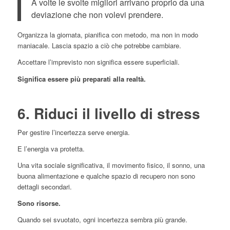
A volte le svolte migliori arrivano proprio da una
deviazione che non volevi prendere.
Organizza la giornata, pianifica con metodo, ma non in modo
maniacale. Lascia spazio a ciò che potrebbe cambiare.
Accettare l’imprevisto non significa essere superficiali.
Significa essere più preparati alla realtà.
6. Riduci il livello di stress
Per gestire l’incertezza serve energia.
E l’energia va protetta.
Una vita sociale significativa, il movimento fisico, il sonno, una
buona alimentazione e qualche spazio di recupero non sono
dettagli secondari.
Sono risorse.
Quando sei svuotato, ogni incertezza sembra più grande.