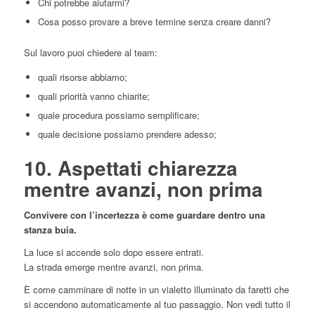
Chi potrebbe aiutarmi?
Cosa posso provare a breve termine senza creare danni?
Sul lavoro puoi chiedere al team:
quali risorse abbiamo;
quali priorità vanno chiarite;
quale procedura possiamo semplificare;
quale decisione possiamo prendere adesso;
10. Aspettati chiarezza
mentre avanzi, non prima
Convivere con l’incertezza è come guardare dentro una
stanza buia.
La luce si accende solo dopo essere entrati.
La strada emerge mentre avanzi, non prima.
È come camminare di notte in un vialetto illuminato da faretti che
si accendono automaticamente al tuo passaggio. Non vedi tutto il