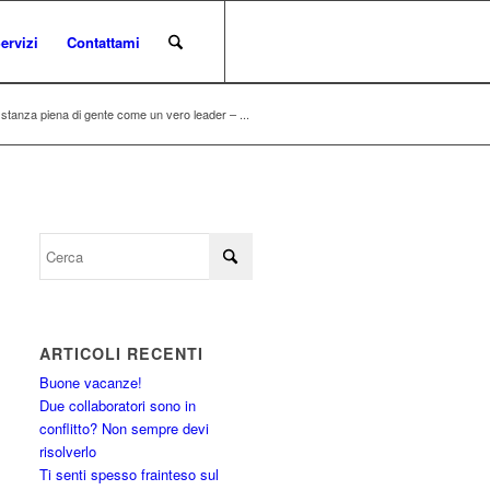
ervizi
Contattami
stanza piena di gente come un vero leader – ...
ARTICOLI RECENTI
Buone vacanze!
Due collaboratori sono in
conflitto? Non sempre devi
risolverlo
Ti senti spesso frainteso sul