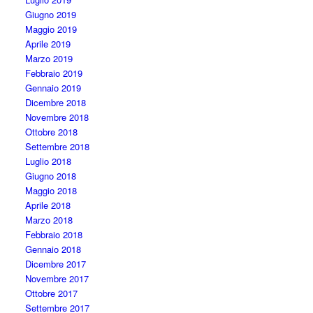
Giugno 2019
Maggio 2019
Aprile 2019
Marzo 2019
Febbraio 2019
Gennaio 2019
Dicembre 2018
Novembre 2018
Ottobre 2018
Settembre 2018
Luglio 2018
Giugno 2018
Maggio 2018
Aprile 2018
Marzo 2018
Febbraio 2018
Gennaio 2018
Dicembre 2017
Novembre 2017
Ottobre 2017
Settembre 2017