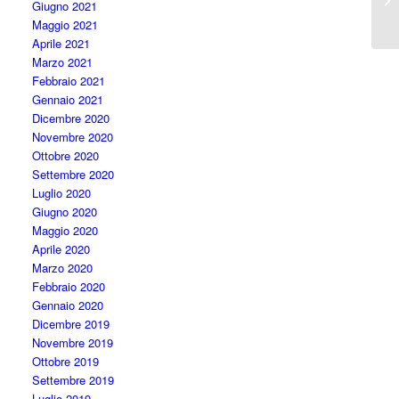
Giugno 2021
Maggio 2021
Aprile 2021
Marzo 2021
Febbraio 2021
Gennaio 2021
Dicembre 2020
Novembre 2020
Ottobre 2020
Settembre 2020
Luglio 2020
Giugno 2020
Maggio 2020
Aprile 2020
Marzo 2020
Febbraio 2020
Gennaio 2020
Dicembre 2019
Novembre 2019
Ottobre 2019
Settembre 2019
Luglio 2019