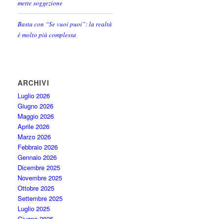
mette soggezione
Basta con “Se vuoi puoi”: la realtà
è molto più complessa
ARCHIVI
Luglio 2026
Giugno 2026
Maggio 2026
Aprile 2026
Marzo 2026
Febbraio 2026
Gennaio 2026
Dicembre 2025
Novembre 2025
Ottobre 2025
Settembre 2025
Luglio 2025
Giugno 2025