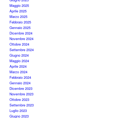
Maggio 2025
Aprile 2025
Marzo 2025
Febbraio 2025
Gennaio 2025
Dicembre 2024
Novembre 2024
Ottobre 2024
Settembre 2024
Giugno 2024
Maggio 2024
Aprile 2024
Marzo 2024
Febbraio 2024
Gennaio 2024
Dicembre 2023
Novembre 2023
Ottobre 2023
Settembre 2023
Luglio 2023
Giugno 2023