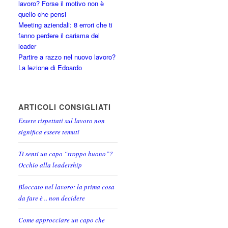
lavoro? Forse il motivo non è
quello che pensi
Meeting aziendali: 8 errori che ti
fanno perdere il carisma del
leader
Partire a razzo nel nuovo lavoro?
La lezione di Edoardo
ARTICOLI CONSIGLIATI
Essere rispettati sul lavoro non
significa essere temuti
Ti senti un capo “troppo buono”?
Occhio alla leadership
Bloccato nel lavoro: la prima cosa
da fare è .. non decidere
Come approcciare un capo che