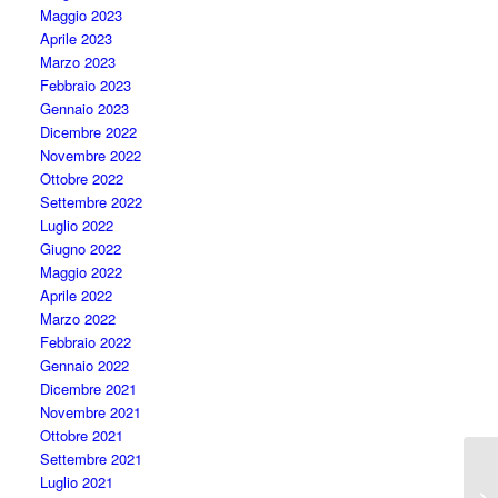
Maggio 2023
Aprile 2023
Marzo 2023
Febbraio 2023
Gennaio 2023
Dicembre 2022
Novembre 2022
Ottobre 2022
Settembre 2022
Luglio 2022
Giugno 2022
Maggio 2022
Aprile 2022
Marzo 2022
Febbraio 2022
Gennaio 2022
Dicembre 2021
Novembre 2021
Ottobre 2021
Settembre 2021
Luglio 2021