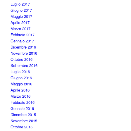
Luglio 2017
Giugno 2017
Maggio 2017
Aprile 2017
Marzo 2017
Febbraio 2017
Gennaio 2017
Dicembre 2016
Novembre 2016
Ottobre 2016
Settembre 2016
Luglio 2016
Giugno 2016
Maggio 2016
Aprile 2016
Marzo 2016
Febbraio 2016
Gennaio 2016
Dicembre 2015
Novembre 2015
Ottobre 2015