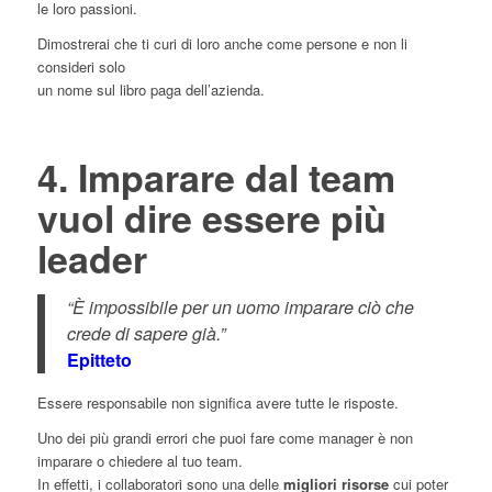
le loro passioni.
Dimostrerai che ti curi di loro anche come persone e non li
consideri solo
un nome sul libro paga dell’azienda.
4. Imparare dal team
vuol dire essere più
leader
“È impossibile per un uomo imparare ciò che
crede di sapere già.”
Epitteto
Essere responsabile non significa avere tutte le risposte.
Uno dei più grandi errori che puoi fare come manager è non
imparare o chiedere al tuo team.
In effetti, i collaboratori sono una delle
migliori risorse
cui poter