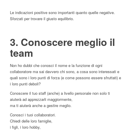
Le indicazioni positive sono importanti quanto quelle negative.
Sforzati per trovare il giusto equilibrio.
3. Conoscere meglio il
team
Non ho dubbi che conosci il nome e la funzione di ogni
collaboratore ma sai davvero chi sono, a cosa sono interessati e
quali sono i loro punti di forza (e come possono essere sfruttati) e
i loro punti deboli?
Conoscere il tuo staff (anche) a livello personale non solo ti
aiuterà ad apprezzarli maggiormente,
ma ti aiuterà anche a gestire meglio.
Conosci i tuoi collaboratori.
Chiedi delle loro famiglie,
i figli, i loro hobby,