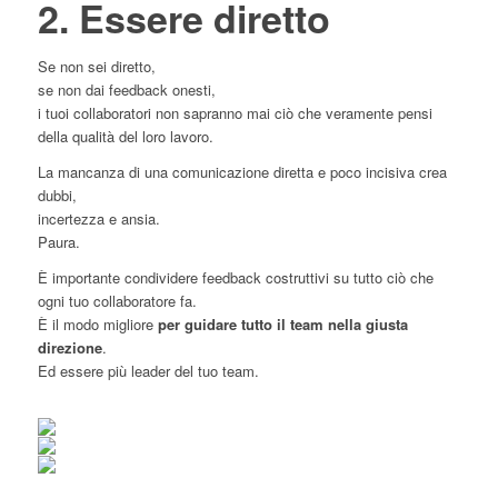
2. Essere diretto
Se non sei diretto,
se non dai feedback onesti,
i tuoi collaboratori non sapranno mai ciò che veramente pensi
della qualità del loro lavoro.
La mancanza di una comunicazione diretta e poco incisiva crea
dubbi,
incertezza e ansia.
Paura.
È importante condividere feedback costruttivi su tutto ciò che
ogni tuo collaboratore fa.
È il modo migliore
per guidare tutto il team nella giusta
direzione
.
Ed essere più leader del tuo team.