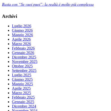
Basta con “Se vuoi puoi”: la realtà è molto più complessa
Archivi
Luglio 2026
Giugno 2026
Maggio 2026
Aprile 2026
Marzo 2026
Febbraio 2026
Gennaio 2026
Dicembre 2025
Novembre 2025
Ottobre 2025
Settembre 2025
Luglio 2025
Giugno 2025
Maggio 2025
Aprile 2025
Marzo 2025
Febbraio 2025
Gennaio 2025
Dicembre 2024
Novembre 2024