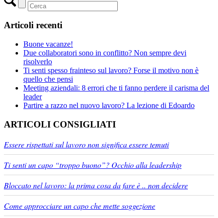
Articoli recenti
Buone vacanze!
Due collaboratori sono in conflitto? Non sempre devi
risolverlo
Ti senti spesso frainteso sul lavoro? Forse il motivo non è
quello che pensi
Meeting aziendali: 8 errori che ti fanno perdere il carisma del
leader
Partire a razzo nel nuovo lavoro? La lezione di Edoardo
ARTICOLI CONSIGLIATI
Essere rispettati sul lavoro non significa essere temuti
Ti senti un capo “troppo buono”? Occhio alla leadership
Bloccato nel lavoro: la prima cosa da fare è .. non decidere
Come approcciare un capo che mette soggezione