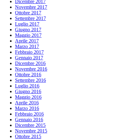
Dicembre 2017
Novembre 2017
Ottobre 2017
Settembre 2017
Luglio 2017
Giugno 2017
Maggio 2017
Aprile 2017
Marzo 2017
Febbraio 2017
Gennaio 2017
Dicembre 2016
Novembre 2016
Ottobre 2016
Settembre 2016
Luglio 2016
Giugno 2016
Maggio 2016
Aprile 2016
Marzo 2016
Febbraio 2016
Gennaio 2016
Dicembre 2015
Novembre 2015
Ottobre 2015