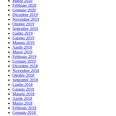
Marzo 2020
Febbraio 2020
Gennaio 2020
Dicembre 2019
Novembre 2019
Ottobre 2019
Settembre 2019
Luglio 2019
Giugno 2019
Maggio 2019
Aprile 2019
Marzo 2019
Febbraio 2019
Gennaio 2019
Dicembre 2018
Novembre 2018
Ottobre 2018
Settembre 2018
Luglio 2018
Giugno 2018
Maggio 2018
Aprile 2018
Marzo 2018
Febbraio 2018
Gennaio 2018