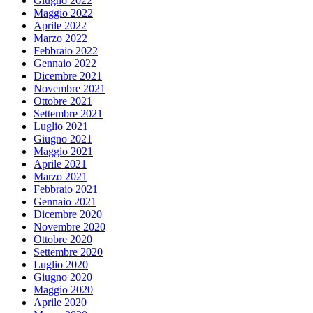
Giugno 2022
Maggio 2022
Aprile 2022
Marzo 2022
Febbraio 2022
Gennaio 2022
Dicembre 2021
Novembre 2021
Ottobre 2021
Settembre 2021
Luglio 2021
Giugno 2021
Maggio 2021
Aprile 2021
Marzo 2021
Febbraio 2021
Gennaio 2021
Dicembre 2020
Novembre 2020
Ottobre 2020
Settembre 2020
Luglio 2020
Giugno 2020
Maggio 2020
Aprile 2020