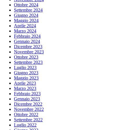
Ottobre 2024
Settembre 2024
Giugno 2024
Maggio 2024
Aprile 2024
Marzo 2024
Febbraio 2024
Gennaio 2024
Dicembre 2023
Novembre 2023
Ottobre 2023
Settembre 2023
Luglio 2023
Giugno 2023
Maggio 2023
Aprile 2023
Marzo 2023
Febbraio 2023
Gennaio 2023
Dicembre 2022
Novembre 2022
Ottobre 2022
Settembre 2022
Luglio 2022