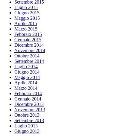
Settembre 2015
Luglio 2015
Giugno 2015
Maggio 2015
Aprile 2015
Marzo 2015
Febbraio 2015
Gennaio 2015
Dicembre 2014
Novembre 2014
Ottobre 2014
Settembre 2014
Luglio 2014
Giugno 2014
Maggio 2014
Aprile 2014
Marzo 2014
Febbraio 2014
Gennaio 2014
Dicembre 2013
Novembre 2013
Ottobre 2013
Settembre 2013
Luglio 2013
Giugno 2013