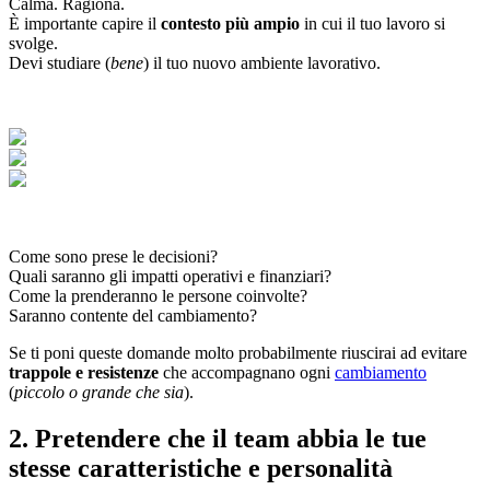
Calma. Ragiona.
È importante capire il
contesto più ampio
in cui il tuo lavoro si
svolge.
Devi studiare (
bene
) il tuo nuovo ambiente lavorativo.
Come sono prese le decisioni?
Quali saranno gli impatti operativi e finanziari?
Come la prenderanno le persone coinvolte?
Saranno contente del cambiamento?
Se ti poni queste domande molto probabilmente riuscirai ad evitare
trappole e resistenze
che accompagnano ogni
cambiamento
(
piccolo o grande che sia
).
2. Pretendere che il team abbia le tue
stesse caratteristiche e personalità