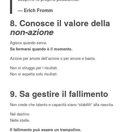
— Erich Fromm
8. Conosce il valore della
non-azione
Agisce quando serve.
Sa fermarsi quando è il momento.
Azione per amore dell’azione o per amore e basta.
Non si strugge per i risultati.
Non si aspetta solo risultati.
9. Sa gestire il fallimento
Non crede che talento e capacità siano “stabiliti” alla nascita.
Nel destino.
Nelle stelle.
Il fallimento può essere un trampolino.