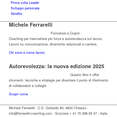
Prima volta Leader
Sviluppo personale
Vendita
Michele Ferrarelli
Formatore e Coach.
Coaching per trasmettere più forza e autorevolezza sul lavoro.
Lavoro su comunicazione, dinamiche relazionali e carriera.
Chi sono e come lavoro
Autorevolezza: la nuova edizione 2025
Questo libro ti offre
strumenti, tecniche e strategie per diventare il punto di riferimento
di collaboratori e colleghi.
Scopri come
Michele Ferrarelli - C.S. Gottardo 85, 6830 Chiasso -
info@ferrarelli-coaching.com - Svizzera + 41 76 398 59 37 - Italia