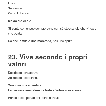
Lavoro.
Successo.
Conto in banca.
Ma da ciò che è.
Si sente comunque sempre bene con sé stessa, sia che vinca o
che perda.
Sa che
la vita è una maratona
, non uno sprint.
23. Vive secondo i propri
valori
Decide con chiarezza.
Agisce con coerenza.
Vive una vita autentica.
La persona mentalmente forte è fedele a sé stessa.
Parole e comportamenti sono allineati.