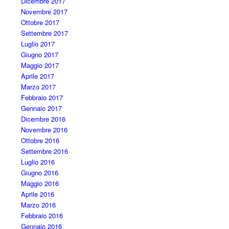
Dicembre 2017
Novembre 2017
Ottobre 2017
Settembre 2017
Luglio 2017
Giugno 2017
Maggio 2017
Aprile 2017
Marzo 2017
Febbraio 2017
Gennaio 2017
Dicembre 2016
Novembre 2016
Ottobre 2016
Settembre 2016
Luglio 2016
Giugno 2016
Maggio 2016
Aprile 2016
Marzo 2016
Febbraio 2016
Gennaio 2016