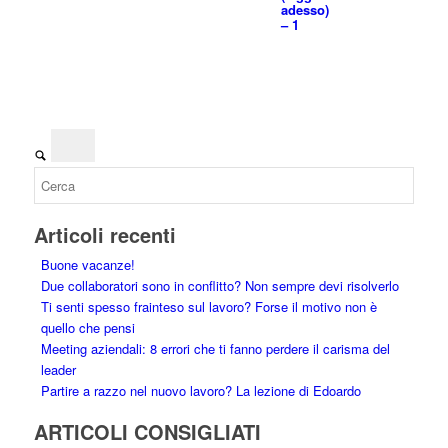
adesso)
– 1
Articoli recenti
Buone vacanze!
Due collaboratori sono in conflitto? Non sempre devi risolverlo
Ti senti spesso frainteso sul lavoro? Forse il motivo non è
quello che pensi
Meeting aziendali: 8 errori che ti fanno perdere il carisma del
leader
Partire a razzo nel nuovo lavoro? La lezione di Edoardo
ARTICOLI CONSIGLIATI