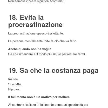
Non sempre vincere significa scontrarsi.
18. Evita la
procrastinazione
La procrastinazione spesso è allettante.
La persona mentalmente forte fa ciò che va fatto.
Anche quando non ha voglia.
Sa che rimandare è il modo più sicuro per restare fermi.
19. Sa che la costanza paga
Insiste.
Si adatta.
Riprova.
Il fallimento non è un motivo per mollare.
Al contrario “utilizza” il fallimento come un’opportunità per