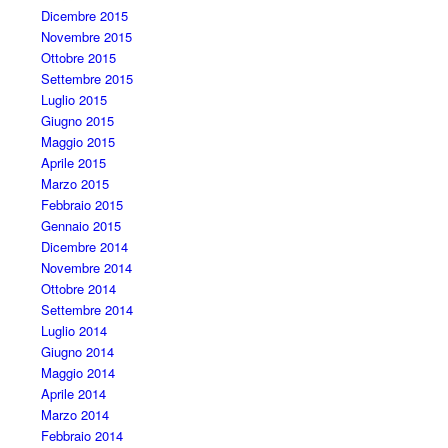
Dicembre 2015
Novembre 2015
Ottobre 2015
Settembre 2015
Luglio 2015
Giugno 2015
Maggio 2015
Aprile 2015
Marzo 2015
Febbraio 2015
Gennaio 2015
Dicembre 2014
Novembre 2014
Ottobre 2014
Settembre 2014
Luglio 2014
Giugno 2014
Maggio 2014
Aprile 2014
Marzo 2014
Febbraio 2014