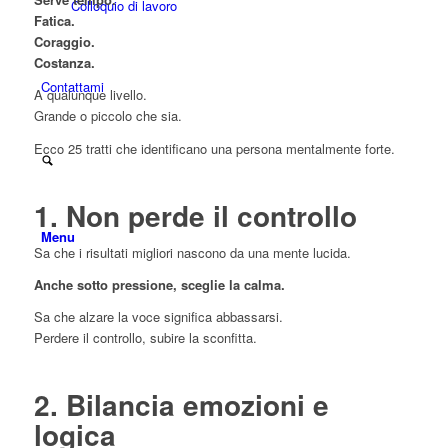
Colloquio di lavoro
Fatica.
Coraggio.
Costanza.
Contattami
A qualunque livello.
Grande o piccolo che sia.
Ecco 25 tratti che identificano una persona mentalmente forte.
1. Non perde il controllo
Menu
Sa che i risultati migliori nascono da una mente lucida.
Anche sotto pressione, sceglie la calma.
Sa che alzare la voce significa abbassarsi.
Perdere il controllo, subire la sconfitta.
2. Bilancia emozioni e
logica