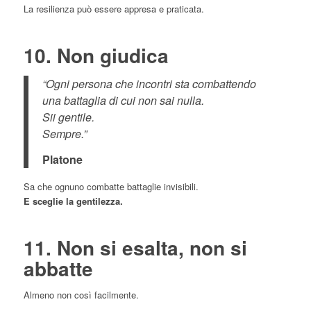
La resilienza può essere appresa e praticata.
10. Non giudica
“Ogni persona che incontri sta combattendo
una battaglia di cui non sai nulla.
Sii gentile.
Sempre.”
Platone
Sa che ognuno combatte battaglie invisibili.
E sceglie la gentilezza.
11. Non si esalta, non si
abbatte
Almeno non così facilmente.