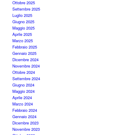
Ottobre 2025
Settembre 2025
Luglio 2025
Giugno 2025
Maggio 2025
Aprile 2025
Marzo 2025
Febbraio 2025
Gennaio 2025
Dicembre 2024
Novembre 2024
Ottobre 2024
Settembre 2024
Giugno 2024
Maggio 2024
Aprile 2024
Marzo 2024
Febbraio 2024
Gennaio 2024
Dicembre 2023
Novembre 2023