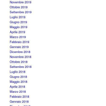
Novembre 2019
Ottobre 2019
Settembre 2019
Luglio 2019
Giugno 2019
Maggio 2019
Aprile 2019
Marzo 2019
Febbraio 2019
Gennaio 2019
Dicembre 2018
Novembre 2018
Ottobre 2018
Settembre 2018
Luglio 2018
Giugno 2018
Maggio 2018
Aprile 2018
Marzo 2018
Febbraio 2018
Gennaio 2018