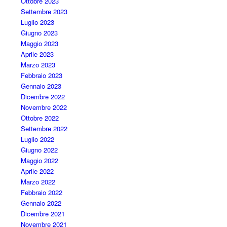
Ottobre 2023
Settembre 2023
Luglio 2023
Giugno 2023
Maggio 2023
Aprile 2023
Marzo 2023
Febbraio 2023
Gennaio 2023
Dicembre 2022
Novembre 2022
Ottobre 2022
Settembre 2022
Luglio 2022
Giugno 2022
Maggio 2022
Aprile 2022
Marzo 2022
Febbraio 2022
Gennaio 2022
Dicembre 2021
Novembre 2021