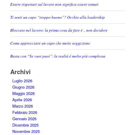
Essere rispettati sul lavoro non significa essere temuti
Ti senti un capo “troppo buono”? Occhio alla leadership
Bloccato nel lavoro: la prima cosa da fare è .. non decidere
Come approcciare un capo che mette soggezione
Basta con “Se vuoi puoi”: la realtà è molto più complessa
Archivi
Luglio 2026
Giugno 2026
Maggio 2026
Aprile 2026
Marzo 2026
Febbraio 2026
Gennaio 2026
Dicembre 2025
Novembre 2025