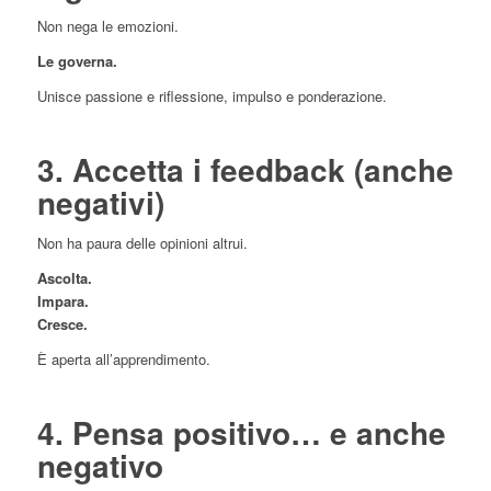
Non nega le emozioni.
Le governa.
Unisce passione e riflessione, impulso e ponderazione.
3. Accetta i feedback (anche
negativi)
Non ha paura delle opinioni altrui.
Ascolta.
Impara.
Cresce.
È aperta all’apprendimento.
4. Pensa positivo… e anche
negativo