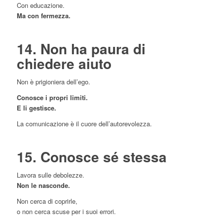
Con educazione.
Ma con fermezza.
14. Non ha paura di
chiedere aiuto
Non è prigioniera dell’ego.
Conosce i propri limiti.
E li gestisce.
La comunicazione è il cuore dell’autorevolezza.
15. Conosce sé stessa
Lavora sulle debolezze.
Non le nasconde.
Non cerca di coprirle,
o non cerca scuse per i suoi errori.