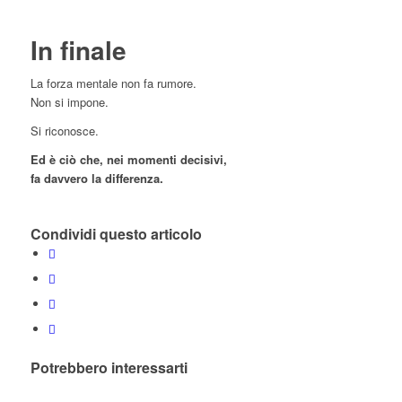
In finale
La forza mentale non fa rumore.
Non si impone.
Si riconosce.
Ed è ciò che, nei momenti decisivi,
fa davvero la differenza.
Condividi questo articolo
Potrebbero interessarti