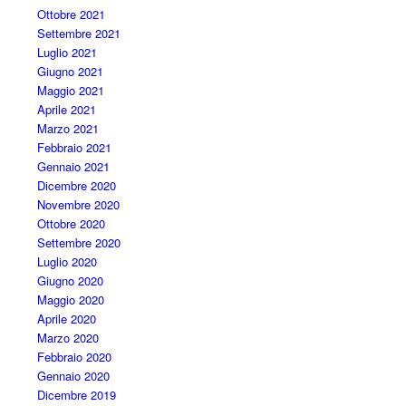
Ottobre 2021
Settembre 2021
Luglio 2021
Giugno 2021
Maggio 2021
Aprile 2021
Marzo 2021
Febbraio 2021
Gennaio 2021
Dicembre 2020
Novembre 2020
Ottobre 2020
Settembre 2020
Luglio 2020
Giugno 2020
Maggio 2020
Aprile 2020
Marzo 2020
Febbraio 2020
Gennaio 2020
Dicembre 2019