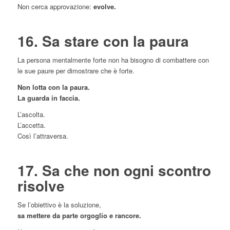
Non cerca approvazione:
evolve.
16. Sa stare con la paura
La persona mentalmente forte non ha bisogno di combattere con
le sue paure per dimostrare che è forte.
Non lotta con la paura.
La guarda in faccia.
L’ascolta.
L’accetta.
Così l’attraversa.
17. Sa che non ogni scontro
risolve
Se l’obiettivo è la soluzione,
sa mettere da parte orgoglio e rancore.