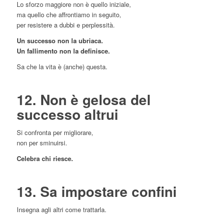
Lo sforzo maggiore non è quello iniziale,
ma quello che affrontiamo in seguito,
per resistere a dubbi e perplessità.
Un successo non la ubriaca.
Un fallimento non la definisce.
Sa che la vita è (anche) questa.
12. Non è gelosa del
successo altrui
Si confronta per migliorare,
non per sminuirsi.
Celebra chi riesce.
13. Sa impostare confini
Insegna agli altri come trattarla.