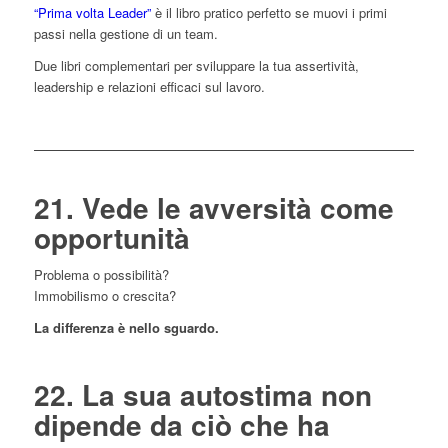
“Prima volta Leader”
è il libro pratico perfetto se muovi i primi
passi nella gestione di un team.
Due libri complementari per sviluppare la tua assertività,
leadership e relazioni efficaci sul lavoro.
21. Vede le avversità come
opportunità
Problema o possibilità?
Immobilismo o crescita?
La differenza è nello sguardo.
22. La sua autostima non
dipende da ciò che ha