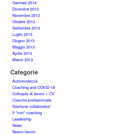
Gennaio 2014
Dicembre 2013
Novembre 2013
Ottobre 2013
Settembre 2013
Luglio 2013
Giugno 2013
Maggio 2013
Aprile 2013
Marzo 2013
Categorie
Autorevolezza
Coaching and COVID-19
Colloquio di lavoro + CV
Crescita professionale
Gestione collaboratori
Il "mio" coaching
Leadership
News
Nuovo lavoro