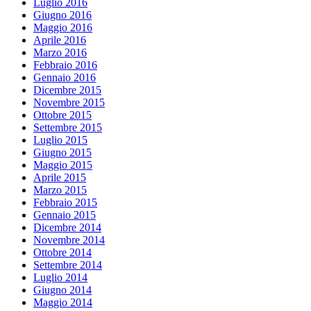
Luglio 2016
Giugno 2016
Maggio 2016
Aprile 2016
Marzo 2016
Febbraio 2016
Gennaio 2016
Dicembre 2015
Novembre 2015
Ottobre 2015
Settembre 2015
Luglio 2015
Giugno 2015
Maggio 2015
Aprile 2015
Marzo 2015
Febbraio 2015
Gennaio 2015
Dicembre 2014
Novembre 2014
Ottobre 2014
Settembre 2014
Luglio 2014
Giugno 2014
Maggio 2014