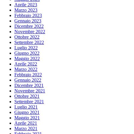
Aprile 2023
Marzo 2023
Febbraio 2023
Gennaio 2023
Dicembre 2022
Novembre 2022
Ottobre 2022
Settembre 2022
Luglio 2022
Giugno 2022
Maggio 2022
Aprile 2022
Marzo 2022
Febbraio 2022
Gennaio 2022
Dicembre 2021
Novembre 2021
Ottobre 2021
Settembre 2021
Luglio 2021
Giugno 2021
Maggio 2021
Aprile 2021
Marzo 2021
Febbraio 2021