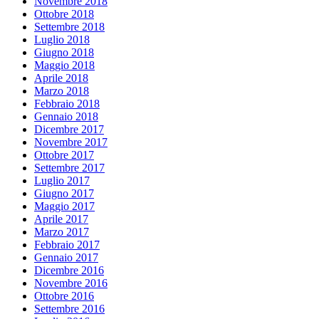
Novembre 2018
Ottobre 2018
Settembre 2018
Luglio 2018
Giugno 2018
Maggio 2018
Aprile 2018
Marzo 2018
Febbraio 2018
Gennaio 2018
Dicembre 2017
Novembre 2017
Ottobre 2017
Settembre 2017
Luglio 2017
Giugno 2017
Maggio 2017
Aprile 2017
Marzo 2017
Febbraio 2017
Gennaio 2017
Dicembre 2016
Novembre 2016
Ottobre 2016
Settembre 2016