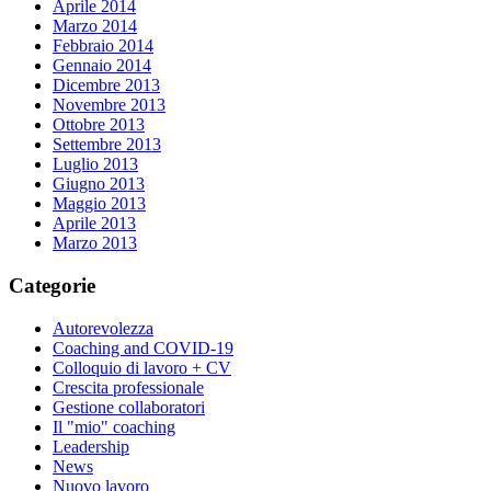
Aprile 2014
Marzo 2014
Febbraio 2014
Gennaio 2014
Dicembre 2013
Novembre 2013
Ottobre 2013
Settembre 2013
Luglio 2013
Giugno 2013
Maggio 2013
Aprile 2013
Marzo 2013
Categorie
Autorevolezza
Coaching and COVID-19
Colloquio di lavoro + CV
Crescita professionale
Gestione collaboratori
Il "mio" coaching
Leadership
News
Nuovo lavoro