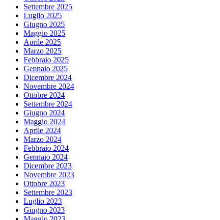
Settembre 2025
Luglio 2025
Giugno 2025
Maggio 2025
Aprile 2025
Marzo 2025
Febbraio 2025
Gennaio 2025
Dicembre 2024
Novembre 2024
Ottobre 2024
Settembre 2024
Giugno 2024
Maggio 2024
Aprile 2024
Marzo 2024
Febbraio 2024
Gennaio 2024
Dicembre 2023
Novembre 2023
Ottobre 2023
Settembre 2023
Luglio 2023
Giugno 2023
Maggio 2023