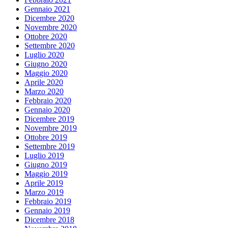
Gennaio 2021
Dicembre 2020
Novembre 2020
Ottobre 2020
Settembre 2020
Luglio 2020
Giugno 2020
Maggio 2020
Aprile 2020
Marzo 2020
Febbraio 2020
Gennaio 2020
Dicembre 2019
Novembre 2019
Ottobre 2019
Settembre 2019
Luglio 2019
Giugno 2019
Maggio 2019
Aprile 2019
Marzo 2019
Febbraio 2019
Gennaio 2019
Dicembre 2018