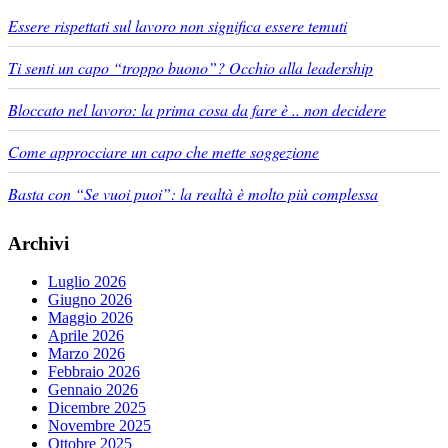
Essere rispettati sul lavoro non significa essere temuti
Ti senti un capo “troppo buono”? Occhio alla leadership
Bloccato nel lavoro: la prima cosa da fare è .. non decidere
Come approcciare un capo che mette soggezione
Basta con “Se vuoi puoi”: la realtà è molto più complessa
Archivi
Luglio 2026
Giugno 2026
Maggio 2026
Aprile 2026
Marzo 2026
Febbraio 2026
Gennaio 2026
Dicembre 2025
Novembre 2025
Ottobre 2025