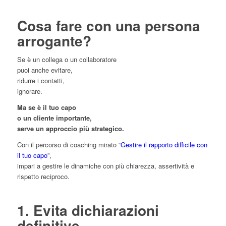
Cosa fare con una persona
arrogante?
Se è un collega o un collaboratore
puoi anche evitare,
ridurre i contatti,
ignorare.
Ma se è il tuo capo
o un cliente importante,
serve un approccio più strategico.
Con il percorso di coaching mirato “
Gestire il rapporto difficile con
il tuo capo
”,
impari a gestire le dinamiche con più chiarezza, assertività e
rispetto reciproco.
1. Evita dichiarazioni
definitive