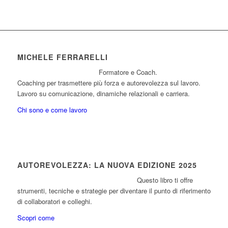
MICHELE FERRARELLI
Formatore e Coach.
Coaching per trasmettere più forza e autorevolezza sul lavoro.
Lavoro su comunicazione, dinamiche relazionali e carriera.
Chi sono e come lavoro
AUTOREVOLEZZA: LA NUOVA EDIZIONE 2025
Questo libro ti offre
strumenti, tecniche e strategie per diventare il punto di riferimento
di collaboratori e colleghi.
Scopri come