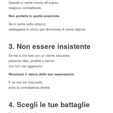
Quando si sente messa all’angolo,
reagisce combattendo.
Non portarla in quella posizione.
Se si sente sotto attacco,
raddoppierà lo sforzo per dimostrare di avere ragione.
3. Non essere insistente
Se hai a che fare con un cliente saccente,
presenta idee, prodotti o servizi
con toni non aggressivi.
Riconosci il valore delle sue osservazioni.
E se non sei d’accordo,
evita la controbattuta diretta.
4. Scegli le tue battaglie