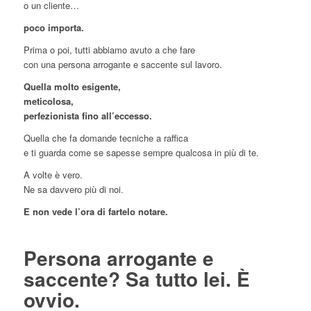
o un cliente…
poco importa.
Prima o poi, tutti abbiamo avuto a che fare
con una persona arrogante e saccente sul lavoro.
Quella molto esigente,
meticolosa,
perfezionista fino all’eccesso.
Quella che fa domande tecniche a raffica
e ti guarda come se sapesse sempre qualcosa in più di te.
A volte è vero.
Ne sa davvero più di noi.
E non vede l’ora di fartelo notare.
Persona arrogante e
saccente? Sa tutto lei. È
ovvio.