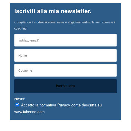
Iscriviti alla mia newsletter.
Compilando il modulo riceverai news e aggiornamenti sulla formazione e il
coaching.
Privacy*
Accetto la normativa Privacy come descritta su
www.iubenda.com