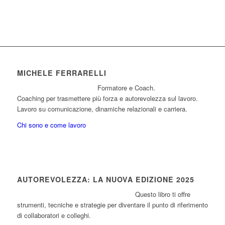
MICHELE FERRARELLI
Formatore e Coach.
Coaching per trasmettere più forza e autorevolezza sul lavoro.
Lavoro su comunicazione, dinamiche relazionali e carriera.
Chi sono e come lavoro
AUTOREVOLEZZA: LA NUOVA EDIZIONE 2025
Questo libro ti offre
strumenti, tecniche e strategie per diventare il punto di riferimento
di collaboratori e colleghi.