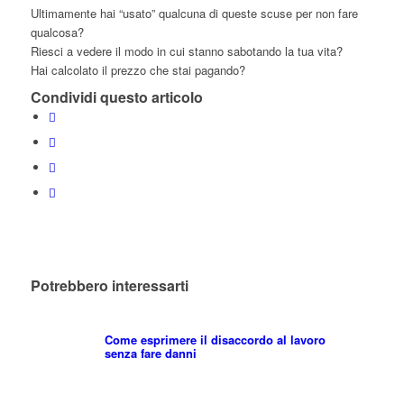
Ultimamente hai “usato” qualcuna di queste scuse per non fare
qualcosa?
Riesci a vedere il modo in cui stanno sabotando la tua vita?
Hai calcolato il prezzo che stai pagando?
Condividi questo articolo
Potrebbero interessarti
Come esprimere il disaccordo al lavoro
senza fare danni