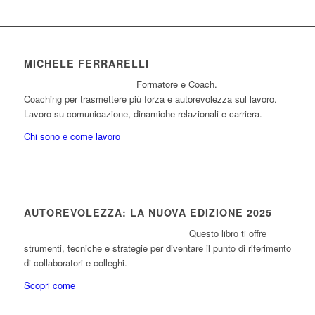
MICHELE FERRARELLI
Formatore e Coach.
Coaching per trasmettere più forza e autorevolezza sul lavoro.
Lavoro su comunicazione, dinamiche relazionali e carriera.
Chi sono e come lavoro
AUTOREVOLEZZA: LA NUOVA EDIZIONE 2025
Questo libro ti offre
strumenti, tecniche e strategie per diventare il punto di riferimento
di collaboratori e colleghi.
Scopri come