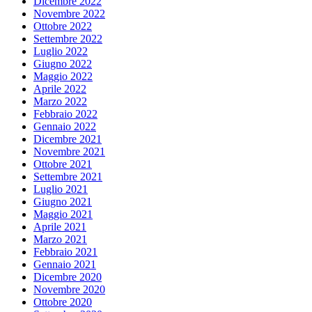
Dicembre 2022
Novembre 2022
Ottobre 2022
Settembre 2022
Luglio 2022
Giugno 2022
Maggio 2022
Aprile 2022
Marzo 2022
Febbraio 2022
Gennaio 2022
Dicembre 2021
Novembre 2021
Ottobre 2021
Settembre 2021
Luglio 2021
Giugno 2021
Maggio 2021
Aprile 2021
Marzo 2021
Febbraio 2021
Gennaio 2021
Dicembre 2020
Novembre 2020
Ottobre 2020