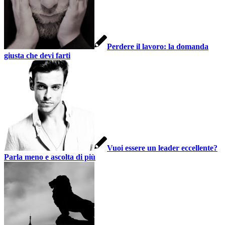
Perdere il lavoro: la domanda
giusta che devi farti
Vuoi essere un leader eccellente?
Parla meno e ascolta di più