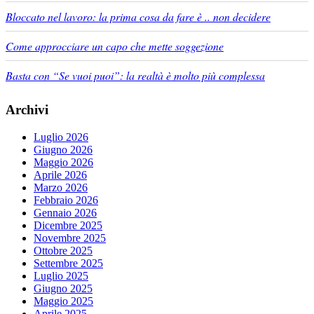
Bloccato nel lavoro: la prima cosa da fare è .. non decidere
Come approcciare un capo che mette soggezione
Basta con “Se vuoi puoi”: la realtà è molto più complessa
Archivi
Luglio 2026
Giugno 2026
Maggio 2026
Aprile 2026
Marzo 2026
Febbraio 2026
Gennaio 2026
Dicembre 2025
Novembre 2025
Ottobre 2025
Settembre 2025
Luglio 2025
Giugno 2025
Maggio 2025
Aprile 2025