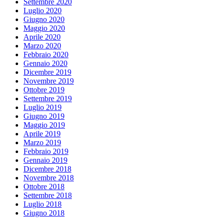
Settembre 2020
Luglio 2020
Giugno 2020
Maggio 2020
Aprile 2020
Marzo 2020
Febbraio 2020
Gennaio 2020
Dicembre 2019
Novembre 2019
Ottobre 2019
Settembre 2019
Luglio 2019
Giugno 2019
Maggio 2019
Aprile 2019
Marzo 2019
Febbraio 2019
Gennaio 2019
Dicembre 2018
Novembre 2018
Ottobre 2018
Settembre 2018
Luglio 2018
Giugno 2018