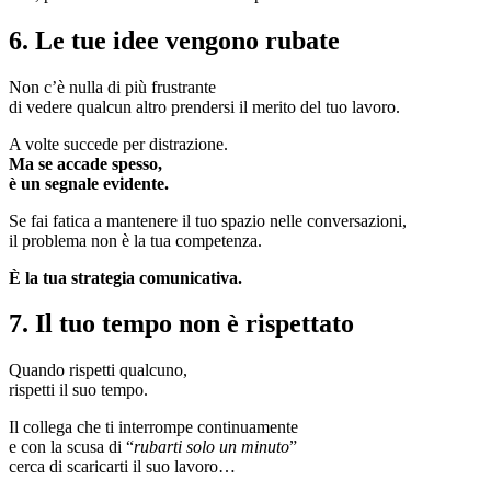
6. Le tue idee vengono rubate
Non c’è nulla di più frustrante
di vedere qualcun altro prendersi il merito del tuo lavoro.
A volte succede per distrazione.
Ma se accade spesso,
è un segnale evidente.
Se fai fatica a mantenere il tuo spazio nelle conversazioni,
il problema non è la tua competenza.
È la tua strategia comunicativa.
7. Il tuo tempo non è rispettato
Quando rispetti qualcuno,
rispetti il suo tempo.
Il collega che ti interrompe continuamente
e con la scusa di “
rubarti solo un minuto
”
cerca di scaricarti il suo lavoro…