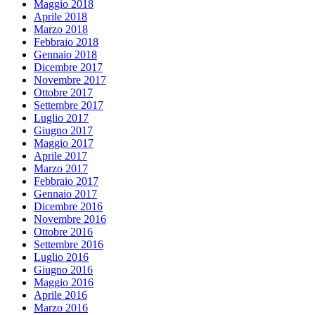
Maggio 2018
Aprile 2018
Marzo 2018
Febbraio 2018
Gennaio 2018
Dicembre 2017
Novembre 2017
Ottobre 2017
Settembre 2017
Luglio 2017
Giugno 2017
Maggio 2017
Aprile 2017
Marzo 2017
Febbraio 2017
Gennaio 2017
Dicembre 2016
Novembre 2016
Ottobre 2016
Settembre 2016
Luglio 2016
Giugno 2016
Maggio 2016
Aprile 2016
Marzo 2016