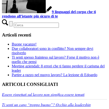
9 linguaggi del corpo che ti
rendono all’istante più sicuro di te
Articoli recenti
Buone vacanze!
Due collaboratori sono in conflitto? Non sempre devi
risolverlo
Ti senti spesso frainteso sul lavoro? Forse il motivo non è
quello che pensi
Meeting aziendali: 8 errori che ti fanno perdere il carisma del
leader
Partire a razzo nel nuovo lavoro? La lezione di Edoardo
ARTICOLI CONSIGLIATI
Essere rispettati sul lavoro non significa essere temuti
Ti senti un capo “troppo buono”? Occhio alla leadership