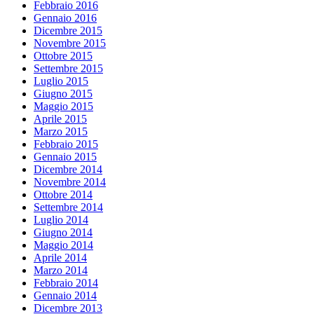
Febbraio 2016
Gennaio 2016
Dicembre 2015
Novembre 2015
Ottobre 2015
Settembre 2015
Luglio 2015
Giugno 2015
Maggio 2015
Aprile 2015
Marzo 2015
Febbraio 2015
Gennaio 2015
Dicembre 2014
Novembre 2014
Ottobre 2014
Settembre 2014
Luglio 2014
Giugno 2014
Maggio 2014
Aprile 2014
Marzo 2014
Febbraio 2014
Gennaio 2014
Dicembre 2013