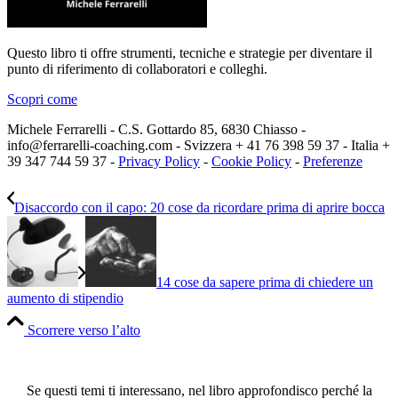
Questo libro ti offre strumenti, tecniche e strategie per diventare il
punto di riferimento di collaboratori e colleghi.
Scopri come
Michele Ferrarelli - C.S. Gottardo 85, 6830 Chiasso -
info@ferrarelli-coaching.com - Svizzera + 41 76 398 59 37 - Italia +
39 347 744 59 37 -
Privacy Policy
-
Cookie Policy
-
Preferenze
Disaccordo con il capo: 20 cose da ricordare prima di aprire bocca
14 cose da sapere prima di chiedere un
aumento di stipendio
Scorrere verso l’alto
Se questi temi ti interessano, nel libro approfondisco perché la