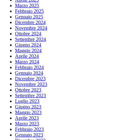
Marzo 2025
Febbraio 2025
Gennaio 2025
Dicembre 2024
Novembre 2024
Ottobre 2024
Settembre 2024
Giugno 2024
Maggio 2024
Aprile 2024
Marzo 2024
Febbraio 2024
Gennaio 2024
Dicembre 2023
Novembre 2023
Ottobre 2023
Settembre 2023
Luglio 2023
Giugno 2023
Maggio 2023
Aprile 2023
Marzo 2023
Febbraio 2023
Gennaio 2023