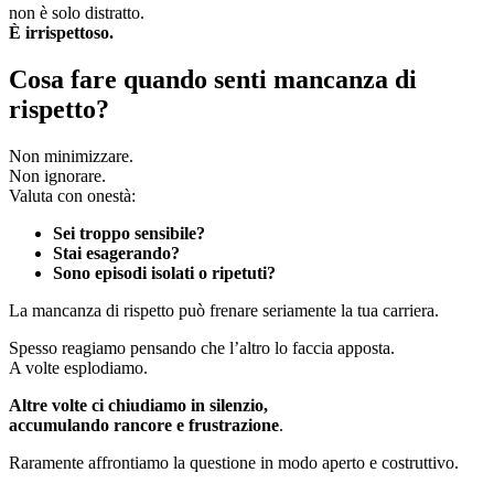
non è solo distratto.
È irrispettoso.
Cosa fare quando senti mancanza di
rispetto?
Non minimizzare.
Non ignorare.
Valuta con onestà:
Sei troppo sensibile?
Stai esagerando?
Sono episodi isolati o ripetuti?
La mancanza di rispetto può frenare seriamente la tua carriera.
Spesso reagiamo pensando che l’altro lo faccia apposta.
A volte esplodiamo.
Altre volte ci chiudiamo in silenzio,
accumulando rancore e frustrazione
.
Raramente affrontiamo la questione in modo aperto e costruttivo.