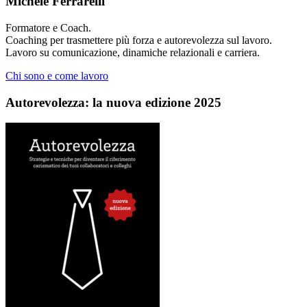
Michele Ferrarelli
Formatore e Coach.
Coaching per trasmettere più forza e autorevolezza sul lavoro.
Lavoro su comunicazione, dinamiche relazionali e carriera.
Chi sono e come lavoro
Autorevolezza: la nuova edizione 2025