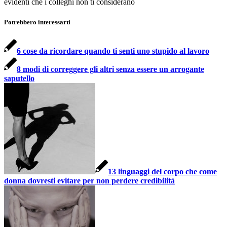
evidenti che i colleghi non ti considerano
Potrebbero interessarti
6 cose da ricordare quando ti senti uno stupido al lavoro
8 modi di correggere gli altri senza essere un arrogante
saputello
13 linguaggi del corpo che come
donna dovresti evitare per non perdere credibilità