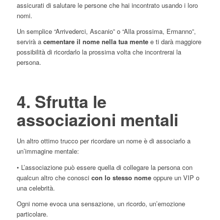
assicurati di salutare le persone che hai incontrato usando i loro
nomi.
Un semplice “Arrivederci, Ascanio” o “Alla prossima, Ermanno”,
servirà a
cementare il nome nella tua mente
e ti darà maggiore
possibilità di ricordarlo la prossima volta che incontrerai la
persona.
4. Sfrutta le
associazioni mentali
Un altro ottimo trucco per ricordare un nome è di associarlo a
un’immagine mentale:
• L’associazione può essere quella di collegare la persona con
qualcun altro che conosci
con lo stesso nome
oppure un VIP o
una celebrità.
Ogni nome evoca una sensazione, un ricordo, un’emozione
particolare.