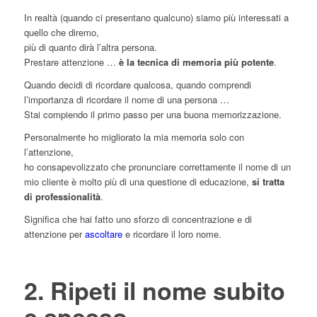
In realtà (quando ci presentano qualcuno) siamo più interessati a
quello che diremo,
più di quanto dirà l’altra persona.
Prestare attenzione …
è la tecnica di memoria più potente
.
Quando decidi di ricordare qualcosa, quando comprendi
l’importanza di ricordare il nome di una persona …
Stai compiendo il primo passo per una buona memorizzazione.
Personalmente ho migliorato la mia memoria solo con
l’attenzione,
ho consapevolizzato che pronunciare correttamente il nome di un
mio cliente è molto più di una questione di educazione,
si tratta
di professionalità
.
Significa che hai fatto uno sforzo di concentrazione e di
attenzione per
ascoltare
e ricordare il loro nome.
2. Ripeti il nome subito
e spesso