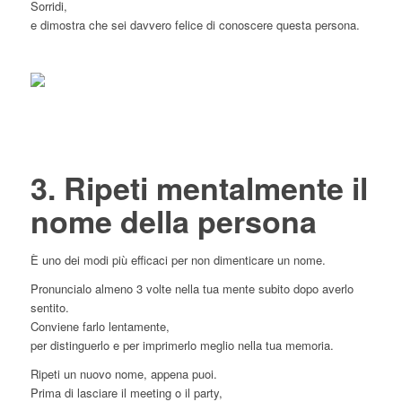
Sorridi,
e dimostra che sei davvero felice di conoscere questa persona.
3. Ripeti mentalmente il
nome della persona
È uno dei modi più efficaci per non dimenticare un nome.
Pronuncialo almeno 3 volte nella tua mente subito dopo averlo
sentito.
Conviene farlo lentamente,
per distinguerlo e per imprimerlo meglio nella tua memoria.
Ripeti un nuovo nome, appena puoi.
Prima di lasciare il meeting o il party,