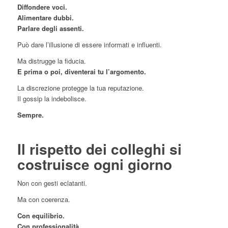
Diffondere voci.
Alimentare dubbi.
Parlare degli assenti.
Può dare l’illusione di essere informati e influenti.
Ma distrugge la fiducia.
E prima o poi, diventerai tu l’argomento.
La discrezione protegge la tua reputazione.
Il gossip la indebolisce.
Sempre.
Il rispetto dei colleghi si
costruisce ogni giorno
Non con gesti eclatanti.
Ma con coerenza.
Con equilibrio.
Con professionalità.