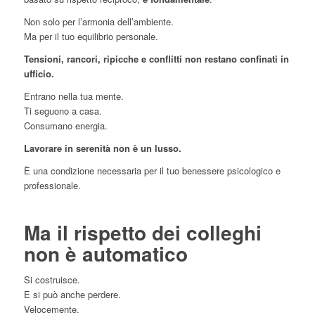
Non solo per l’armonia dell’ambiente.
Ma per il tuo equilibrio personale.
Tensioni, rancori, ripicche e conflitti non restano confinati in
ufficio.
Entrano nella tua mente.
Ti seguono a casa.
Consumano energia.
Lavorare in serenità non è un lusso.
È una condizione necessaria per il tuo benessere psicologico e
professionale.
Ma il rispetto dei colleghi
non è automatico
Si costruisce.
E si può anche perdere.
Velocemente.