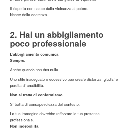
Il rispetto non nasce dalla vicinanza al potere.
Nasce dalla coerenza.
2. Hai un abbigliamento
poco professionale
L’abbigliamento comunica.
Sempre.
Anche quando non dici nulla.
Uno stile inadeguato o eccessivo può creare distanza, giudizi e
perdita di credibilità.
Non si tratta di conformismo.
Si tratta di consapevolezza del contesto.
La tua immagine dovrebbe rafforzare la tua presenza
professionale.
Non indebolirla.