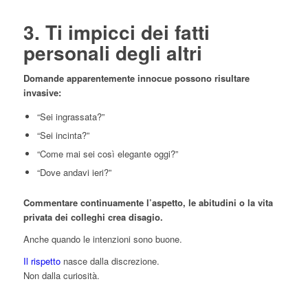
3. Ti impicci dei fatti
personali degli altri
Domande apparentemente innocue possono risultare
invasive:
“Sei ingrassata?”
“Sei incinta?”
“Come mai sei così elegante oggi?”
“Dove andavi ieri?”
Commentare continuamente l’aspetto, le abitudini o la vita
privata dei colleghi crea disagio.
Anche quando le intenzioni sono buone.
Il rispetto
nasce dalla discrezione.
Non dalla curiosità.