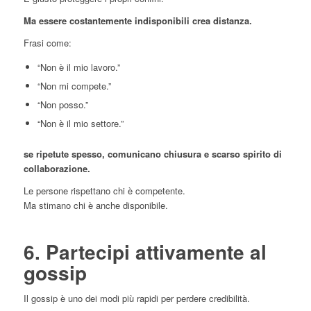
Ma essere costantemente indisponibili crea distanza.
Frasi come:
“Non è il mio lavoro.”
“Non mi compete.”
“Non posso.”
“Non è il mio settore.”
se ripetute spesso, comunicano chiusura e scarso spirito di
collaborazione.
Le persone rispettano chi è competente.
Ma stimano chi è anche disponibile.
6. Partecipi attivamente al
gossip
Il gossip è uno dei modi più rapidi per perdere credibilità.