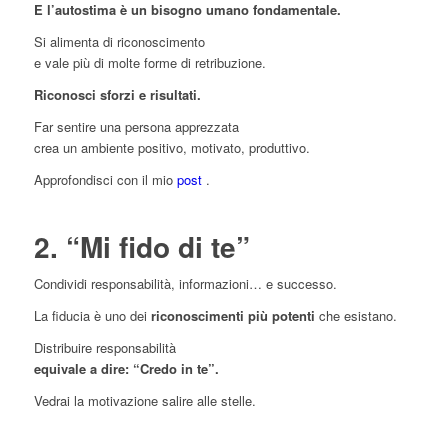
E l’autostima è un bisogno umano fondamentale.
Si alimenta di riconoscimento
e vale più di molte forme di retribuzione.
Riconosci sforzi e risultati.
Far sentire una persona apprezzata
crea un ambiente positivo, motivato, produttivo.
Approfondisci con il mio
post
.
2. “Mi fido di te”
Condividi responsabilità, informazioni… e successo.
La fiducia è uno dei
riconoscimenti più potenti
che esistano.
Distribuire responsabilità
equivale a dire: “Credo in te”.
Vedrai la motivazione salire alle stelle.