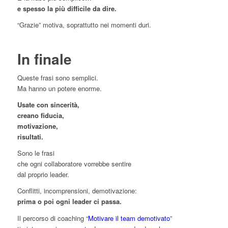
e spesso la più difficile da dire.
“Grazie” motiva, soprattutto nei momenti duri.
In finale
Queste frasi sono semplici.
Ma hanno un potere enorme.
Usate con sincerità,
creano fiducia,
motivazione,
risultati.
Sono le frasi
che ogni collaboratore vorrebbe sentire
dal proprio leader.
Conflitti, incomprensioni, demotivazione:
prima o poi ogni leader ci passa.
Il percorso di coaching “
Motivare il team demotivato
”