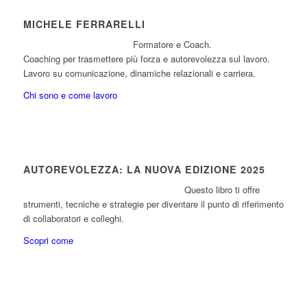
MICHELE FERRARELLI
Formatore e Coach.
Coaching per trasmettere più forza e autorevolezza sul lavoro.
Lavoro su comunicazione, dinamiche relazionali e carriera.
Chi sono e come lavoro
AUTOREVOLEZZA: LA NUOVA EDIZIONE 2025
Questo libro ti offre
strumenti, tecniche e strategie per diventare il punto di riferimento
di collaboratori e colleghi.
Scopri come