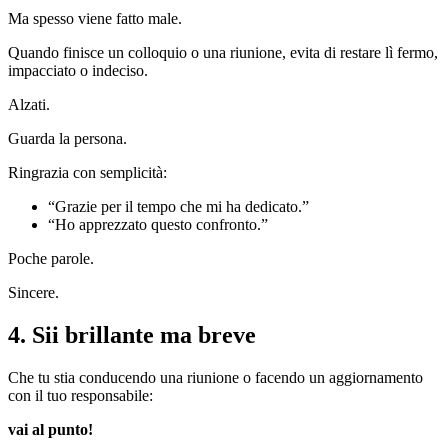
Ma spesso viene fatto male.
Quando finisce un colloquio o una riunione, evita di restare lì fermo,
impacciato o indeciso.
Alzati.
Guarda la persona.
Ringrazia con semplicità:
“Grazie per il tempo che mi ha dedicato.”
“Ho apprezzato questo confronto.”
Poche parole.
Sincere.
4. Sii brillante ma breve
Che tu stia conducendo una riunione o facendo un aggiornamento
con il tuo responsabile:
vai al punto!