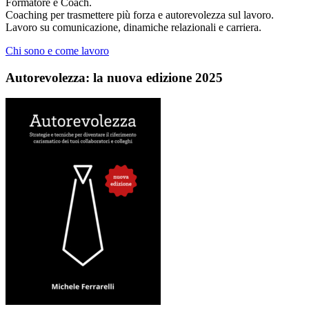
Formatore e Coach.
Coaching per trasmettere più forza e autorevolezza sul lavoro.
Lavoro su comunicazione, dinamiche relazionali e carriera.
Chi sono e come lavoro
Autorevolezza: la nuova edizione 2025