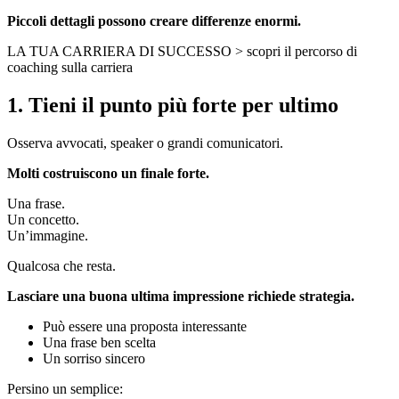
Piccoli dettagli possono creare differenze enormi.
LA TUA CARRIERA DI SUCCESSO > scopri il percorso di
coaching sulla carriera
1. Tieni il punto più forte per ultimo
Osserva avvocati, speaker o grandi comunicatori.
Molti costruiscono un finale forte.
Una frase.
Un concetto.
Un’immagine.
Qualcosa che resta.
Lasciare una buona ultima impressione richiede strategia.
Può essere una proposta interessante
Una frase ben scelta
Un sorriso sincero
Persino un semplice: