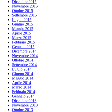
Dicembre 2015
Novembre 2015
Ottobre 2015
Settembre 2015
Luglio 2015
Giugno 2015
Maggio 2015
Aprile 2015
Marzo 2015
Febbraio 2015
Gennaio 2015
Dicembre 2014
Novembre 2014
Ottobre 2014
Settembre 2014
Luglio 2014
Giugno 2014
Maggio 2014
Aprile 2014
Marzo 2014
Febbraio 2014
Gennaio 2014
Dicembre 2013
Novembre 2013
Ottobre 2013