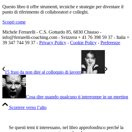
Questo libro ti offre strumenti, tecniche e strategie per diventare il
punto di riferimento di collaboratori e colleghi.
Scopri come
Michele Ferrarelli - C.S. Gottardo 85, 6830 Chiasso -
info@ferrarelli-coaching.com - Svizzera + 41 76 398 59 37 - Italia +
39 347 744 59 37 -
Privacy Policy
-
Cookie Policy
-
Preferenze
15 frasi da non dire al colloquio di lavoro
Cosa dire quando qualcuno ti interrompe in un meeting
Scorrere verso l’alto
Se questi temi ti interessano, nel libro approfondisco perché la