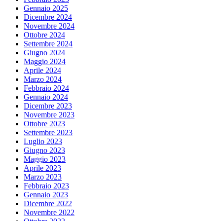
Gennaio 2025
Dicembre 2024
Novembre 2024
Ottobre 2024
Settembre 2024
Giugno 2024
Maggio 2024
Aprile 2024
Marzo 2024
Febbraio 2024
Gennaio 2024
Dicembre 2023
Novembre 2023
Ottobre 2023
Settembre 2023
Luglio 2023
Giugno 2023
Maggio 2023
Aprile 2023
Marzo 2023
Febbraio 2023
Gennaio 2023
Dicembre 2022
Novembre 2022