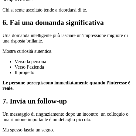
Chi si sente ascoltato tende a ricordarsi di te.
6. Fai una domanda significativa
Una domanda intelligente può lasciare un’impressione migliore di
una risposta brillante.
Mostra curiosità autentica.
Verso la persona
Verso l’azienda
Il progetto
Le persone percepiscono immediatamente quando l’interesse è
reale.
7. Invia un follow-up
Un messaggio di ringraziamento dopo un incontro, un colloquio o
una riunione importante è un dettaglio piccolo.
Ma spesso lascia un segno.