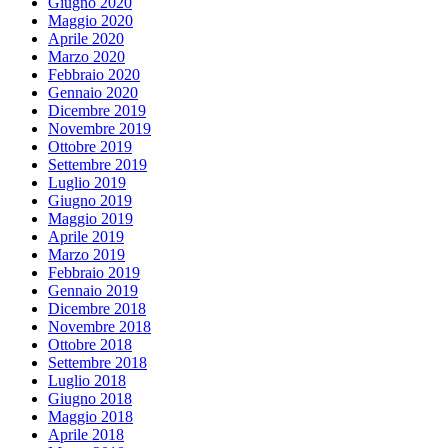
Giugno 2020
Maggio 2020
Aprile 2020
Marzo 2020
Febbraio 2020
Gennaio 2020
Dicembre 2019
Novembre 2019
Ottobre 2019
Settembre 2019
Luglio 2019
Giugno 2019
Maggio 2019
Aprile 2019
Marzo 2019
Febbraio 2019
Gennaio 2019
Dicembre 2018
Novembre 2018
Ottobre 2018
Settembre 2018
Luglio 2018
Giugno 2018
Maggio 2018
Aprile 2018