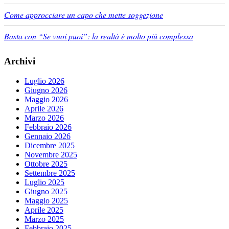
Come approcciare un capo che mette soggezione
Basta con “Se vuoi puoi”: la realtà è molto più complessa
Archivi
Luglio 2026
Giugno 2026
Maggio 2026
Aprile 2026
Marzo 2026
Febbraio 2026
Gennaio 2026
Dicembre 2025
Novembre 2025
Ottobre 2025
Settembre 2025
Luglio 2025
Giugno 2025
Maggio 2025
Aprile 2025
Marzo 2025
Febbraio 2025