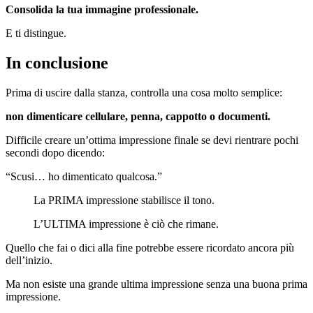
Consolida la tua immagine professionale.
E ti distingue.
In conclusione
Prima di uscire dalla stanza, controlla una cosa molto semplice:
non dimenticare cellulare, penna, cappotto o documenti.
Difficile creare un’ottima impressione finale se devi rientrare pochi
secondi dopo dicendo:
“Scusi… ho dimenticato qualcosa.”
La PRIMA impressione stabilisce il tono.
L’ULTIMA impressione è ciò che rimane.
Quello che fai o dici alla fine potrebbe essere ricordato ancora più
dell’inizio.
Ma non esiste una grande ultima impressione senza una buona prima
impressione.