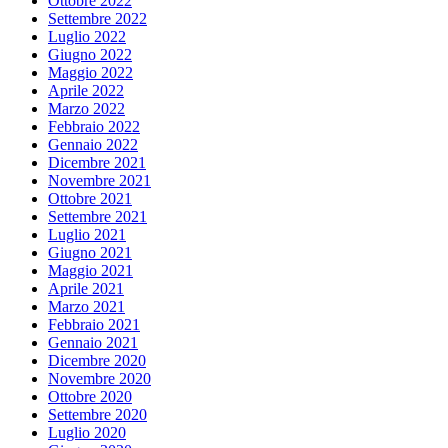
Ottobre 2022
Settembre 2022
Luglio 2022
Giugno 2022
Maggio 2022
Aprile 2022
Marzo 2022
Febbraio 2022
Gennaio 2022
Dicembre 2021
Novembre 2021
Ottobre 2021
Settembre 2021
Luglio 2021
Giugno 2021
Maggio 2021
Aprile 2021
Marzo 2021
Febbraio 2021
Gennaio 2021
Dicembre 2020
Novembre 2020
Ottobre 2020
Settembre 2020
Luglio 2020