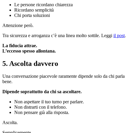
Le persone ricordano chiarezza
Ricordano semplicità
Chi porta soluzioni
Attenzione però.
Tra sicurezza e arroganza c’è una linea molto sottile. Leggi
il post
.
La fiducia attrae.
L’eccesso spesso allontana.
5. Ascolta davvero
Una conversazione piacevole raramente dipende solo da chi parla
bene.
Dipende soprattutto da chi sa ascoltare.
Non aspettare il tuo turno per parlare.
Non distrarti con il telefono.
Non pensare già alla risposta.
Ascolta.
Semplicemente.