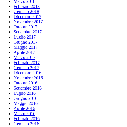
Marzo 2018
Febbraio 2018
Gennaio 2018
Dicembre 2017
Novembre 2017
Ottobre 2017
Settembre 2017
Luglio 2017
Giugno 2017
Maggio 2017
Aprile 2017
Marzo 2017
Febbraio 2017
Gennaio 2017
Dicembre 2016
Novembre 2016
Ottobre 2016
Settembre 2016
Luglio 2016
Giugno 2016
Maggio 2016
Aprile 2016
Marzo 2016
Febbraio 2016
Gennaio 2016