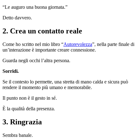
“Le auguro una buona giornata.”
Detto davvero.
2. Crea un contatto reale
Come ho scritto nel mio libro “
Autorevolezza
”, nella parte finale di
un’interazione è importante creare connessione.
Guarda negli occhi l’altra persona.
Sorridi.
Se il contesto lo permette, una stretta di mano calda e sicura può
rendere il momento più umano e memorabile.
Il punto non è il gesto in sé.
È la qualità della presenza.
3. Ringrazia
Sembra banale.