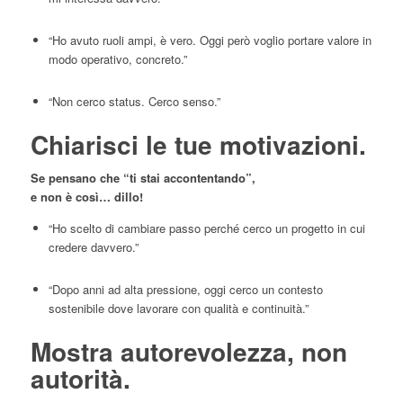
“Ho avuto ruoli ampi, è vero. Oggi però voglio portare valore in
modo operativo, concreto.”
“Non cerco status. Cerco senso.”
Chiarisci le tue motivazioni.
Se pensano che “ti stai accontentando”,
e non è così… dillo!
“Ho scelto di cambiare passo perché cerco un progetto in cui
credere davvero.”
“Dopo anni ad alta pressione, oggi cerco un contesto
sostenibile dove lavorare con qualità e continuità.”
Mostra autorevolezza, non
autorità.