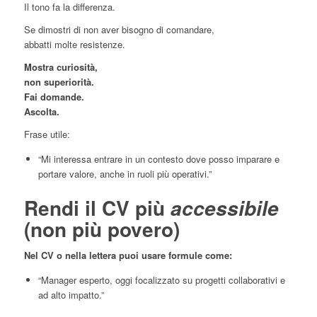
Il tono fa la differenza.
Se dimostri di non aver bisogno di comandare,
abbatti molte resistenze.
Mostra curiosità,
non superiorità.
Fai domande.
Ascolta.
Frase utile:
“Mi interessa entrare in un contesto dove posso imparare e
portare valore, anche in ruoli più operativi.”
Rendi il CV più
accessibile
(non più povero)
Nel CV o nella lettera puoi usare formule come:
“Manager esperto, oggi focalizzato su progetti collaborativi e
ad alto impatto.”