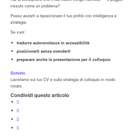
vissuto come un problema?
Posso aiutarti a riposizionare il tuo profilo con intelligenza e
strategia.
Se vuoi:
tradurre autorevolezza in accessibilità
posizionarti senza svenderti
preparare anche la presentazione per il colloquio
Scrivimi.
Lavoriamo sul tuo CV e sulla strategia di colloquio in modo
mirato.
Condividi questo articolo