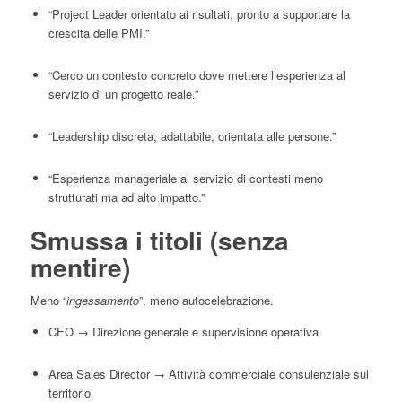
“Project Leader orientato ai risultati, pronto a supportare la
crescita delle PMI.”
“Cerco un contesto concreto dove mettere l’esperienza al
servizio di un progetto reale.”
“Leadership discreta, adattabile, orientata alle persone.”
“Esperienza manageriale al servizio di contesti meno
strutturati ma ad alto impatto.”
Smussa i titoli (senza
mentire)
Meno “
ingessamento
”, meno autocelebrazione.
CEO → Direzione generale e supervisione operativa
Area Sales Director → Attività commerciale consulenziale sul
territorio