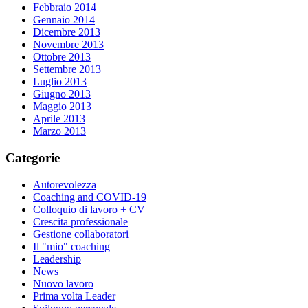
Febbraio 2014
Gennaio 2014
Dicembre 2013
Novembre 2013
Ottobre 2013
Settembre 2013
Luglio 2013
Giugno 2013
Maggio 2013
Aprile 2013
Marzo 2013
Categorie
Autorevolezza
Coaching and COVID-19
Colloquio di lavoro + CV
Crescita professionale
Gestione collaboratori
Il "mio" coaching
Leadership
News
Nuovo lavoro
Prima volta Leader