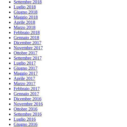
Settembre 2018
Luglio 2018
Giugno 2018
Maggio 2018
Aprile 2018
Marzo 2018
Febbraio 2018
Gennaio 2018
Dicembre 2017
Novembre 2017
Ottobre 2017
Settembre 2017
Luglio 2017
Giugno 2017
Maggio 2017
Aprile 2017
Marzo 2017
Febbraio 2017
Gennaio 2017
Dicembre 2016
Novembre 2016
Ottobre 2016
Settembre 2016
Luglio 2016
Giugno 2016