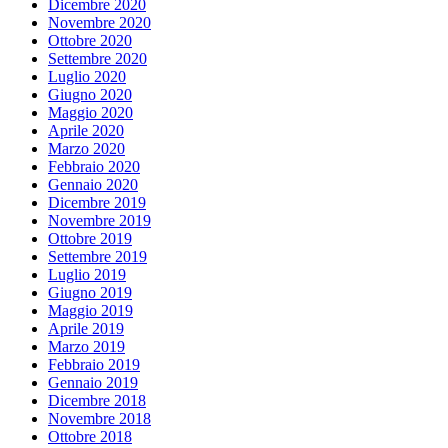
Dicembre 2020
Novembre 2020
Ottobre 2020
Settembre 2020
Luglio 2020
Giugno 2020
Maggio 2020
Aprile 2020
Marzo 2020
Febbraio 2020
Gennaio 2020
Dicembre 2019
Novembre 2019
Ottobre 2019
Settembre 2019
Luglio 2019
Giugno 2019
Maggio 2019
Aprile 2019
Marzo 2019
Febbraio 2019
Gennaio 2019
Dicembre 2018
Novembre 2018
Ottobre 2018