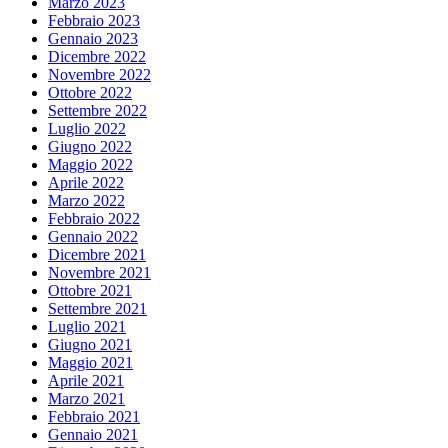
Marzo 2023
Febbraio 2023
Gennaio 2023
Dicembre 2022
Novembre 2022
Ottobre 2022
Settembre 2022
Luglio 2022
Giugno 2022
Maggio 2022
Aprile 2022
Marzo 2022
Febbraio 2022
Gennaio 2022
Dicembre 2021
Novembre 2021
Ottobre 2021
Settembre 2021
Luglio 2021
Giugno 2021
Maggio 2021
Aprile 2021
Marzo 2021
Febbraio 2021
Gennaio 2021