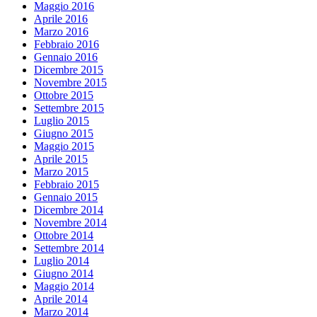
Maggio 2016
Aprile 2016
Marzo 2016
Febbraio 2016
Gennaio 2016
Dicembre 2015
Novembre 2015
Ottobre 2015
Settembre 2015
Luglio 2015
Giugno 2015
Maggio 2015
Aprile 2015
Marzo 2015
Febbraio 2015
Gennaio 2015
Dicembre 2014
Novembre 2014
Ottobre 2014
Settembre 2014
Luglio 2014
Giugno 2014
Maggio 2014
Aprile 2014
Marzo 2014