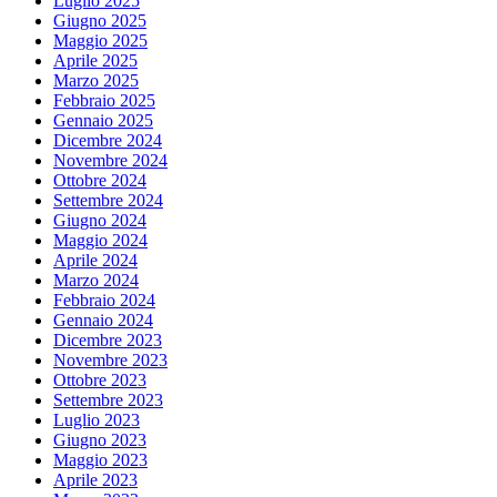
Luglio 2025
Giugno 2025
Maggio 2025
Aprile 2025
Marzo 2025
Febbraio 2025
Gennaio 2025
Dicembre 2024
Novembre 2024
Ottobre 2024
Settembre 2024
Giugno 2024
Maggio 2024
Aprile 2024
Marzo 2024
Febbraio 2024
Gennaio 2024
Dicembre 2023
Novembre 2023
Ottobre 2023
Settembre 2023
Luglio 2023
Giugno 2023
Maggio 2023
Aprile 2023