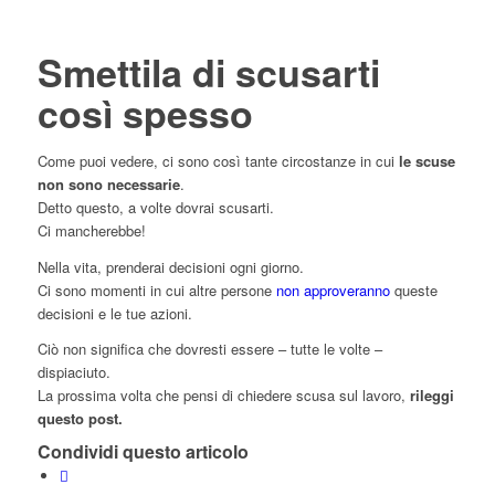
Smettila di scusarti
così spesso
Come puoi vedere, ci sono così tante circostanze in cui
le scuse
non sono necessarie
.
Detto questo, a volte dovrai scusarti.
Ci mancherebbe!
Nella vita, prenderai decisioni ogni giorno.
Ci sono momenti in cui altre persone
non approveranno
queste
decisioni e le tue azioni.
Ciò non significa che dovresti essere – tutte le volte –
dispiaciuto.
La prossima volta che pensi di chiedere scusa sul lavoro,
rileggi
questo post.
Condividi questo articolo