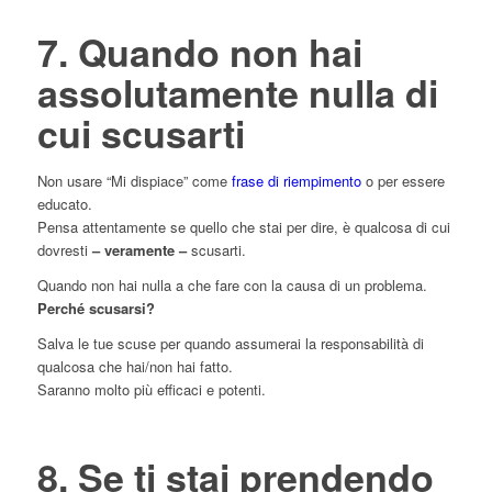
7. Quando non hai
assolutamente nulla di
cui scusarti
Non usare “Mi dispiace” come
frase di riempimento
o per essere
educato.
Pensa attentamente se quello che stai per dire, è qualcosa di cui
dovresti
– veramente –
scusarti.
Quando non hai nulla a che fare con la causa di un problema.
Perché scusarsi?
Salva le tue scuse per quando assumerai la responsabilità di
qualcosa che hai/non hai fatto.
Saranno molto più efficaci e potenti.
8. Se ti stai prendendo