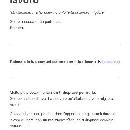
“Mi dispiace, ma ho ricevuto un’offerta di lavoro migliore.”
Sembra educato, da parte tua.
Sembra.
Potenzia la tua comunicazione con il tuo team >
Fai coaching
Molto più probabilmente
non ti dispiace per nulla.
Sei felicissimo di aver ha ricevuto un’offerta di lavoro migliore.
Vero?
Chiedendo scusa, potresti dare l’opportunità agli attuali datori di
lavoro di rifarsi con un malizioso: “Beh, se ti dispiace davvero,
potresti …'”