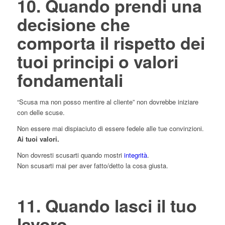
10. Quando prendi una
decisione che
comporta il rispetto dei
tuoi principi o valori
fondamentali
“Scusa ma non posso mentire al cliente” non dovrebbe iniziare
con delle scuse.
Non essere mai dispiaciuto di essere fedele alle tue convinzioni.
Ai tuoi valori.
Non dovresti scusarti quando mostri
integrità
.
Non scusarti mai per aver fatto/detto la cosa giusta.
11. Quando lasci il tuo
lavoro