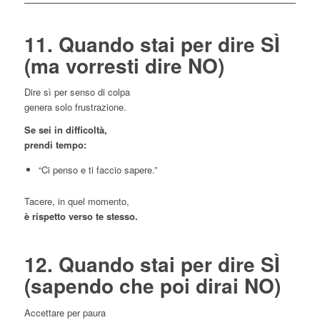
11. Quando stai per dire SÌ
(ma vorresti dire NO)
Dire sì per senso di colpa
genera solo frustrazione.
Se sei in difficoltà,
prendi tempo:
“Ci penso e ti faccio sapere.”
Tacere, in quel momento,
è rispetto verso te stesso.
12. Quando stai per dire SÌ
(sapendo che poi dirai NO)
Accettare per paura