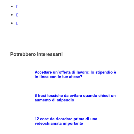
Potrebbero interessarti
Accettare un’offerta di lavoro: lo stipendio è
in linea con le tue attese?
8 frasi tossiche da evitare quando chiedi un
aumento di stipendio
12 cose da ricordare prima di una
videochiamata importante