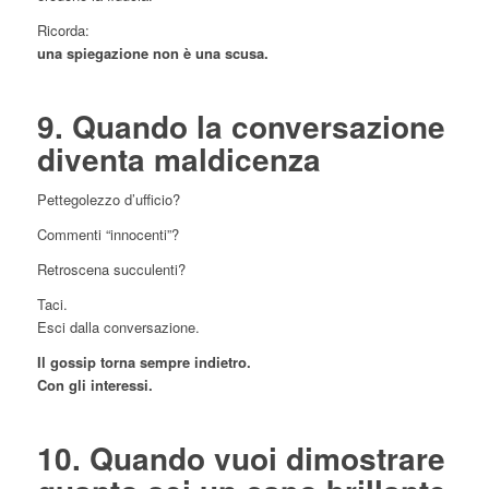
Ricorda:
una spiegazione non è una scusa.
9. Quando la conversazione
diventa maldicenza
Pettegolezzo d’ufficio?
Commenti “innocenti”?
Retroscena succulenti?
Taci.
Esci dalla conversazione.
Il gossip torna sempre indietro.
Con gli interessi.
10. Quando vuoi dimostrare