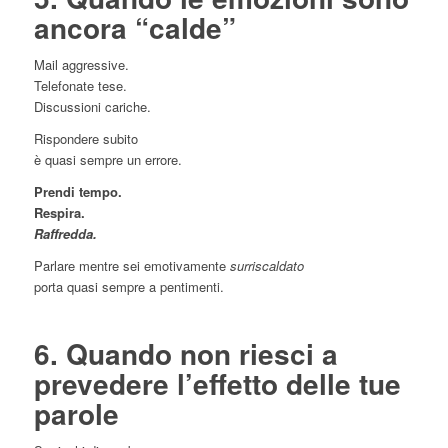
ancora “calde”
Mail aggressive.
Telefonate tese.
Discussioni cariche.
Rispondere subito
è quasi sempre un errore.
Prendi tempo.
Respira.
Raffredda.
Parlare mentre sei emotivamente
surriscaldato
porta quasi sempre a pentimenti.
6. Quando non riesci a
prevedere l’effetto delle tue
parole