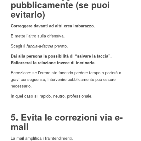
pubblicamente (se puoi
evitarlo)
Correggere davanti ad altri crea imbarazzo.
E mette l’altro sulla difensiva.
Scegli il
faccia-a-faccia
privato.
Dai alla persona la possibilità di “salvare la faccia”.
Rafforzerai la relazione invece di incrinarla.
Eccezione: se l’errore sta facendo perdere tempo o porterà a
gravi conseguenze, intervenire pubblicamente può essere
necessario.
In quel caso sii rapido, neutro, professionale.
5. Evita le correzioni via e-
mail
La mail amplifica i fraintendimenti.