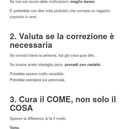
Se non sei sicuro delle motivazioni,
meglio tacere
.
È preferibile non dire nulla piuttosto che rovinare un rapporto
costruito in anni.
2. Valuta se la correzione è
necessaria
Se conosci bene la persona, sai già cosa puoi dire.
Se invece avete interagito poco,
procedi con cautela.
Potrebbe essere molto sensibile.
Potrebbe prenderla sul personale.
3. Cura il COME, non solo il
COSA
Spesso la differenza la fa il modo.
Tono.