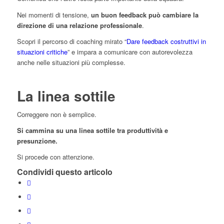
Nei momenti di tensione,
un buon feedback può cambiare la
direzione di una relazione professionale
.
Scopri il percorso di coaching mirato “
Dare feedback costruttivi in
situazioni critiche
” e impara a comunicare con autorevolezza
anche nelle situazioni più complesse.
La linea sottile
Correggere non è semplice.
Si cammina su una linea sottile tra produttività e
presunzione.
Si procede con attenzione.
Condividi questo articolo