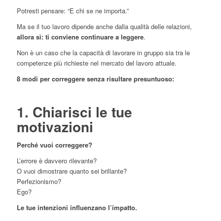
Potresti pensare: “E chi se ne importa.”
Ma se il tuo lavoro dipende anche dalla qualità delle relazioni,
allora sì: ti conviene continuare a leggere
.
Non è un caso che la capacità di lavorare in gruppo sia tra le
competenze più richieste nel mercato del lavoro attuale.
8 modi per correggere senza risultare presuntuoso:
1. Chiarisci le tue
motivazioni
Perché vuoi correggere?
L’errore è davvero rilevante?
O vuoi dimostrare quanto sei brillante?
Perfezionismo?
Ego?
Le tue intenzioni influenzano l’impatto.