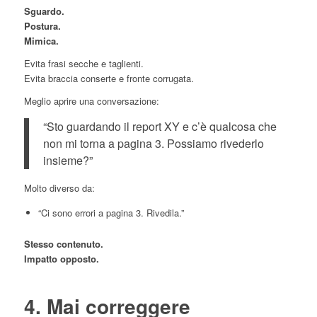
Sguardo.
Postura.
Mimica.
Evita frasi secche e taglienti.
Evita braccia conserte e fronte corrugata.
Meglio aprire una conversazione:
“Sto guardando il report XY e c’è qualcosa che
non mi torna a pagina 3. Possiamo rivederlo
insieme?”
Molto diverso da:
“Ci sono errori a pagina 3. Rivedila.”
Stesso contenuto.
Impatto opposto.
4. Mai correggere