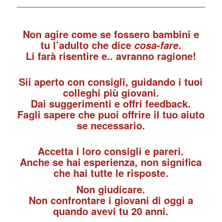
Non agire come se fossero bambini e
tu l’adulto che dice
.
cosa-fare
Li farà risentire e.. avranno ragione!
Sii aperto con consigli, guidando i tuoi
colleghi più giovani.
Dai suggerimenti e offri feedback.
Fagli sapere che puoi offrire il tuo aiuto
se necessario.
Accetta i loro consigli e pareri.
Anche se hai esperienza, non significa
che hai tutte le risposte.
Non giudicare.
Non confrontare i giovani di oggi a
quando avevi tu 20 anni.