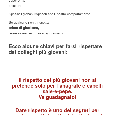
superiorità,
chiusura.
Spesso i giovani rispecchiano il nostro comportamento.
Se qualcuno non ti rispetta,
prima di giudicare,
osserva anche il tuo atteggiamento.
Ecco alcune chiavi per farsi rispettare
dai colleghi più giovani:
Il rispetto dei più giovani non si
pretende solo per l’anagrafe e capelli
sale-e-pepe.
Va guadagnato!
Dare rispetto è uno dei segreti per