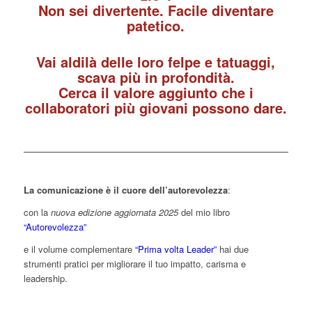
Non sei divertente. Facile diventare
patetico.
Vai aldilà delle loro felpe e tatuaggi,
scava più in profondità.
Cerca il valore aggiunto che i
collaboratori più giovani possono dare.
La comunicazione è il cuore dell’autorevolezza
:
con la
nuova edizione aggiornata 2025
del mio libro
“Autorevolezza”
e il volume complementare
“Prima volta Leader”
hai due
strumenti pratici per migliorare il tuo impatto, carisma e
leadership.