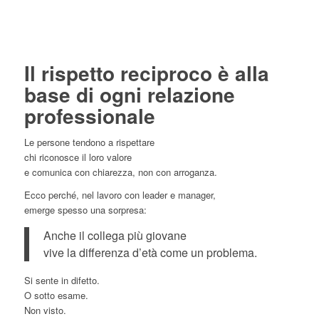
Il rispetto reciproco è alla
base di ogni relazione
professionale
Le persone tendono a rispettare
chi riconosce il loro valore
e comunica con chiarezza, non con arroganza.
Ecco perché, nel lavoro con leader e manager,
emerge spesso una sorpresa:
Anche il collega più giovane
vive la differenza d’età come un problema.
Si sente in difetto.
O sotto esame.
Non visto.