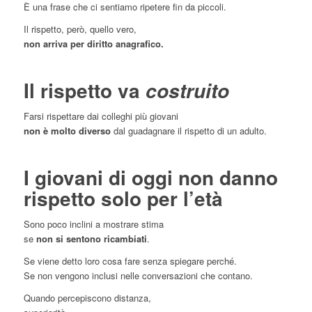
È una frase che ci sentiamo ripetere fin da piccoli.
Il rispetto, però, quello vero,
non arriva per diritto anagrafico.
Il rispetto va
costruito
Farsi rispettare dai colleghi più giovani
non è molto diverso
dal guadagnare il rispetto di un adulto.
I giovani di oggi non danno
rispetto solo per l’età
Sono poco inclini a mostrare stima
se
non si sentono ricambiati
.
Se viene detto loro cosa fare senza spiegare perché.
Se non vengono inclusi nelle conversazioni che contano.
Quando percepiscono distanza,