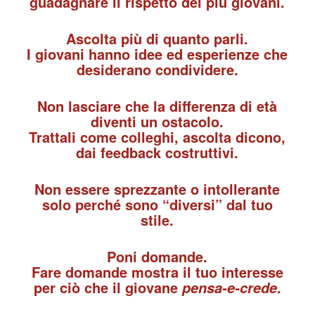
guadagnare il rispetto dei più giovani.
Ascolta più di quanto parli.
I giovani hanno idee ed esperienze che
desiderano condividere.
Non lasciare che la differenza di età
diventi un ostacolo.
Trattali come colleghi, ascolta dicono,
dai feedback costruttivi.
Non essere sprezzante o intollerante
solo perché sono “diversi” dal tuo
stile.
Poni domande.
Fare domande mostra il tuo interesse
per ciò che il giovane
.
pensa-e-crede