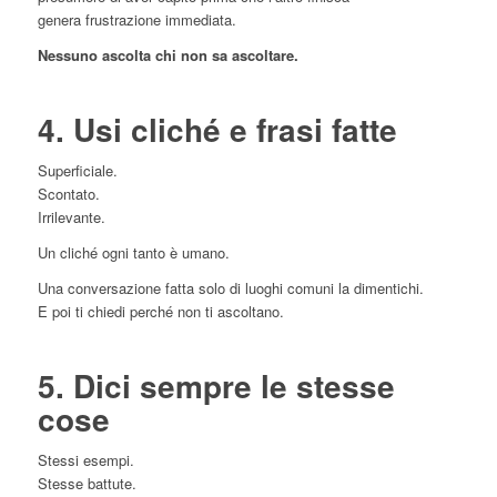
genera frustrazione immediata.
Nessuno ascolta chi non sa ascoltare.
4. Usi cliché e frasi fatte
Superficiale.
Scontato.
Irrilevante.
Un cliché ogni tanto è umano.
Una conversazione fatta solo di luoghi comuni la dimentichi.
E poi ti chiedi perché non ti ascoltano.
5. Dici sempre le stesse
cose
Stessi esempi.
Stesse battute.