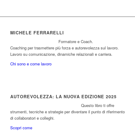
MICHELE FERRARELLI
Formatore e Coach.
Coaching per trasmettere più forza e autorevolezza sul lavoro.
Lavoro su comunicazione, dinamiche relazionali e carriera.
Chi sono e come lavoro
AUTOREVOLEZZA: LA NUOVA EDIZIONE 2025
Questo libro ti offre
strumenti, tecniche e strategie per diventare il punto di riferimento
di collaboratori e colleghi.
Scopri come