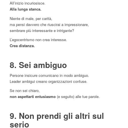
All’inizio incuriosisce.
Alla lunga stanca.
Niente di male, per carità,
ma pensi davvero che riuscirai a impressionare,
sembrare più interessante e intrigante?
L’egocentrismo non crea interesse.
Crea distanza.
8. Sei ambiguo
Persone insicure comunicano in modo ambiguo.
Leader ambigui creano organizzazioni confuse.
Se non sei chiaro,
non aspettarti entusiasmo
(e seguito) alle tue parole.
9. Non prendi gli altri sul
serio