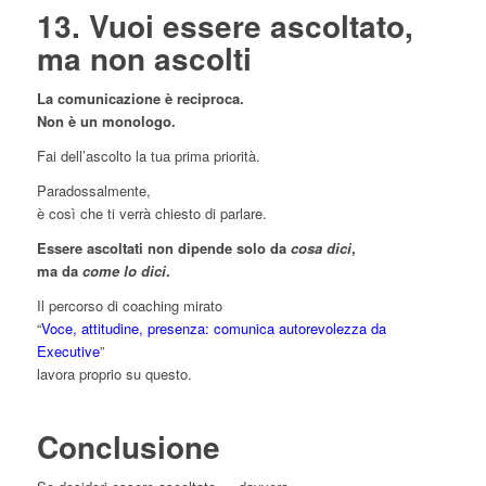
13. Vuoi essere ascoltato,
ma non ascolti
La comunicazione è reciproca.
Non è un monologo.
Fai dell’ascolto la tua prima priorità.
Paradossalmente,
è così che ti verrà chiesto di parlare.
Essere ascoltati non dipende solo da
cosa dici
,
ma da
come lo dici
.
Il percorso di coaching mirato
“
Voce, attitudine, presenza: comunica autorevolezza da
Executive
”
lavora proprio su questo.
Conclusione