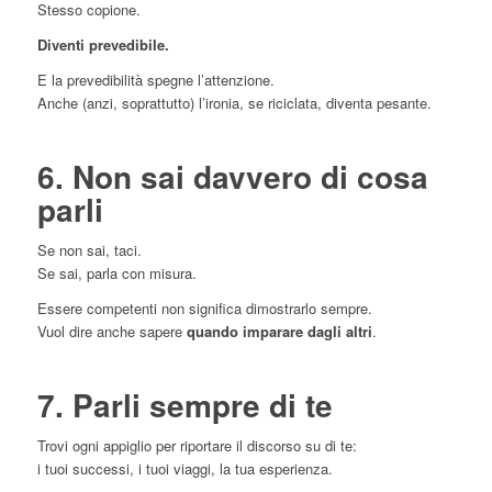
Stesso copione.
Diventi prevedibile.
E la prevedibilità spegne l’attenzione.
Anche (anzi, soprattutto) l’ironia, se riciclata, diventa pesante.
6. Non sai davvero di cosa
parli
Se non sai, taci.
Se sai, parla con misura.
Essere competenti non significa dimostrarlo sempre.
Vuol dire anche sapere
quando imparare dagli altri
.
7. Parli sempre di te
Trovi ogni appiglio per riportare il discorso su di te:
i tuoi successi, i tuoi viaggi, la tua esperienza.