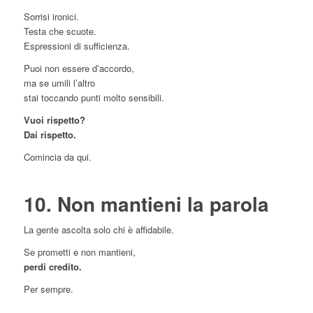
Sorrisi ironici.
Testa che scuote.
Espressioni di sufficienza.
Puoi non essere d’accordo,
ma se umili l’altro
stai toccando punti molto sensibili.
Vuoi rispetto?
Dai rispetto.
Comincia da qui.
10. Non mantieni la parola
La gente ascolta solo chi è affidabile.
Se prometti e non mantieni,
perdi credito.
Per sempre.