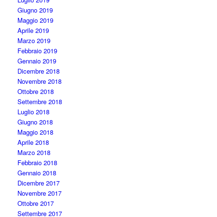
Giugno 2019
Maggio 2019
Aprile 2019
Marzo 2019
Febbraio 2019
Gennaio 2019
Dicembre 2018
Novembre 2018
Ottobre 2018
Settembre 2018
Luglio 2018
Giugno 2018
Maggio 2018
Aprile 2018
Marzo 2018
Febbraio 2018
Gennaio 2018
Dicembre 2017
Novembre 2017
Ottobre 2017
Settembre 2017