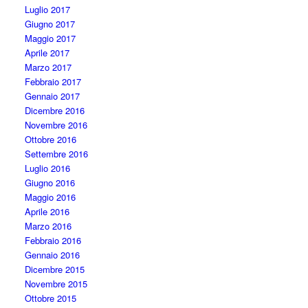
Luglio 2017
Giugno 2017
Maggio 2017
Aprile 2017
Marzo 2017
Febbraio 2017
Gennaio 2017
Dicembre 2016
Novembre 2016
Ottobre 2016
Settembre 2016
Luglio 2016
Giugno 2016
Maggio 2016
Aprile 2016
Marzo 2016
Febbraio 2016
Gennaio 2016
Dicembre 2015
Novembre 2015
Ottobre 2015