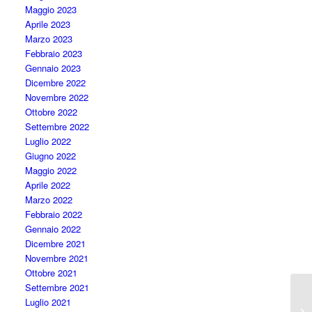
Maggio 2023
Aprile 2023
Marzo 2023
Febbraio 2023
Gennaio 2023
Dicembre 2022
Novembre 2022
Ottobre 2022
Settembre 2022
Luglio 2022
Giugno 2022
Maggio 2022
Aprile 2022
Marzo 2022
Febbraio 2022
Gennaio 2022
Dicembre 2021
Novembre 2021
Ottobre 2021
Settembre 2021
Luglio 2021