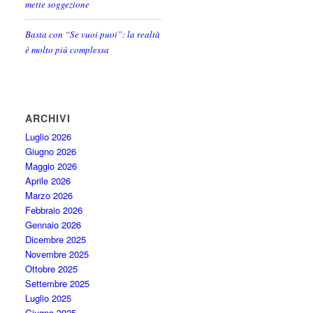
mette soggezione
Basta con “Se vuoi puoi”: la realtà
è molto più complessa
ARCHIVI
Luglio 2026
Giugno 2026
Maggio 2026
Aprile 2026
Marzo 2026
Febbraio 2026
Gennaio 2026
Dicembre 2025
Novembre 2025
Ottobre 2025
Settembre 2025
Luglio 2025
Giugno 2025