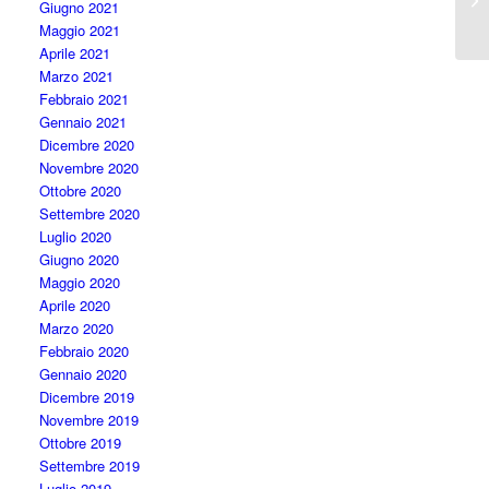
Giugno 2021
Maggio 2021
Aprile 2021
Marzo 2021
Febbraio 2021
Gennaio 2021
Dicembre 2020
Novembre 2020
Ottobre 2020
Settembre 2020
Luglio 2020
Giugno 2020
Maggio 2020
Aprile 2020
Marzo 2020
Febbraio 2020
Gennaio 2020
Dicembre 2019
Novembre 2019
Ottobre 2019
Settembre 2019
Luglio 2019