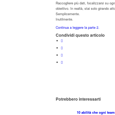
Raccogliere più dati, focalizzarsi su ogn
obiettivo. In realtà, stai solo girando at
Semplicemente.
Inutilmente.
Continua a leggere la parte 2.
Condividi questo articolo
Potrebbero interessarti
10 abilità che ogni team