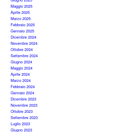
Maggio 2025
Aprile 2025
Marzo 2025
Febbraio 2025
Gennaio 2025
Dicembre 2024
Novembre 2024
Ottobre 2024
Settembre 2024
Giugno 2024
Maggio 2024
Aprile 2024
Marzo 2024
Febbraio 2024
Gennaio 2024
Dicembre 2023
Novembre 2023
Ottobre 2023
Settembre 2023
Luglio 2023
Giugno 2023