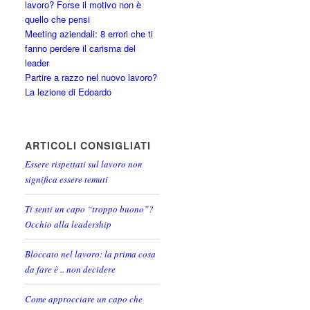
lavoro? Forse il motivo non è
quello che pensi
Meeting aziendali: 8 errori che ti
fanno perdere il carisma del
leader
Partire a razzo nel nuovo lavoro?
La lezione di Edoardo
ARTICOLI CONSIGLIATI
Essere rispettati sul lavoro non
significa essere temuti
Ti senti un capo “troppo buono”?
Occhio alla leadership
Bloccato nel lavoro: la prima cosa
da fare è .. non decidere
Come approcciare un capo che